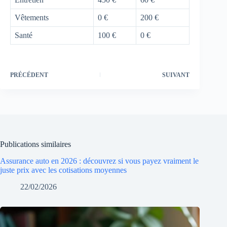
Vêtements
0 €
200 €
Santé
100 €
0 €
PRÉCÉDENT
SUIVANT
Publications similaires
Assurance auto en 2026 : découvrez si vous payez vraiment le
juste prix avec les cotisations moyennes
22/02/2026