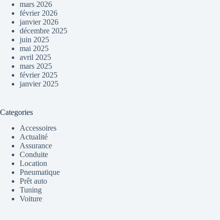
mars 2026
février 2026
janvier 2026
décembre 2025
juin 2025
mai 2025
avril 2025
mars 2025
février 2025
janvier 2025
Categories
Accessoires
Actualité
Assurance
Conduite
Location
Pneumatique
Prêt auto
Tuning
Voiture