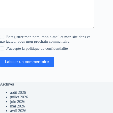
Enregistrer mon nom, mon e-mail et mon site dans ce
navigateur pour mon prochain commentaire.
J’accepte la
politique de confidentialité
Laisser un commentaire
Archives
août 2026
juillet 2026
juin 2026
mai 2026
avril 2026