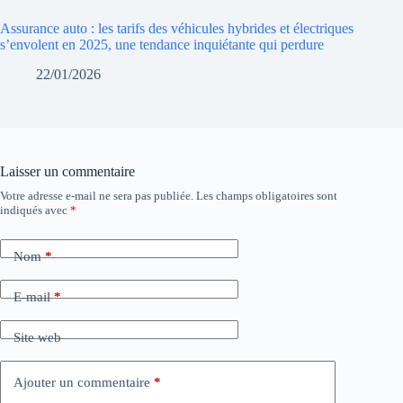
Assurance auto : les tarifs des véhicules hybrides et électriques
s’envolent en 2025, une tendance inquiétante qui perdure
22/01/2026
Laisser un commentaire
Votre adresse e-mail ne sera pas publiée.
Les champs obligatoires sont
indiqués avec
*
Nom
*
E-mail
*
Site web
Ajouter un commentaire
*