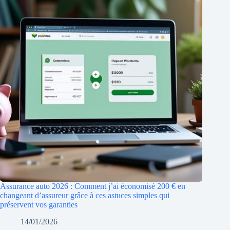
Assurance auto 2026 : Comment j’ai économisé 200 € en
changeant d’assureur grâce à ces astuces simples qui
préservent vos garanties
14/01/2026