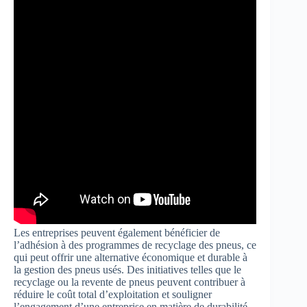
Les entreprises peuvent également bénéficier de
l’adhésion à des programmes de recyclage des pneus, ce
qui peut offrir une alternative économique et durable à
la gestion des pneus usés. Des initiatives telles que le
recyclage ou la revente de pneus peuvent contribuer à
réduire le coût total d’exploitation et souligner
l’engagement d’une entreprise en matière de durabilité.