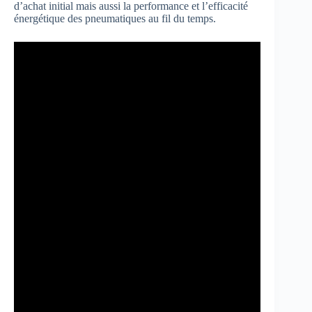
d’achat initial mais aussi la performance et l’efficacité
énergétique des pneumatiques au fil du temps.