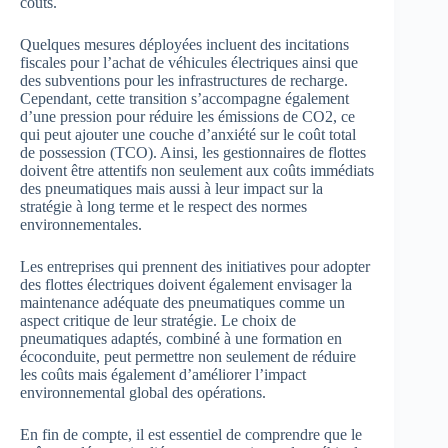
coûts.
Quelques mesures déployées incluent des incitations
fiscales pour l’achat de véhicules électriques ainsi que
des subventions pour les infrastructures de recharge.
Cependant, cette transition s’accompagne également
d’une pression pour réduire les émissions de CO2, ce
qui peut ajouter une couche d’anxiété sur le coût total
de possession (TCO). Ainsi, les gestionnaires de flottes
doivent être attentifs non seulement aux coûts immédiats
des pneumatiques mais aussi à leur impact sur la
stratégie à long terme et le respect des normes
environnementales.
Les entreprises qui prennent des initiatives pour adopter
des flottes électriques doivent également envisager la
maintenance adéquate des pneumatiques comme un
aspect critique de leur stratégie. Le choix de
pneumatiques adaptés, combiné à une formation en
écoconduite, peut permettre non seulement de réduire
les coûts mais également d’améliorer l’impact
environnemental global des opérations.
En fin de compte, il est essentiel de comprendre que le