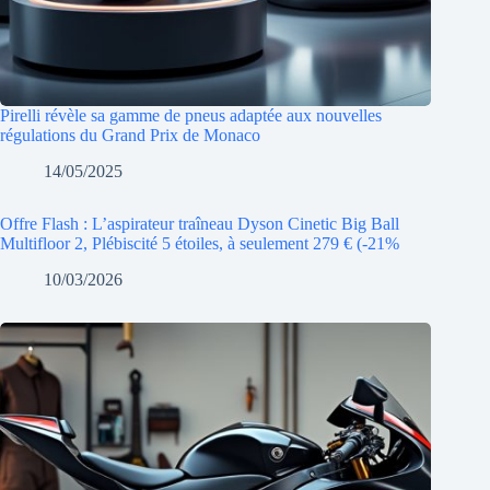
Pirelli révèle sa gamme de pneus adaptée aux nouvelles
régulations du Grand Prix de Monaco
14/05/2025
Offre Flash : L’aspirateur traîneau Dyson Cinetic Big Ball
Multifloor 2, Plébiscité 5 étoiles, à seulement 279 € (-21%
10/03/2026