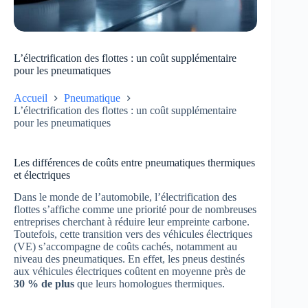
L’électrification des flottes : un coût supplémentaire
pour les pneumatiques
Accueil
Pneumatique
L’électrification des flottes : un coût supplémentaire
pour les pneumatiques
Les différences de coûts entre pneumatiques thermiques
et électriques
Dans le monde de l’automobile, l’électrification des
flottes s’affiche comme une priorité pour de nombreuses
entreprises cherchant à réduire leur empreinte carbone.
Toutefois, cette transition vers des véhicules électriques
(VE) s’accompagne de coûts cachés, notamment au
niveau des pneumatiques. En effet, les pneus destinés
aux véhicules électriques coûtent en moyenne près de
30 % de plus
que leurs homologues thermiques.