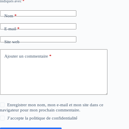
indiqués avec
*
Nom
*
E-mail
*
Site web
Ajouter un commentaire
*
Enregistrer mon nom, mon e-mail et mon site dans ce
navigateur pour mon prochain commentaire.
J’accepte la
politique de confidentialité