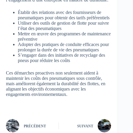
Établir des relations avec des fournisseurs de
pneumatiques pour obtenir des tarifs préférentiels
Utiliser des outils de gestion de flotte pour suivre
l’état des pneumatiques
Mettre en œuvre des programmes de maintenance
préventive
Adopter des pratiques de conduite efficaces pour
prolonger la durée de vie des pneumatiques
S’engager dans des initiatives de recyclage des
pneus pour réduire les coûts
Ces démarches proactives non seulement aident à
maintenir les coûts des pneumatiques sous contrôle,
mais améliorent également la durabilité des flottes, en
alignant les objectifs économiques avec les
engagements environnementaux.
PRÉCÉDENT
SUIVANT