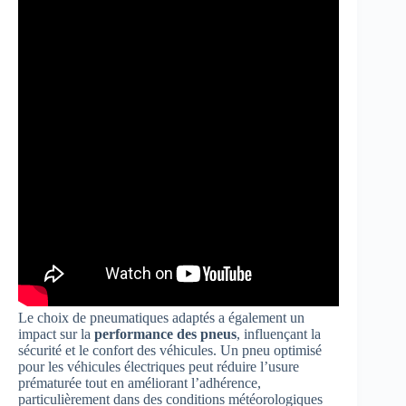
Le choix de pneumatiques adaptés a également un
impact sur la
performance des pneus
, influençant la
sécurité et le confort des véhicules. Un pneu optimisé
pour les véhicules électriques peut réduire l’usure
prématurée tout en améliorant l’adhérence,
particulièrement dans des conditions météorologiques