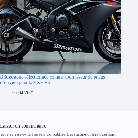
Bridgestone sélectionnée comme fournisseur de pneus
d’origine pour la YZF-R9
05/04/2025
Laisser un commentaire
Votre adresse e-mail ne sera pas publiée.
Les champs obligatoires sont