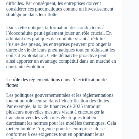
difficiles. Par conséquent, les entreprises doivent
considérer ces pneumatiques comme un investissement
stratégique dans leur flotte.
Dans cette optique, la formation des conducteurs à
l’écoconduite peut également jouer un rôle crucial. En
adoptant des pratiques de conduite visant à réduire
l’usure des pneus, les entreprises peuvent prolonger la
durée de vie de leurs pneumatiques tout en réduisant les
coûts d’exploitation. Cette démarche proactive peut
ainsi apporter un avantage compétitif dans un marché en
constante évolution.
Le rôle des réglementations dans l’électrification des
flottes
Les politiques gouvernementales et les réglementations
jouent un rôle central dans l’électrification des flottes.
Par exemple, la loi de finances de 2025 introduit
plusieurs nouvelles mesures visant à encourager la
transition vers les véhicules électriques tout en
durcissant les normes pour les modèles thermiques. Cela
met en lumière l’urgence pour les entreprises de se
conformer à ces exigences tout en optimisant leurs