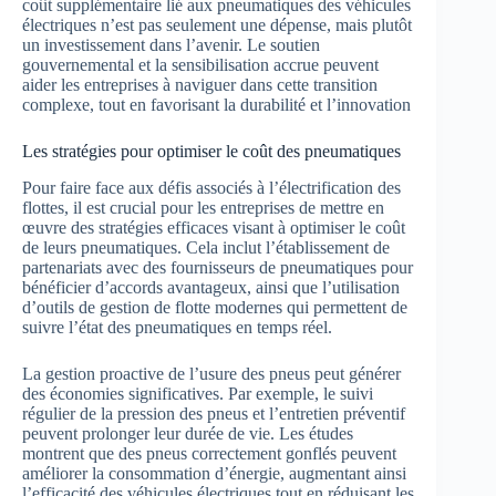
coût supplémentaire lié aux pneumatiques des véhicules
électriques n’est pas seulement une dépense, mais plutôt
un investissement dans l’avenir. Le soutien
gouvernemental et la sensibilisation accrue peuvent
aider les entreprises à naviguer dans cette transition
complexe, tout en favorisant la durabilité et l’innovation
Les stratégies pour optimiser le coût des pneumatiques
Pour faire face aux défis associés à l’électrification des
flottes, il est crucial pour les entreprises de mettre en
œuvre des stratégies efficaces visant à optimiser le coût
de leurs pneumatiques. Cela inclut l’établissement de
partenariats avec des fournisseurs de pneumatiques pour
bénéficier d’accords avantageux, ainsi que l’utilisation
d’outils de gestion de flotte modernes qui permettent de
suivre l’état des pneumatiques en temps réel.
La gestion proactive de l’usure des pneus peut générer
des économies significatives. Par exemple, le suivi
régulier de la pression des pneus et l’entretien préventif
peuvent prolonger leur durée de vie. Les études
montrent que des pneus correctement gonflés peuvent
améliorer la consommation d’énergie, augmentant ainsi
l’efficacité des véhicules électriques tout en réduisant les