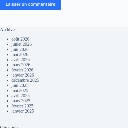
Laisser un commentaire
Archives
août 2026
juillet 2026
juin 2026
mai 2026
avril 2026
mars 2026
février 2026
janvier 2026
décembre 2025
juin 2025
mai 2025
avril 2025
mars 2025
février 2025
janvier 2025
Categories