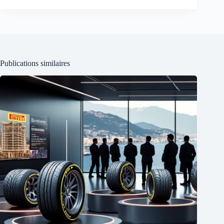
Publications similaires