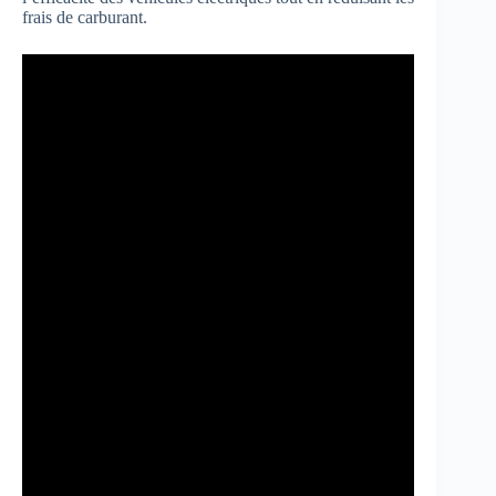
frais de carburant.