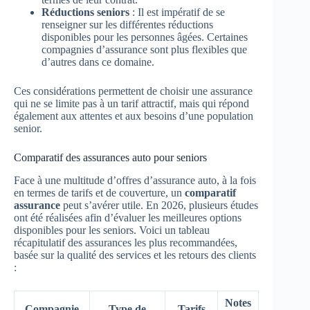
Réductions seniors
: Il est impératif de se
renseigner sur les différentes réductions
disponibles pour les personnes âgées. Certaines
compagnies d’assurance sont plus flexibles que
d’autres dans ce domaine.
Ces considérations permettent de choisir une assurance
qui ne se limite pas à un tarif attractif, mais qui répond
également aux attentes et aux besoins d’une population
senior.
Comparatif des assurances auto pour seniors
Face à une multitude d’offres d’assurance auto, à la fois
en termes de tarifs et de couverture, un
comparatif
assurance
peut s’avérer utile. En 2026, plusieurs études
ont été réalisées afin d’évaluer les meilleures options
disponibles pour les seniors. Voici un tableau
récapitulatif des assurances les plus recommandées,
basée sur la qualité des services et les retours des clients
:
Notes
Compagnie
Type de
Tarifs