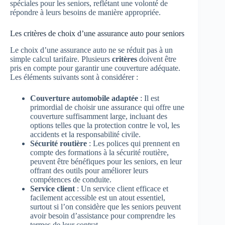
spéciales pour les seniors, reflétant une volonté de
répondre à leurs besoins de manière appropriée.
Les critères de choix d’une assurance auto pour seniors
Le choix d’une assurance auto ne se réduit pas à un
simple calcul tarifaire. Plusieurs
critères
doivent être
pris en compte pour garantir une couverture adéquate.
Les éléments suivants sont à considérer :
Couverture automobile adaptée
: Il est
primordial de choisir une assurance qui offre une
couverture suffisamment large, incluant des
options telles que la protection contre le vol, les
accidents et la responsabilité civile.
Sécurité routière
: Les polices qui prennent en
compte des formations à la sécurité routière,
peuvent être bénéfiques pour les seniors, en leur
offrant des outils pour améliorer leurs
compétences de conduite.
Service client
: Un service client efficace et
facilement accessible est un atout essentiel,
surtout si l’on considère que les seniors peuvent
avoir besoin d’assistance pour comprendre les
termes de leur contrat.