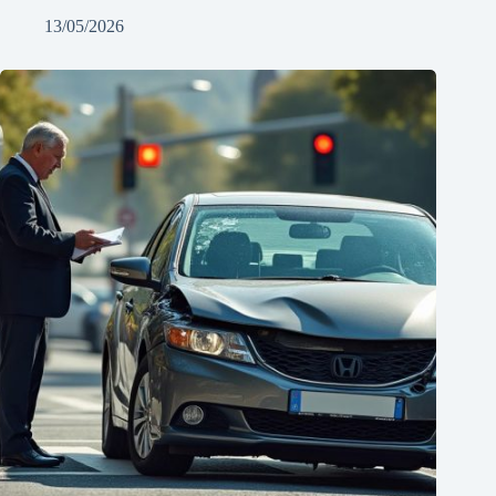
13/05/2026