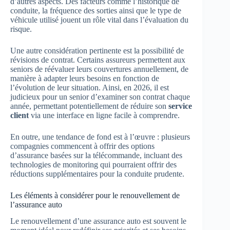
d’autres aspects. Des facteurs comme l’historique de
conduite, la fréquence des sorties ainsi que le type de
véhicule utilisé jouent un rôle vital dans l’évaluation du
risque.
Une autre considération pertinente est la possibilité de
révisions de contrat. Certains assureurs permettent aux
seniors de réévaluer leurs couvertures annuellement, de
manière à adapter leurs besoins en fonction de
l’évolution de leur situation. Ainsi, en 2026, il est
judicieux pour un senior d’examiner son contrat chaque
année, permettant potentiellement de réduire son
service
client
via une interface en ligne facile à comprendre.
En outre, une tendance de fond est à l’œuvre : plusieurs
compagnies commencent à offrir des options
d’assurance basées sur la télécommande, incluant des
technologies de monitoring qui pourraient offrir des
réductions supplémentaires pour la conduite prudente.
Les éléments à considérer pour le renouvellement de
l’assurance auto
Le renouvellement d’une assurance auto est souvent le