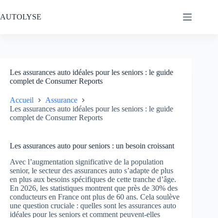
Passer
au
AUTOLYSE
contenu
Les assurances auto idéales pour les seniors : le guide
complet de Consumer Reports
Accueil
Assurance
Les assurances auto idéales pour les seniors : le guide
complet de Consumer Reports
Les assurances auto pour seniors : un besoin croissant
Avec l’augmentation significative de la population
senior, le secteur des assurances auto s’adapte de plus
en plus aux besoins spécifiques de cette tranche d’âge.
En 2026, les statistiques montrent que près de 30% des
conducteurs en France ont plus de 60 ans. Cela soulève
une question cruciale : quelles sont les assurances auto
idéales pour les seniors et comment peuvent-elles