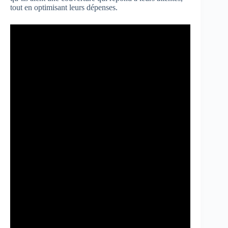
tout en optimisant leurs dépenses.