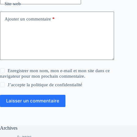
Site web
Ajouter un commentaire
*
Enregistrer mon nom, mon e-mail et mon site dans ce
navigateur pour mon prochain commentaire.
J’accepte la
politique de confidentialité
Laisser un commentaire
Archives