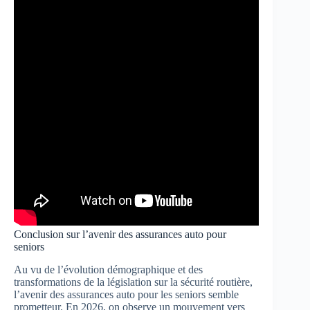
Conclusion sur l’avenir des assurances auto pour
seniors
Au vu de l’évolution démographique et des
transformations de la législation sur la sécurité routière,
l’avenir des assurances auto pour les seniors semble
prometteur. En 2026, on observe un mouvement vers