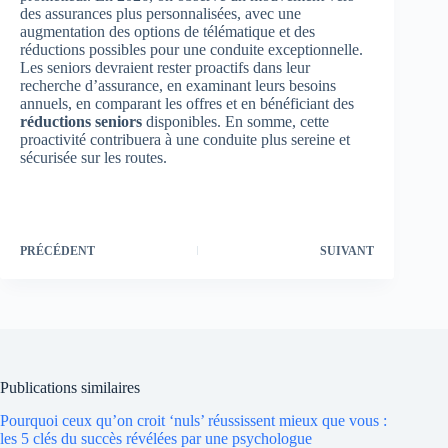
des assurances plus personnalisées, avec une
augmentation des options de télématique et des
réductions possibles pour une conduite exceptionnelle.
Les seniors devraient rester proactifs dans leur
recherche d’assurance, en examinant leurs besoins
annuels, en comparant les offres et en bénéficiant des
réductions seniors
disponibles. En somme, cette
proactivité contribuera à une conduite plus sereine et
sécurisée sur les routes.
PRÉCÉDENT
SUIVANT
Publications similaires
Pourquoi ceux qu’on croit ‘nuls’ réussissent mieux que vous :
les 5 clés du succès révélées par une psychologue