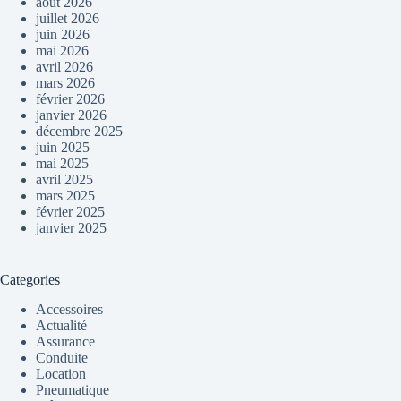
août 2026
juillet 2026
juin 2026
mai 2026
avril 2026
mars 2026
février 2026
janvier 2026
décembre 2025
juin 2025
mai 2025
avril 2025
mars 2025
février 2025
janvier 2025
Categories
Accessoires
Actualité
Assurance
Conduite
Location
Pneumatique