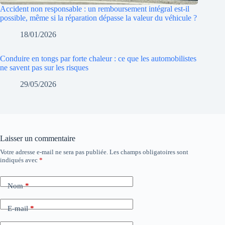
Accident non responsable : un remboursement intégral est-il
possible, même si la réparation dépasse la valeur du véhicule ?
18/01/2026
Conduire en tongs par forte chaleur : ce que les automobilistes
ne savent pas sur les risques
29/05/2026
Laisser un commentaire
Votre adresse e-mail ne sera pas publiée.
Les champs obligatoires sont
indiqués avec
*
Nom
*
E-mail
*