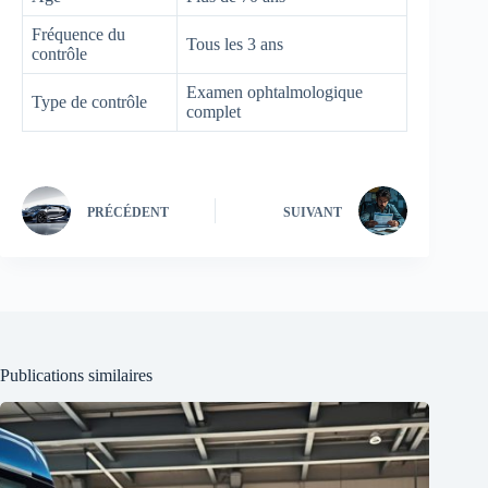
Fréquence du
Tous les 3 ans
contrôle
Examen ophtalmologique
Type de contrôle
complet
PRÉCÉDENT
SUIVANT
Publications similaires