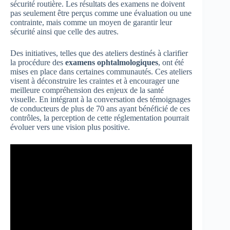
sécurité routière. Les résultats des examens ne doivent
pas seulement être perçus comme une évaluation ou une
contrainte, mais comme un moyen de garantir leur
sécurité ainsi que celle des autres.
Des initiatives, telles que des ateliers destinés à clarifier
la procédure des
examens ophtalmologiques
, ont été
mises en place dans certaines communautés. Ces ateliers
visent à déconstruire les craintes et à encourager une
meilleure compréhension des enjeux de la santé
visuelle. En intégrant à la conversation des témoignages
de conducteurs de plus de 70 ans ayant bénéficié de ces
contrôles, la perception de cette réglementation pourrait
évoluer vers une vision plus positive.