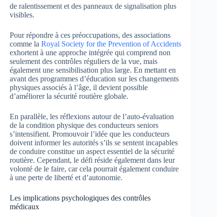
de ralentissement et des panneaux de signalisation plus
visibles.
Pour répondre à ces préoccupations, des associations
comme la
Royal Society for the Prevention of Accidents
exhortent à une approche intégrée qui comprend non
seulement des contrôles réguliers de la vue, mais
également une sensibilisation plus large. En mettant en
avant des programmes d’éducation sur les changements
physiques associés à l’âge, il devient possible
d’améliorer la sécurité routière globale.
En parallèle, les réflexions autour de l’auto-évaluation
de la condition physique des conducteurs seniors
s’intensifient. Promouvoir l’idée que les conducteurs
doivent informer les autorités s’ils se sentent incapables
de conduire constitue un aspect essentiel de la sécurité
routière. Cependant, le défi réside également dans leur
volonté de le faire, car cela pourrait également conduire
à une perte de liberté et d’autonomie.
Les implications psychologiques des contrôles
médicaux