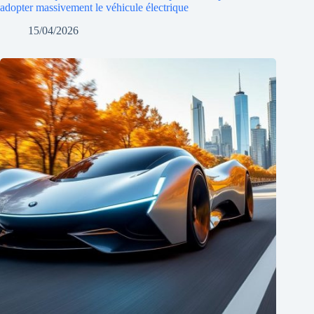
adopter massivement le véhicule électrique
15/04/2026