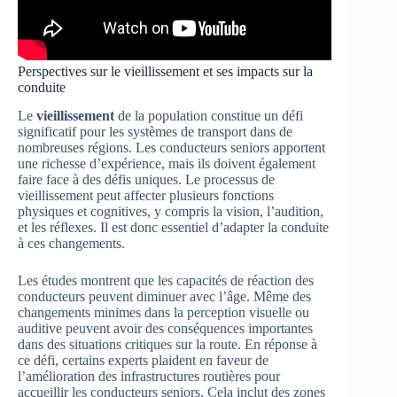
Perspectives sur le vieillissement et ses impacts sur la
conduite
Le
vieillissement
de la population constitue un défi
significatif pour les systèmes de transport dans de
nombreuses régions. Les conducteurs seniors apportent
une richesse d’expérience, mais ils doivent également
faire face à des défis uniques. Le processus de
vieillissement peut affecter plusieurs fonctions
physiques et cognitives, y compris la vision, l’audition,
et les réflexes. Il est donc essentiel d’adapter la conduite
à ces changements.
Les études montrent que les capacités de réaction des
conducteurs peuvent diminuer avec l’âge. Même des
changements minimes dans la perception visuelle ou
auditive peuvent avoir des conséquences importantes
dans des situations critiques sur la route. En réponse à
ce défi, certains experts plaident en faveur de
l’amélioration des infrastructures routières pour
accueillir les conducteurs seniors. Cela inclut des zones