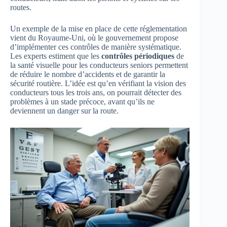
routes.
Un exemple de la mise en place de cette réglementation
vient du Royaume-Uni, où le gouvernement propose
d’implémenter ces contrôles de manière systématique.
Les experts estiment que les
contrôles périodiques
de
la santé visuelle pour les conducteurs seniors permettent
de réduire le nombre d’accidents et de garantir la
sécurité routière. L’idée est qu’en vérifiant la vision des
conducteurs tous les trois ans, on pourrait détecter des
problèmes à un stade précoce, avant qu’ils ne
deviennent un danger sur la route.