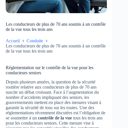
Les conducteurs de plus de 70 ans soumis à un contrôle
de la vue tous les trois ans
Accueil
Conduite
Les conducteurs de plus de 70 ans soumis à un contrôle
de la vue tous les trois ans
Réglementation sur le contrôle de la vue pour les
conducteurs seniors
Depuis plusieurs années, la question de la sécurité
routière relative aux conducteurs de plus de 70 ans
suscite un débat croissant. Face à l’augmentation du
nombre d’accidents impliquant des seniors, les
gouvernements mettent en place des mesures visant à
garantir la sécurité de tous sur les routes. Une des
réglementations récemment discutées est l’obligation de
se soumettre à un
contrôle de la vue
tous les trois ans
pour les conducteurs seniors. Cette mesure vise à