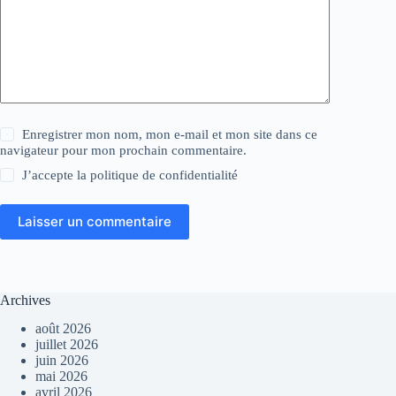
Enregistrer mon nom, mon e-mail et mon site dans ce
navigateur pour mon prochain commentaire.
J’accepte la
politique de confidentialité
Laisser un commentaire
Archives
août 2026
juillet 2026
juin 2026
mai 2026
avril 2026