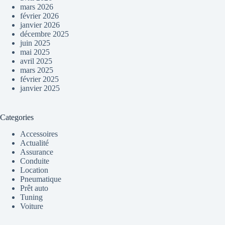
mars 2026
février 2026
janvier 2026
décembre 2025
juin 2025
mai 2025
avril 2025
mars 2025
février 2025
janvier 2025
Categories
Accessoires
Actualité
Assurance
Conduite
Location
Pneumatique
Prêt auto
Tuning
Voiture