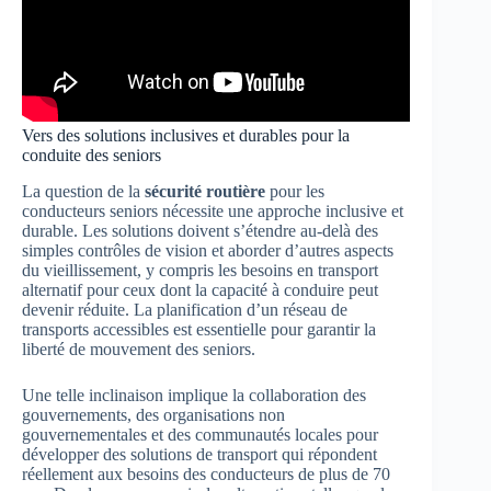
Vers des solutions inclusives et durables pour la
conduite des seniors
La question de la
sécurité routière
pour les
conducteurs seniors nécessite une approche inclusive et
durable. Les solutions doivent s’étendre au-delà des
simples contrôles de vision et aborder d’autres aspects
du vieillissement, y compris les besoins en transport
alternatif pour ceux dont la capacité à conduire peut
devenir réduite. La planification d’un réseau de
transports accessibles est essentielle pour garantir la
liberté de mouvement des seniors.
Une telle inclinaison implique la collaboration des
gouvernements, des organisations non
gouvernementales et des communautés locales pour
développer des solutions de transport qui répondent
réellement aux besoins des conducteurs de plus de 70