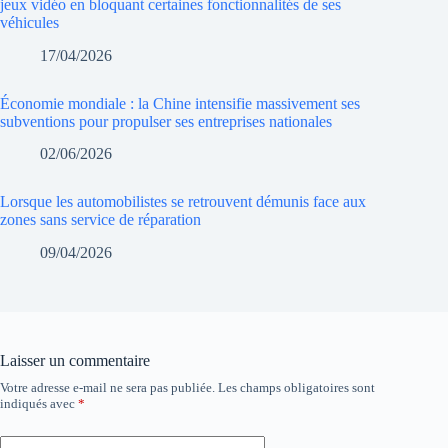
jeux vidéo en bloquant certaines fonctionnalités de ses
véhicules
17/04/2026
Économie mondiale : la Chine intensifie massivement ses
subventions pour propulser ses entreprises nationales
02/06/2026
Lorsque les automobilistes se retrouvent démunis face aux
zones sans service de réparation
09/04/2026
Laisser un commentaire
Votre adresse e-mail ne sera pas publiée.
Les champs obligatoires sont
indiqués avec
*