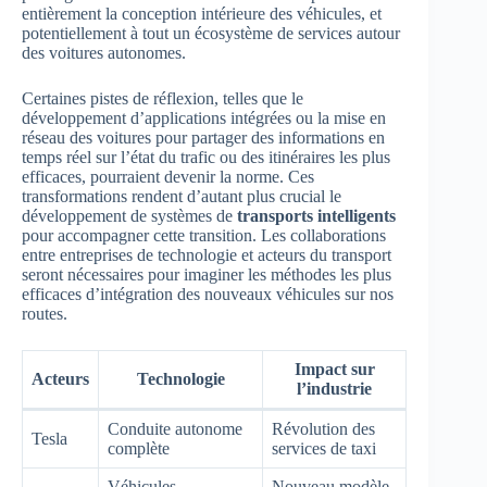
entièrement la conception intérieure des véhicules, et
potentiellement à tout un écosystème de services autour
des voitures autonomes.
Certaines pistes de réflexion, telles que le
développement d’applications intégrées ou la mise en
réseau des voitures pour partager des informations en
temps réel sur l’état du trafic ou des itinéraires les plus
efficaces, pourraient devenir la norme. Ces
transformations rendent d’autant plus crucial le
développement de systèmes de
transports intelligents
pour accompagner cette transition. Les collaborations
entre entreprises de technologie et acteurs du transport
seront nécessaires pour imaginer les méthodes les plus
efficaces d’intégration des nouveaux véhicules sur nos
routes.
Impact sur
Acteurs
Technologie
l’industrie
Conduite autonome
Révolution des
Tesla
complète
services de taxi
Véhicules
Nouveau modèle