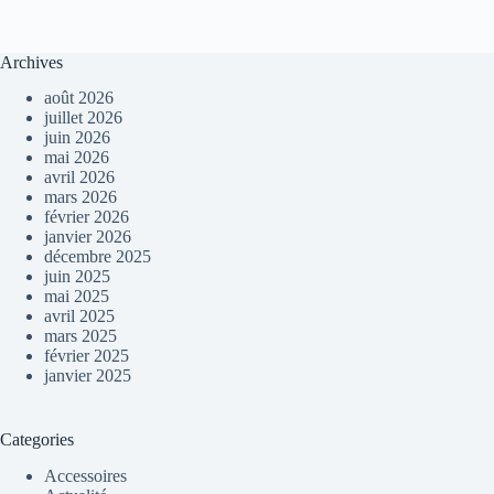
Archives
août 2026
juillet 2026
juin 2026
mai 2026
avril 2026
mars 2026
février 2026
janvier 2026
décembre 2025
juin 2025
mai 2025
avril 2025
mars 2025
février 2025
janvier 2025
Categories
Accessoires