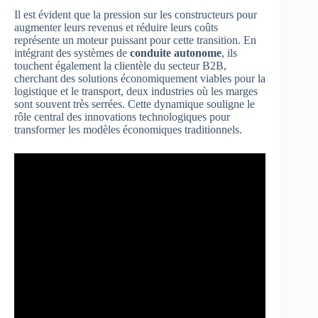
Il est évident que la pression sur les constructeurs pour
augmenter leurs revenus et réduire leurs coûts
représente un moteur puissant pour cette transition. En
intégrant des systèmes de
conduite autonome
, ils
touchent également la clientèle du secteur B2B,
cherchant des solutions économiquement viables pour la
logistique et le transport, deux industries où les marges
sont souvent très serrées. Cette dynamique souligne le
rôle central des innovations technologiques pour
transformer les modèles économiques traditionnels.