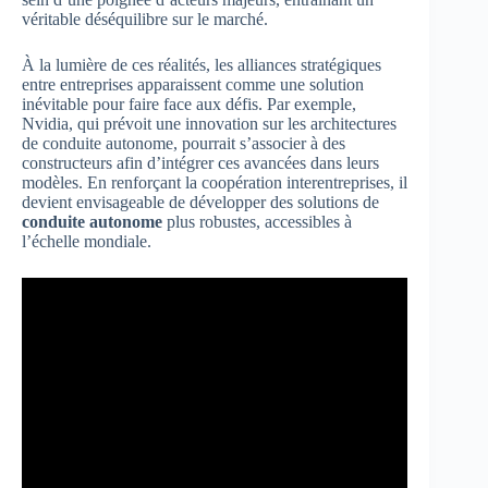
véritable déséquilibre sur le marché.
À la lumière de ces réalités, les alliances stratégiques
entre entreprises apparaissent comme une solution
inévitable pour faire face aux défis. Par exemple,
Nvidia, qui prévoit une innovation sur les architectures
de conduite autonome, pourrait s’associer à des
constructeurs afin d’intégrer ces avancées dans leurs
modèles. En renforçant la coopération interentreprises, il
devient envisageable de développer des solutions de
conduite autonome
plus robustes, accessibles à
l’échelle mondiale.