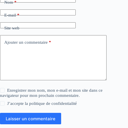
Nom
*
E-mail
*
Site web
Ajouter un commentaire
*
Enregistrer mon nom, mon e-mail et mon site dans ce
navigateur pour mon prochain commentaire.
J’accepte la
politique de confidentialité
Laisser un commentaire