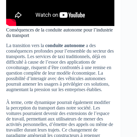
Conséquences de la conduite autonome pour l’industrie
du transport
La transition vers la
conduite autonome
a des
conséquences profondes pour l’ensemble du secteur des
transports. Les services de taxi traditionnels, déjà en
difficulté à cause de l’essor des applications de
covoiturage, risquent d’être confrontés à une remise en
question complète de leur modèle économique. La
possibilité d’interagir avec des véhicules autonomes
pourrait amener les usagers à privilégier ces solutions,
augmentant la pression sur les entreprises établies.
À terme, cette dynamique pourrait également modifier
la perception du transport dans notre société. Les
voitures pourraient devenir des extensions de l’espace
de travail, permettant aux utilisateurs de mener des
activités personnelles, d’émettre des appels ou même de
travailler durant leurs trajets. Ce changement de
paradigme amènerait les constructeurs à repenser