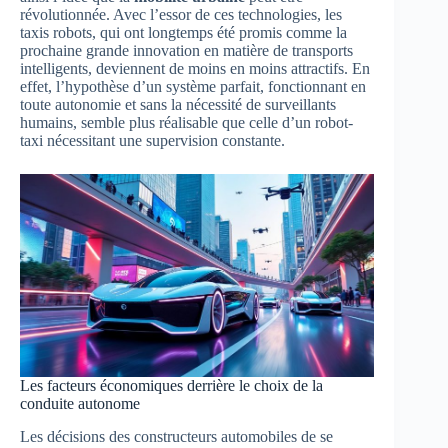
révolutionnée. Avec l’essor de ces technologies, les
taxis robots, qui ont longtemps été promis comme la
prochaine grande innovation en matière de transports
intelligents, deviennent de moins en moins attractifs. En
effet, l’hypothèse d’un système parfait, fonctionnant en
toute autonomie et sans la nécessité de surveillants
humains, semble plus réalisable que celle d’un robot-
taxi nécessitant une supervision constante.
Les facteurs économiques derrière le choix de la
conduite autonome
Les décisions des constructeurs automobiles de se