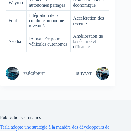
Waymo
autonomes partagés
économique
Intégration de la
Accélération des
Ford
conduite autonome
revenus
niveau 3
Amélioration de
IA avancée pour
Nvidia
la sécurité et
véhicules autonomes
efficacité
PRÉCÉDENT
SUIVANT
Publications similaires
Tesla adopte une stratégie à la manière des développeurs de