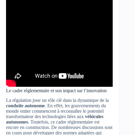
Le cadre réglementaire et son impact sur l’innovation
La régulation joue un rôle clé dans la dynamique de la
conduite autonome
. En effet, les gouvernements du
monde entier commencent à reconnaître le potentiel
transformateur des technologies liées aux
véhicules
autonomes
. Toutefois, ce cadre réglementaire est
encore en construction. De nombreuses discussions sont
en cours pour développer des normes adaptées qui