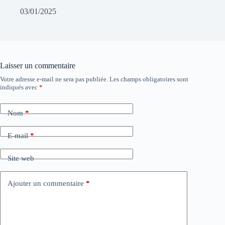
03/01/2025
Laisser un commentaire
Votre adresse e-mail ne sera pas publiée.
Les champs obligatoires sont
indiqués avec
*
Nom
*
E-mail
*
Site web
Ajouter un commentaire
*