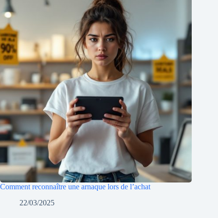
Comment reconnaître une arnaque lors de l’achat
22/03/2025