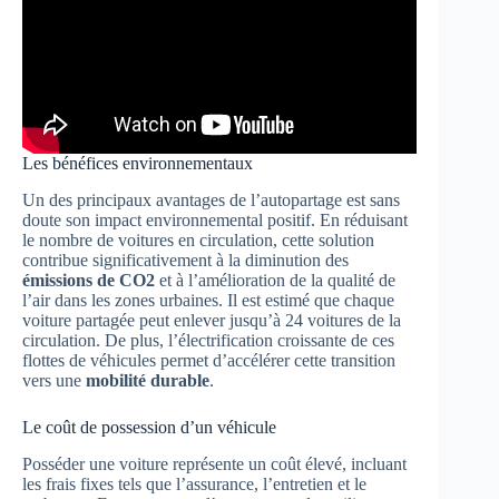
Les bénéfices environnementaux
Un des principaux avantages de l’autopartage est sans
doute son impact environnemental positif. En réduisant
le nombre de voitures en circulation, cette solution
contribue significativement à la diminution des
émissions de CO2
et à l’amélioration de la qualité de
l’air dans les zones urbaines. Il est estimé que chaque
voiture partagée peut enlever jusqu’à 24 voitures de la
circulation. De plus, l’électrification croissante de ces
flottes de véhicules permet d’accélérer cette transition
vers une
mobilité durable
.
Le coût de possession d’un véhicule
Posséder une voiture représente un coût élevé, incluant
les frais fixes tels que l’assurance, l’entretien et le