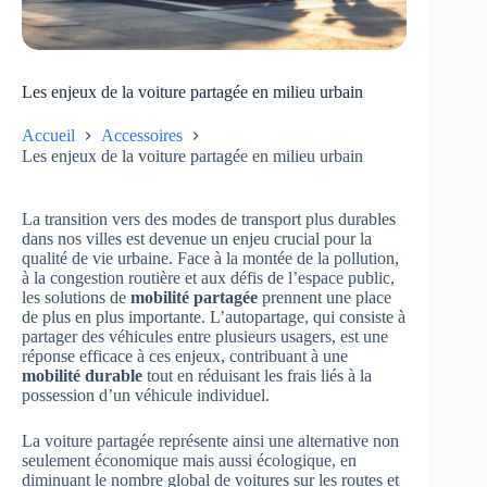
Les enjeux de la voiture partagée en milieu urbain
Accueil
Accessoires
Les enjeux de la voiture partagée en milieu urbain
La transition vers des modes de transport plus durables
dans nos villes est devenue un enjeu crucial pour la
qualité de vie urbaine. Face à la montée de la pollution,
à la congestion routière et aux défis de l’espace public,
les solutions de
mobilité partagée
prennent une place
de plus en plus importante. L’autopartage, qui consiste à
partager des véhicules entre plusieurs usagers, est une
réponse efficace à ces enjeux, contribuant à une
mobilité durable
tout en réduisant les frais liés à la
possession d’un véhicule individuel.
La voiture partagée représente ainsi une alternative non
seulement économique mais aussi écologique, en
diminuant le nombre global de voitures sur les routes et