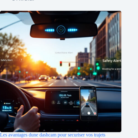
Les avantages dune dashcam pour securiser vos trajets