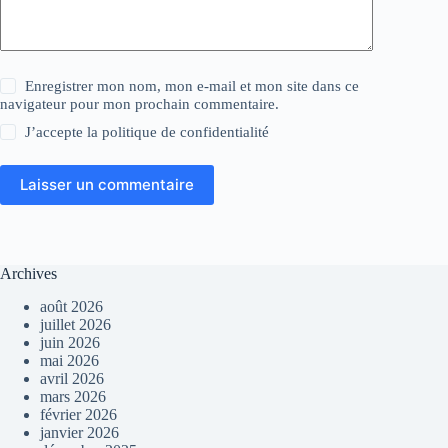
Enregistrer mon nom, mon e-mail et mon site dans ce
navigateur pour mon prochain commentaire.
J’accepte la
politique de confidentialité
Laisser un commentaire
Archives
août 2026
juillet 2026
juin 2026
mai 2026
avril 2026
mars 2026
février 2026
janvier 2026