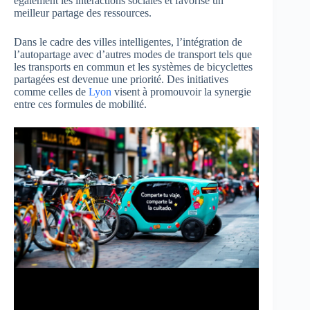
également les interactions sociales et favorise un
meilleur partage des ressources.
Dans le cadre des villes intelligentes, l’intégration de
l’autopartage avec d’autres modes de transport tels que
les transports en commun et les systèmes de bicyclettes
partagées est devenue une priorité. Des initiatives
comme celles de
Lyon
visent à promouvoir la synergie
entre ces formules de mobilité.