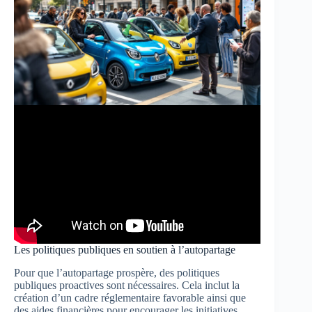
Les politiques publiques en soutien à l’autopartage
Pour que l’autopartage prospère, des politiques
publiques proactives sont nécessaires. Cela inclut la
création d’un cadre réglementaire favorable ainsi que
des aides financières pour encourager les initiatives