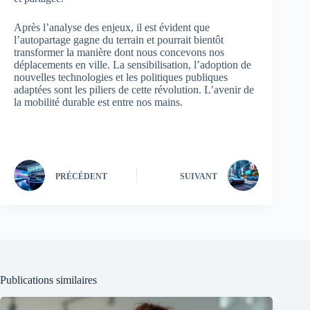
Après l’analyse des enjeux, il est évident que
l’autopartage gagne du terrain et pourrait bientôt
transformer la manière dont nous concevons nos
déplacements en ville. La sensibilisation, l’adoption de
nouvelles technologies et les politiques publiques
adaptées sont les piliers de cette révolution. L’avenir de
la mobilité durable est entre nos mains.
PRÉCÉDENT
SUIVANT
Publications similaires