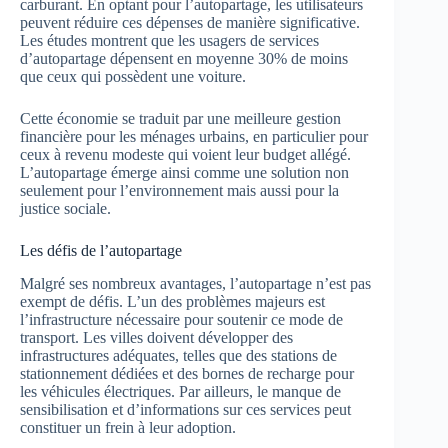
carburant. En optant pour l’autopartage, les utilisateurs
peuvent réduire ces dépenses de manière significative.
Les études montrent que les usagers de services
d’autopartage dépensent en moyenne 30% de moins
que ceux qui possèdent une voiture.
Cette économie se traduit par une meilleure gestion
financière pour les ménages urbains, en particulier pour
ceux à revenu modeste qui voient leur budget allégé.
L’autopartage émerge ainsi comme une solution non
seulement pour l’environnement mais aussi pour la
justice sociale.
Les défis de l’autopartage
Malgré ses nombreux avantages, l’autopartage n’est pas
exempt de défis. L’un des problèmes majeurs est
l’infrastructure nécessaire pour soutenir ce mode de
transport. Les villes doivent développer des
infrastructures adéquates, telles que des stations de
stationnement dédiées et des bornes de recharge pour
les véhicules électriques. Par ailleurs, le manque de
sensibilisation et d’informations sur ces services peut
constituer un frein à leur adoption.