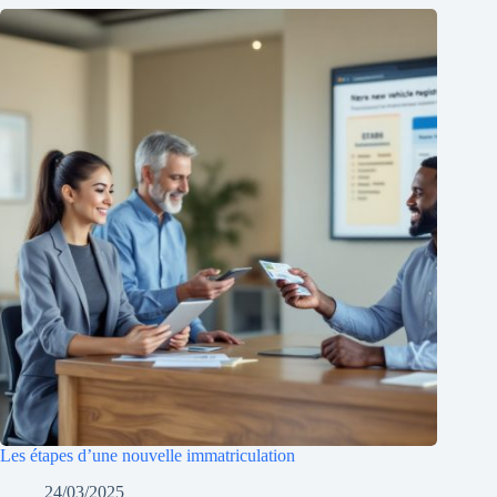
Les étapes d’une nouvelle immatriculation
24/03/2025