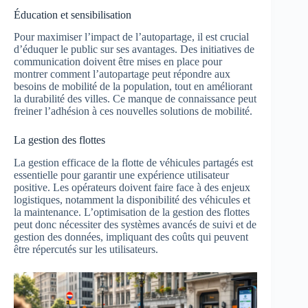
Éducation et sensibilisation
Pour maximiser l’impact de l’autopartage, il est crucial
d’éduquer le public sur ses avantages. Des initiatives de
communication doivent être mises en place pour
montrer comment l’autopartage peut répondre aux
besoins de mobilité de la population, tout en améliorant
la durabilité des villes. Ce manque de connaissance peut
freiner l’adhésion à ces nouvelles solutions de mobilité.
La gestion des flottes
La gestion efficace de la flotte de véhicules partagés est
essentielle pour garantir une expérience utilisateur
positive. Les opérateurs doivent faire face à des enjeux
logistiques, notamment la disponibilité des véhicules et
la maintenance. L’optimisation de la gestion des flottes
peut donc nécessiter des systèmes avancés de suivi et de
gestion des données, impliquant des coûts qui peuvent
être répercutés sur les utilisateurs.