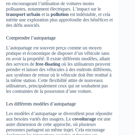
en encourageant l’utilisation de voitures moins
polluantes, notamment électriques. L’impact sur le
transport urbain
et la
pollution
est indéniable, et cela
mérite une exploration plus approfondie des bénéfices et
des défis associés.
Comprendre l’autopartage
L’autopartage est souvent perçu comme un moyen
pratique et économique de disposer d’un véhicule sans
en avoir la propriété. Il existe différents modèles, allant
des services de
free-floating
où les utilisateurs peuvent
prendre et laisser des véhicules à des endroits différents,
aux systèmes de retour où le véhicule doit être restitué à
la même station. Cette flexibilité attire de nouveaux
utilisateurs, principalement ceux qui ne souhaitent pas
les contraintes de la possession d’une voiture.
Les différents modèles d’autopartage
Les modèles d’autopartage se diversifient pour répondre
aux besoins variés des usagers. Le
covoiturage
est une
autre dimension de cette approche, où plusieurs
personnes partagent un même trajet. Cela encourage