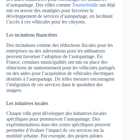
d’autopartage. Des villes comme
Tournefeuille
ont déjà
mis en œuvre des stratégies pour favoriser le
développement de services d’autopartage, en facilitant
l’accès à ces véhicules pour les citoyens.
Les incitations financières
Des incitations comme des réductions fiscales pour les
entreprises ou des subventions pour les utilisateurs
peuvent favoriser l’adoption de l’autopartage. En
France, certaines municipalités ont mis en place des
réductions de stationnement pour les véhicules partagés
ou des aides pour l’acquisition de véhicules électriques
destinés à l’autopartage. De telles mesures encouragent
l’intégration de ces services dans le quotidien des
usagers.
Les initiatives locales
Chaque ville peut développer des initiatives locales
spécifiques pour promouvoir l’autopartage. Des
expérimentations dans des zones spécifiques peuvent
permettre d’évaluer l’impact de ces services sur la
mobilité urbaine. Par exemple, des projets pilotes