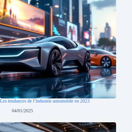
Les tendances de l’industrie automobile en 2023
04/01/2025