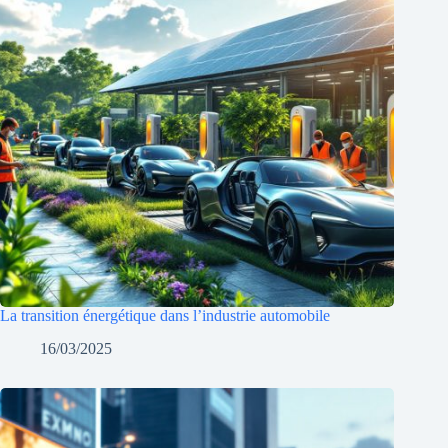
La transition énergétique dans l’industrie automobile
16/03/2025