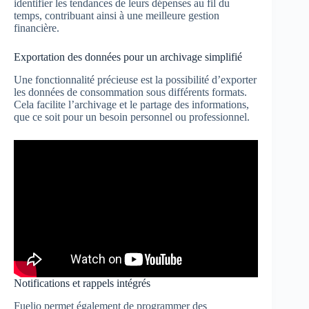
identifier les tendances de leurs dépenses au fil du
temps, contribuant ainsi à une meilleure gestion
financière.
Exportation des données pour un archivage simplifié
Une fonctionnalité précieuse est la possibilité d’exporter
les données de consommation sous différents formats.
Cela facilite l’archivage et le partage des informations,
que ce soit pour un besoin personnel ou professionnel.
Notifications et rappels intégrés
Fuelio permet également de programmer des