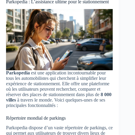
Parkopedia : L’assistance ultime pour le stationnement
Parkopedia
est une application incontournable pour
tous les automobilistes qui cherchent à simplifier leur
expérience de stationnement. Elle offre une plateforme
où les utilisateurs peuvent rechercher, comparer et
réserver des places de stationnement dans plus de
8 000
villes
à travers le monde. Voici quelques-unes de ses
principales fonctionnalités :
Répertoire mondial de parkings
Parkopedia dispose d’un vaste répertoire de parkings, ce
qui permet aux utilisateurs de trouver divers lieux de