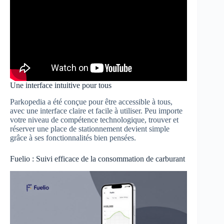
Une interface intuitive pour tous
Parkopedia a été conçue pour être accessible à tous,
avec une interface claire et facile à utiliser. Peu importe
votre niveau de compétence technologique, trouver et
réserver une place de stationnement devient simple
grâce à ses fonctionnalités bien pensées.
Fuelio : Suivi efficace de la consommation de carburant