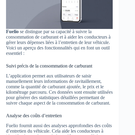
Fuelio
se distingue par sa capacité à suivre la
consommation de carburant et à aider les conducteurs à
gérer leurs dépenses liées à l’entretien de leur véhicule.
Voici un aperçu des fonctionnalités qui en font un outil
essentiel :
Suivi précis de la consommation de carburant
L’application permet aux utilisateurs de saisir
manuellement leurs informations de ravitaillement,
comme la quantité de carburant ajoutée, le prix et le
kilométrage parcouru. Ces données sont ensuite utilisées
pour générer des statistiques détaillées permettant de
suivre chaque aspect de la consommation de carburant.
Analyse des coûts d’entretien
Fuelio fournit aussi des analyses approfondies des coûts
d’entretien du véhicule. Cela aide les conducteurs à