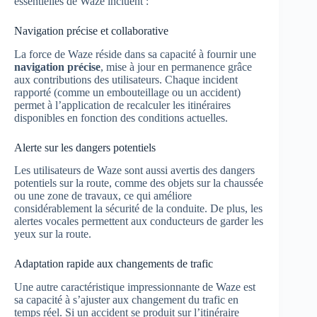
essentielles de Waze incluent :
Navigation précise et collaborative
La force de Waze réside dans sa capacité à fournir une
navigation précise
, mise à jour en permanence grâce
aux contributions des utilisateurs. Chaque incident
rapporté (comme un embouteillage ou un accident)
permet à l’application de recalculer les itinéraires
disponibles en fonction des conditions actuelles.
Alerte sur les dangers potentiels
Les utilisateurs de Waze sont aussi avertis des dangers
potentiels sur la route, comme des objets sur la chaussée
ou une zone de travaux, ce qui améliore
considérablement la sécurité de la conduite. De plus, les
alertes vocales permettent aux conducteurs de garder les
yeux sur la route.
Adaptation rapide aux changements de trafic
Une autre caractéristique impressionnante de Waze est
sa capacité à s’ajuster aux changement du trafic en
temps réel. Si un accident se produit sur l’itinéraire