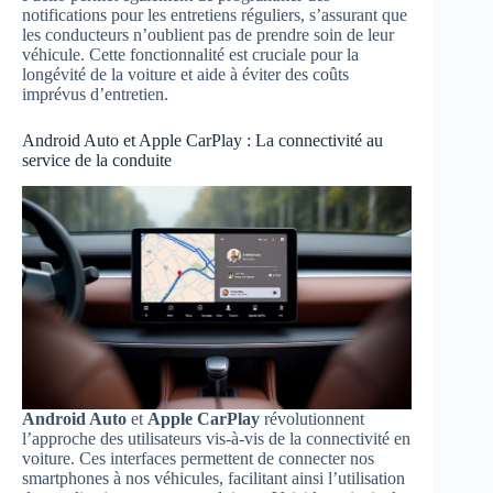
notifications pour les entretiens réguliers, s’assurant que
les conducteurs n’oublient pas de prendre soin de leur
véhicule. Cette fonctionnalité est cruciale pour la
longévité de la voiture et aide à éviter des coûts
imprévus d’entretien.
Android Auto et Apple CarPlay : La connectivité au
service de la conduite
Android Auto
et
Apple CarPlay
révolutionnent
l’approche des utilisateurs vis-à-vis de la connectivité en
voiture. Ces interfaces permettent de connecter nos
smartphones à nos véhicules, facilitant ainsi l’utilisation