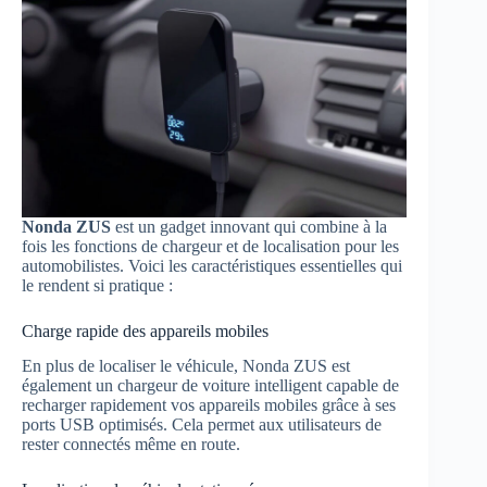
Nonda ZUS
est un gadget innovant qui combine à la
fois les fonctions de chargeur et de localisation pour les
automobilistes. Voici les caractéristiques essentielles qui
le rendent si pratique :
Charge rapide des appareils mobiles
En plus de localiser le véhicule, Nonda ZUS est
également un chargeur de voiture intelligent capable de
recharger rapidement vos appareils mobiles grâce à ses
ports USB optimisés. Cela permet aux utilisateurs de
rester connectés même en route.