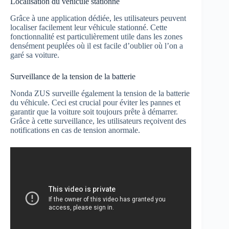
Localisation du véhicule stationné
Grâce à une application dédiée, les utilisateurs peuvent
localiser facilement leur véhicule stationné. Cette
fonctionnalité est particulièrement utile dans les zones
densément peuplées où il est facile d’oublier où l’on a
garé sa voiture.
Surveillance de la tension de la batterie
Nonda ZUS surveille également la tension de la batterie
du véhicule. Ceci est crucial pour éviter les pannes et
garantir que la voiture soit toujours prête à démarrer.
Grâce à cette surveillance, les utilisateurs reçoivent des
notifications en cas de tension anormale.