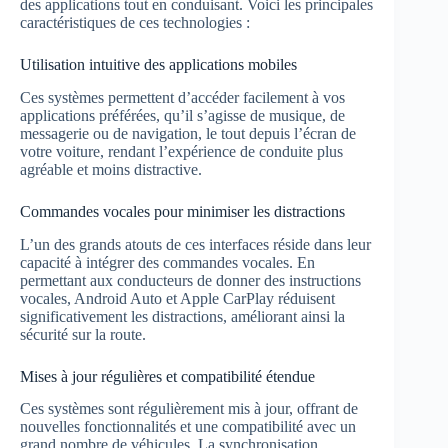
des applications tout en conduisant. Voici les principales
caractéristiques de ces technologies :
Utilisation intuitive des applications mobiles
Ces systèmes permettent d’accéder facilement à vos
applications préférées, qu’il s’agisse de musique, de
messagerie ou de navigation, le tout depuis l’écran de
votre voiture, rendant l’expérience de conduite plus
agréable et moins distractive.
Commandes vocales pour minimiser les distractions
L’un des grands atouts de ces interfaces réside dans leur
capacité à intégrer des commandes vocales. En
permettant aux conducteurs de donner des instructions
vocales, Android Auto et Apple CarPlay réduisent
significativement les distractions, améliorant ainsi la
sécurité sur la route.
Mises à jour régulières et compatibilité étendue
Ces systèmes sont régulièrement mis à jour, offrant de
nouvelles fonctionnalités et une compatibilité avec un
grand nombre de véhicules. La synchronisation