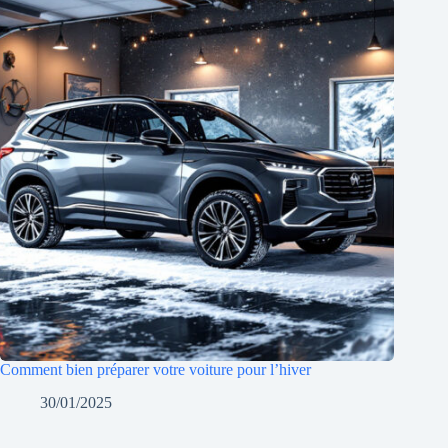
Comment bien préparer votre voiture pour l’hiver
30/01/2025