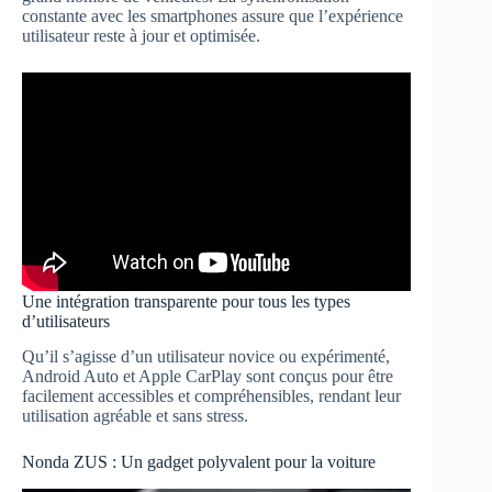
constante avec les smartphones assure que l’expérience
utilisateur reste à jour et optimisée.
Une intégration transparente pour tous les types
d’utilisateurs
Qu’il s’agisse d’un utilisateur novice ou expérimenté,
Android Auto et Apple CarPlay sont conçus pour être
facilement accessibles et compréhensibles, rendant leur
utilisation agréable et sans stress.
Nonda ZUS : Un gadget polyvalent pour la voiture