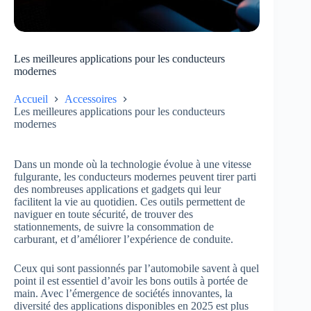
Les meilleures applications pour les conducteurs
modernes
Accueil
Accessoires
Les meilleures applications pour les conducteurs
modernes
Dans un monde où la technologie évolue à une vitesse
fulgurante, les conducteurs modernes peuvent tirer parti
des nombreuses applications et gadgets qui leur
facilitent la vie au quotidien. Ces outils permettent de
naviguer en toute sécurité, de trouver des
stationnements, de suivre la consommation de
carburant, et d’améliorer l’expérience de conduite.
Ceux qui sont passionnés par l’automobile savent à quel
point il est essentiel d’avoir les bons outils à portée de
main. Avec l’émergence de sociétés innovantes, la
diversité des applications disponibles en 2025 est plus