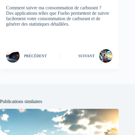
Comment suivre ma consommation de carburant ?
Des applications telles que Fuelio permettent de suivre
facilement votre consommation de carburant et de
générer des statistiques détaillées.
PRÉCÉDENT
SUIVANT
Publications similaires