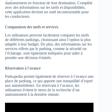
stationnement en fonction de leur destination. Complète
avec des informations sur les tarifs et disponibilités,
cette application devient un outil incontournable pour
les conducteurs.
Comparaison des tarifs et services
Les utilisateurs peuvent facilement comparer les tarifs
de différents parkings, choisissant ainsi l’option la plus
adaptée à leur budget. De plus, des informations sur les
services offerts par le parking, comme la sécurité ou
l’éclairage, sont également indiquées pour aider à
prendre une décision éclairée.
Réservation à l’avance
Parkopedia permet également de réserver à l’avance une
place de parking, ce qui apporte une tranquillité d’esprit
aux automobilistes. En réservant à l’avance, les
utilisateurs évitent le stress de la recherche d’un
stationnement à la dernière minute.