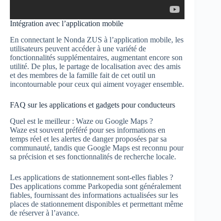
Intégration avec l’application mobile
En connectant le Nonda ZUS à l’application mobile, les
utilisateurs peuvent accéder à une variété de
fonctionnalités supplémentaires, augmentant encore son
utilité. De plus, le partage de localisation avec des amis
et des membres de la famille fait de cet outil un
incontournable pour ceux qui aiment voyager ensemble.
FAQ sur les applications et gadgets pour conducteurs
Quel est le meilleur : Waze ou Google Maps ?
Waze est souvent préféré pour ses informations en
temps réel et les alertes de danger proposées par sa
communauté, tandis que Google Maps est reconnu pour
sa précision et ses fonctionnalités de recherche locale.
Les applications de stationnement sont-elles fiables ?
Des applications comme Parkopedia sont généralement
fiables, fournissant des informations actualisées sur les
places de stationnement disponibles et permettant même
de réserver à l’avance.