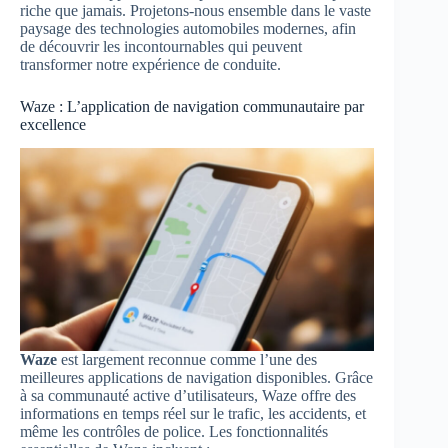
riche que jamais. Projetons-nous ensemble dans le vaste
paysage des technologies automobiles modernes, afin
de découvrir les incontournables qui peuvent
transformer notre expérience de conduite.
Waze : L’application de navigation communautaire par
excellence
Waze
est largement reconnue comme l’une des
meilleures applications de navigation disponibles. Grâce
à sa communauté active d’utilisateurs, Waze offre des
informations en temps réel sur le trafic, les accidents, et
même les contrôles de police. Les fonctionnalités