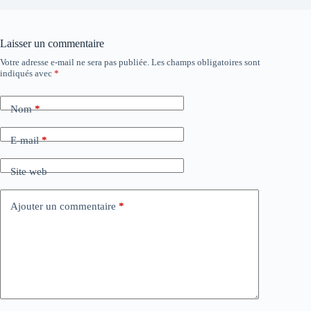
Laisser un commentaire
Votre adresse e-mail ne sera pas publiée.
Les champs obligatoires sont
indiqués avec
*
Nom
*
E-mail
*
Site web
Ajouter un commentaire
*