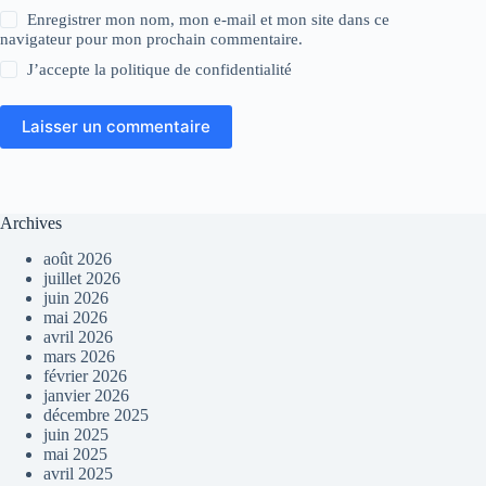
Enregistrer mon nom, mon e-mail et mon site dans ce
navigateur pour mon prochain commentaire.
J’accepte la
politique de confidentialité
Laisser un commentaire
Archives
août 2026
juillet 2026
juin 2026
mai 2026
avril 2026
mars 2026
février 2026
janvier 2026
décembre 2025
juin 2025
mai 2025
avril 2025