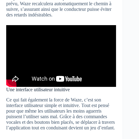
prévu, Waze recalculera automatiquement le chemin à
suivre, s’assurant ainsi que le conducteur puisse éviter
des retards indésirables.
Une interface utilisateur intuitive
Ce qui fait également la force de Waze, c’est son
interface utilisateur simple et intuitive. Tout est pensé
pour que même les utilisateurs les moins aguerris
puissent l’utiliser sans mal. Grâce à des commandes
vocales et des boutons bien placés, se déplacer à travers
l’application tout en conduisant devient un jeu d’enfant.