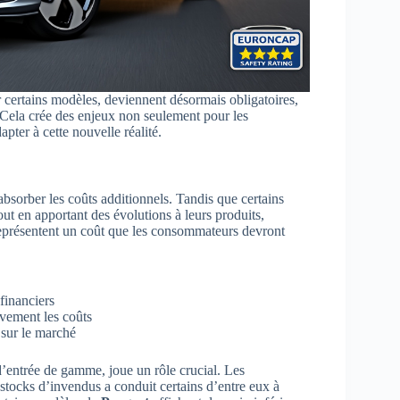
r certains modèles, deviennent désormais obligatoires,
Cela crée des enjeux non seulement pour les
pter à cette nouvelle réalité.
bsorber les coûts additionnels. Tandis que certains
ut en apportant des évolutions à leurs produits,
présentent un coût que les consommateurs devront
financiers
ivement les coûts
 sur le marché
’entrée de gamme, joue un rôle crucial. Les
 stocks d’invendus a conduit certains d’entre eux à