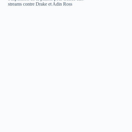
streams contre Drake et Adin Ross