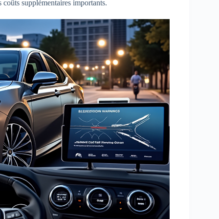
es coûts supplémentaires importants.