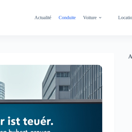
Actualité
Conduite
Voiture
Locati
A