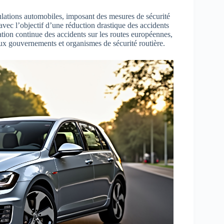
ulations automobiles, imposant des mesures de sécurité
 avec l’objectif d’une réduction drastique des accidents
ation continue des accidents sur les routes européennes,
 gouvernements et organismes de sécurité routière.