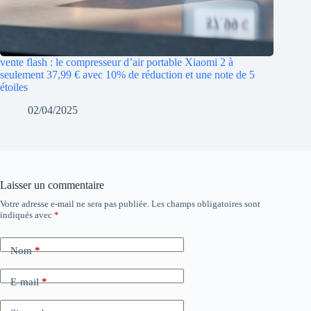
vente flash : le compresseur d’air portable Xiaomi 2 à
seulement 37,99 € avec 10% de réduction et une note de 5
étoiles
02/04/2025
Laisser un commentaire
Votre adresse e-mail ne sera pas publiée.
Les champs obligatoires sont
indiqués avec
*
Nom
*
E-mail
*