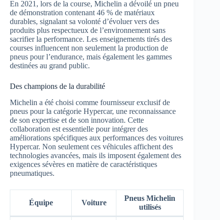
En 2021, lors de la course, Michelin a dévoilé un pneu
de démonstration contenant 46 % de matériaux
durables, signalant sa volonté d’évoluer vers des
produits plus respectueux de l’environnement sans
sacrifier la performance. Les enseignements tirés des
courses influencent non seulement la production de
pneus pour l’endurance, mais également les gammes
destinées au grand public.
Des champions de la durabilité
Michelin a été choisi comme fournisseur exclusif de
pneus pour la catégorie Hypercar, une reconnaissance
de son expertise et de son innovation. Cette
collaboration est essentielle pour intégrer des
améliorations spécifiques aux performances des voitures
Hypercar. Non seulement ces véhicules affichent des
technologies avancées, mais ils imposent également des
exigences sévères en matière de caractéristiques
pneumatiques.
Pneus Michelin
Équipe
Voiture
utilisés