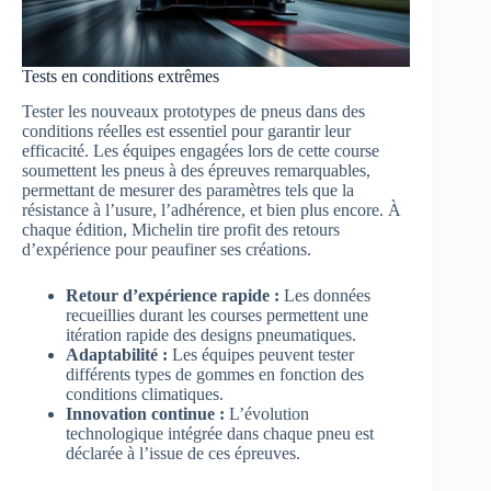
Tests en conditions extrêmes
Tester les nouveaux prototypes de pneus dans des
conditions réelles est essentiel pour garantir leur
efficacité. Les équipes engagées lors de cette course
soumettent les pneus à des épreuves remarquables,
permettant de mesurer des paramètres tels que la
résistance à l’usure, l’adhérence, et bien plus encore. À
chaque édition, Michelin tire profit des retours
d’expérience pour peaufiner ses créations.
Retour d’expérience rapide :
Les données
recueillies durant les courses permettent une
itération rapide des designs pneumatiques.
Adaptabilité :
Les équipes peuvent tester
différents types de gommes en fonction des
conditions climatiques.
Innovation continue :
L’évolution
technologique intégrée dans chaque pneu est
déclarée à l’issue de ces épreuves.