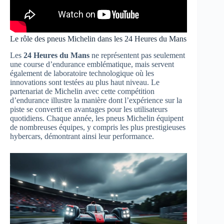
Le rôle des pneus Michelin dans les 24 Heures du Mans
Les
24 Heures du Mans
ne représentent pas seulement
une course d’endurance emblématique, mais servent
également de laboratoire technologique où les
innovations sont testées au plus haut niveau. Le
partenariat de Michelin avec cette compétition
d’endurance illustre la manière dont l’expérience sur la
piste se convertit en avantages pour les utilisateurs
quotidiens. Chaque année, les pneus Michelin équipent
de nombreuses équipes, y compris les plus prestigieuses
hybercars, démontrant ainsi leur performance.