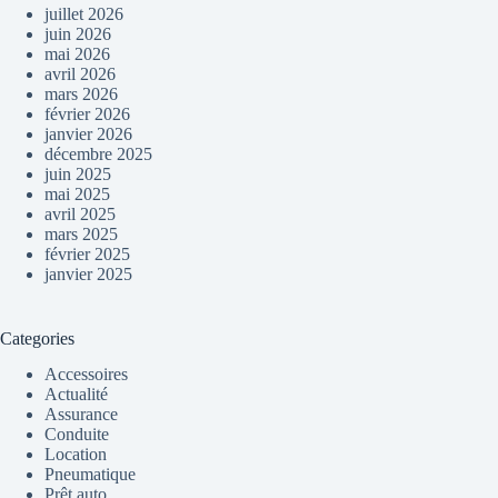
juillet 2026
juin 2026
mai 2026
avril 2026
mars 2026
février 2026
janvier 2026
décembre 2025
juin 2025
mai 2025
avril 2025
mars 2025
février 2025
janvier 2025
Categories
Accessoires
Actualité
Assurance
Conduite
Location
Pneumatique
Prêt auto