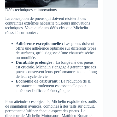
Défis techniques et innovations
La conception de pneus qui doivent résister à des
contraintes extrêmes nécessite plusieurs innovations
techniques. Voici quelques défis clés que Michelin
réussit à surmonter :
Adhérence exceptionnelle :
Les pneus doivent
offrir une adhérence optimale sur différents types
de surfaces, qu’il s’agisse d’une chaussée sèche
ou mouillée.
Durabilité prolongée :
La longévité des pneus
est cruciale. Michelin s’engage à garantir que ses
pneus conservent leurs performances tout au long
de leur cycle de vie.
Économie de carburant :
La réduction de la
résistance au roulement est essentielle pour
améliorer l’efficacité énergétique.
Pour atteindre ces objectifs, Michelin exploite des outils
de simulation avancés, combinés à des tests sur circuit,
permettant d’affiner chaque aspect des pneus. Le
directeur de Michelin Motorsport, Matthieu Bonardel,