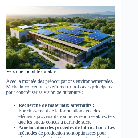
Vers une mobilité durable
Avec la montée des préoccupations environnementales,
Michelin concentre ses efforts sur trois axes principaux
pour concrétiser sa vision de durabilité :
Recherche de matériaux alternatifs :
Enrichissement de la formulation avec des
éléments provenant de sources renouvelables, tels
que les pneus conçus à partir de sucre.
Amélioration des procédés de fabrication :
Les
méthodes de production sont optimisées pour