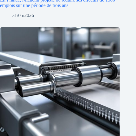
emplois sur une période de trois ans
31/05/2026