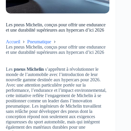
Les pneus Michelin, conçus pour offrir une endurance
et une durabilité supérieures aux hypercars d’ici 2026
Accueil
Pneumatique
Les pneus Michelin, conçus pour offrir une endurance
et une durabilité supérieures aux hypercars d’ici 2026
Les
pneus Michelin
s’apprêtent à révolutionner le
monde de l’automobile avec l’introduction de leur
nouvelle gamme destinée aux hypercars pour 2026.
Avec une attention particulière portée sur la
performance, l’endurance et l’impact environnemental,
cette initiative reflète l’engagement de Michelin à se
positionner comme un leader dans l’innovation
pneumatique. Les ingénieurs de Michelin travaillent
sans relâche pour développer des pneus dont la
conception répond non seulement aux exigences
rigoureuses du sport automobile, mais qui intègrent
également des matériaux durables pour une