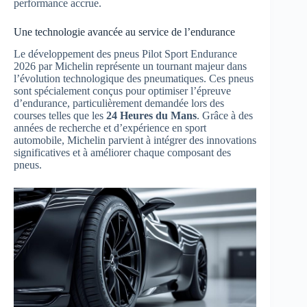
performance accrue.
Une technologie avancée au service de l’endurance
Le développement des pneus Pilot Sport Endurance
2026 par Michelin représente un tournant majeur dans
l’évolution technologique des pneumatiques. Ces pneus
sont spécialement conçus pour optimiser l’épreuve
d’endurance, particulièrement demandée lors des
courses telles que les
24 Heures du Mans
. Grâce à des
années de recherche et d’expérience en sport
automobile, Michelin parvient à intégrer des innovations
significatives et à améliorer chaque composant des
pneus.