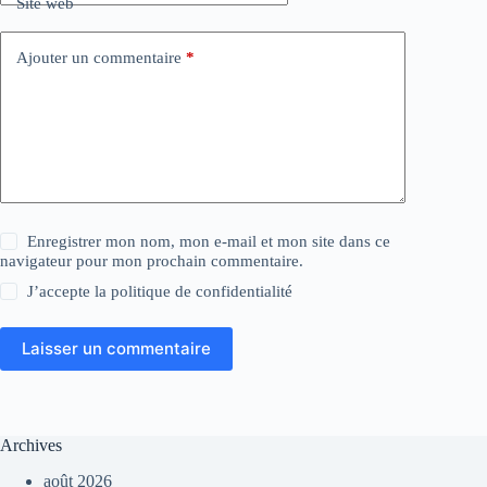
Site web
Ajouter un commentaire
*
Enregistrer mon nom, mon e-mail et mon site dans ce
navigateur pour mon prochain commentaire.
J’accepte la
politique de confidentialité
Laisser un commentaire
Archives
août 2026