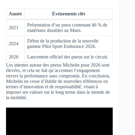
Année
Événements clés
Présentation d’un pneu contenant 46 % de
2021
matériaux durables au Mans.
Début de la production de la nouvelle
2024
gamme Pilot Sport Endurance 2026.
2026
Lancement officiel des pneus sur le circuit.
Les attentes autour des pneus Michelin pour 2026 sont
élevées, et cela ne fait qu’accentuer l’engagement
envers la performance sans compromis. En conclusion,
Michelin ne cesse d’établir de nouvelles références en
termes d’innovation et de responsabilité, visant à
imposer ses valeurs sur le long terme dans le monde de
la mobilité.