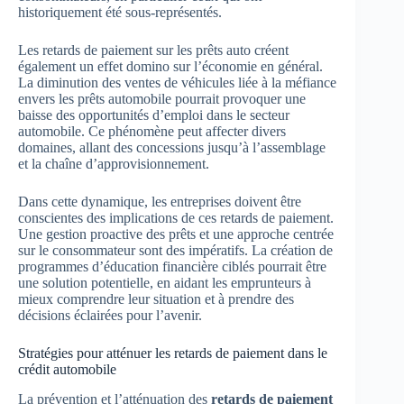
historiquement été sous-représentés.
Les retards de paiement sur les prêts auto créent
également un effet domino sur l’économie en général.
La diminution des ventes de véhicules liée à la méfiance
envers les prêts automobile pourrait provoquer une
baisse des opportunités d’emploi dans le secteur
automobile. Ce phénomène peut affecter divers
domaines, allant des concessions jusqu’à l’assemblage
et la chaîne d’approvisionnement.
Dans cette dynamique, les entreprises doivent être
conscientes des implications de ces retards de paiement.
Une gestion proactive des prêts et une approche centrée
sur le consommateur sont des impératifs. La création de
programmes d’éducation financière ciblés pourrait être
une solution potentielle, en aidant les emprunteurs à
mieux comprendre leur situation et à prendre des
décisions éclairées pour l’avenir.
Stratégies pour atténuer les retards de paiement dans le
crédit automobile
La prévention et l’atténuation des
retards de paiement