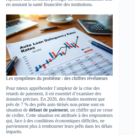
en assurant la santé financière des institutions.
Les symptômes du problème : des chiffres révélateurs
Pour mieux appréhender l’ampleur de la crise des
retards de paiement, il est essentiel d’examiner des
données précises. En 2026, des études montrent que
près de 7 % des prêts auto titrisés non-prime sont en
situation de
défaut de paiement
, un chiffre qui ne cesse
de croître. Cette situation est attribuée à des emprunteurs
qui, face à des conditions économiques difficiles, ne
parviennent plus à rembourser leurs prêts dans les délais
impartis.