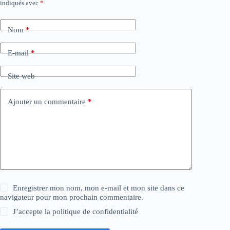
indiqués avec
*
Nom
*
E-mail
*
Site web
Ajouter un commentaire
*
Enregistrer mon nom, mon e-mail et mon site dans ce
navigateur pour mon prochain commentaire.
J’accepte la
politique de confidentialité