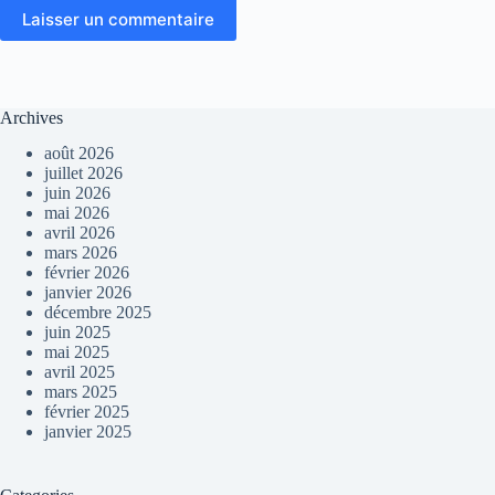
Laisser un commentaire
Archives
août 2026
juillet 2026
juin 2026
mai 2026
avril 2026
mars 2026
février 2026
janvier 2026
décembre 2025
juin 2025
mai 2025
avril 2025
mars 2025
février 2025
janvier 2025