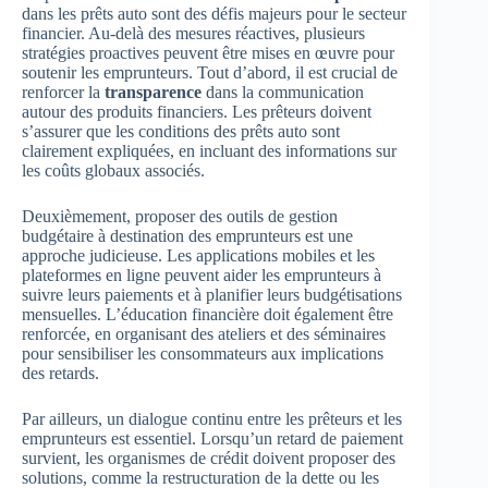
dans les prêts auto sont des défis majeurs pour le secteur
financier. Au-delà des mesures réactives, plusieurs
stratégies proactives peuvent être mises en œuvre pour
soutenir les emprunteurs. Tout d’abord, il est crucial de
renforcer la
transparence
dans la communication
autour des produits financiers. Les prêteurs doivent
s’assurer que les conditions des prêts auto sont
clairement expliquées, en incluant des informations sur
les coûts globaux associés.
Deuxièmement, proposer des outils de gestion
budgétaire à destination des emprunteurs est une
approche judicieuse. Les applications mobiles et les
plateformes en ligne peuvent aider les emprunteurs à
suivre leurs paiements et à planifier leurs budgétisations
mensuelles. L’éducation financière doit également être
renforcée, en organisant des ateliers et des séminaires
pour sensibiliser les consommateurs aux implications
des retards.
Par ailleurs, un dialogue continu entre les prêteurs et les
emprunteurs est essentiel. Lorsqu’un retard de paiement
survient, les organismes de crédit doivent proposer des
solutions, comme la restructuration de la dette ou les