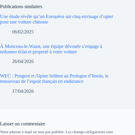
Publications similaires
Une étude révèle qu’un Européen sur cinq envisage d’opter
pour une voiture chinoise
06/02/2025
À Monceau-le-Waast, une équipe dévouée s’engage à
redonner éclat et propreté à votre voiture
26/04/2026
WEC : Peugeot et Alpine brillent au Prologue d’Imola, le
renouveau de l’espoir français en endurance
17/04/2026
Laisser un commentaire
Votre adresse e-mail ne sera pas publiée.
Les champs obligatoires sont