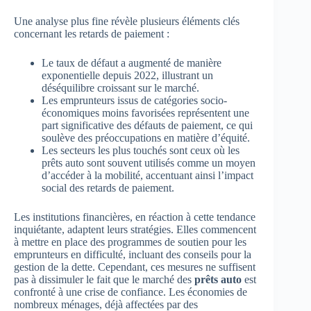
Une analyse plus fine révèle plusieurs éléments clés
concernant les retards de paiement :
Le taux de défaut a augmenté de manière
exponentielle depuis 2022, illustrant un
déséquilibre croissant sur le marché.
Les emprunteurs issus de catégories socio-
économiques moins favorisées représentent une
part significative des défauts de paiement, ce qui
soulève des préoccupations en matière d’équité.
Les secteurs les plus touchés sont ceux où les
prêts auto sont souvent utilisés comme un moyen
d’accéder à la mobilité, accentuant ainsi l’impact
social des retards de paiement.
Les institutions financières, en réaction à cette tendance
inquiétante, adaptent leurs stratégies. Elles commencent
à mettre en place des programmes de soutien pour les
emprunteurs en difficulté, incluant des conseils pour la
gestion de la dette. Cependant, ces mesures ne suffisent
pas à dissimuler le fait que le marché des
prêts auto
est
confronté à une crise de confiance. Les économies de
nombreux ménages, déjà affectées par des