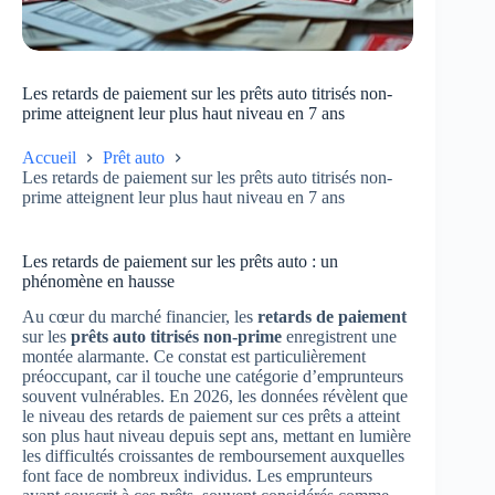
Les retards de paiement sur les prêts auto titrisés non-
prime atteignent leur plus haut niveau en 7 ans
Accueil
Prêt auto
Les retards de paiement sur les prêts auto titrisés non-
prime atteignent leur plus haut niveau en 7 ans
Les retards de paiement sur les prêts auto : un
phénomène en hausse
Au cœur du marché financier, les
retards de paiement
sur les
prêts auto titrisés non-prime
enregistrent une
montée alarmante. Ce constat est particulièrement
préoccupant, car il touche une catégorie d’emprunteurs
souvent vulnérables. En 2026, les données révèlent que
le niveau des retards de paiement sur ces prêts a atteint
son plus haut niveau depuis sept ans, mettant en lumière
les difficultés croissantes de remboursement auxquelles
font face de nombreux individus. Les emprunteurs