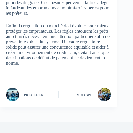
périodes de grâce. Ces mesures peuvent à la fois alléger
le fardeau des emprunteurs et minimiser les pertes pour
les prêteurs.
Enfin, la régulation du marché doit évoluer pour mieux
protéger les emprunteurs. Les règles entourant les prêts
auto titrisés nécessitent une attention particulière afin de
prévenir les abus du système. Un cadre régulatoire
solide peut assurer une concurrence équitable et aider à
créer un environnement de crédit sain, évitant ainsi que
des situations de défaut de paiement ne deviennent la
norme.
PRÉCÉDENT
SUIVANT