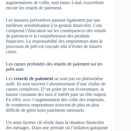
augmentations de coûts, sont mises à mal, exacerbant
encore les retards de paiement.
Les mesures préventives passent également par une
meilleure sensibilisation à la gestion financière. Cela
comprend l’éducation sur les conséquences des retards
de paiement et la compréhension des produits
financiers. La responsabilité des emprunteurs dans le
processus de prêt est cruciale afin d’éviter de futures
crises.
Les causes profondes des retards de paiement sur les
prêts auto
Les
retards de paiement
ne sont pas un phénomène
isolé. Ils sont souvent l’aboutissement d’une chaîne de
causes complexes. D’un point de vue économique, la
hausse constante des taux d’intérêt joue un rôle majeur.
En effet, avec l’augmentation des coûts des emprunts,
de nombreux emprunteurs trouvent de plus en plus
difficile de gérer leurs paiements mensuels.
Un autre facteur clé réside dans la situation financière
des ménages. Dans une période où l’inflation galopante