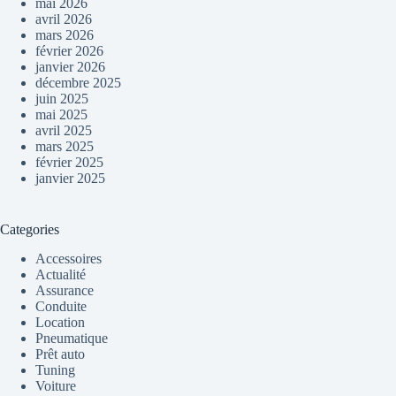
mai 2026
avril 2026
mars 2026
février 2026
janvier 2026
décembre 2025
juin 2025
mai 2025
avril 2025
mars 2025
février 2025
janvier 2025
Categories
Accessoires
Actualité
Assurance
Conduite
Location
Pneumatique
Prêt auto
Tuning
Voiture