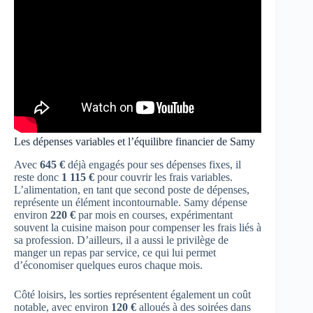
Les dépenses variables et l’équilibre financier de Samy
Avec
645 €
déjà engagés pour ses dépenses fixes, il
reste donc
1 115 €
pour couvrir les frais variables.
L’alimentation, en tant que second poste de dépenses,
représente un élément incontournable. Samy dépense
environ
220 €
par mois en courses, expérimentant
souvent la cuisine maison pour compenser les frais liés à
sa profession. D’ailleurs, il a aussi le privilège de
manger un repas par service, ce qui lui permet
d’économiser quelques euros chaque mois.
Côté loisirs, les sorties représentent également un coût
notable, avec environ
120 €
alloués à des soirées dans