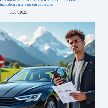
habitation : une peur qui coûte cher
03/04/2025