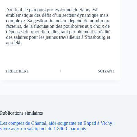
Au final, le parcours professionnel de Samy est
emblématique des défis d’un secteur dynamique mais
complexe. Sa gestion financière dépend de nombreux
facteurs, de la fluctuation des pourboires aux choix de
dépenses du quotidien, illustrant parfaitement la réalité
des salaires pour les jeunes travailleurs à Strasbourg et
au-delà.
PRÉCÉDENT
SUIVANT
Publications similaires
Les comptes de Chantal, aide-soignante en Ehpad à Vichy :
vivre avec un salaire net de 1 890 € par mois