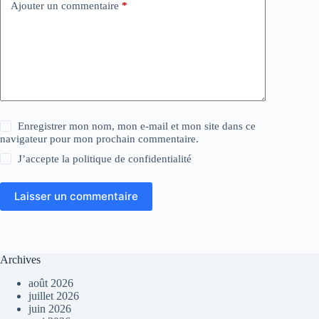
Ajouter un commentaire
*
Enregistrer mon nom, mon e-mail et mon site dans ce
navigateur pour mon prochain commentaire.
J’accepte la
politique de confidentialité
Laisser un commentaire
Archives
août 2026
juillet 2026
juin 2026