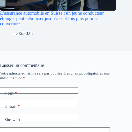
L’assurance automobile en Suisse : un jeune conducteur
étranger peut débourser jusqu’à sept fois plus pour sa
couverture
11/06/2025
Laisser un commentaire
Votre adresse e-mail ne sera pas publiée.
Les champs obligatoires sont
indiqués avec
*
Nom
*
E-mail
*
Site web