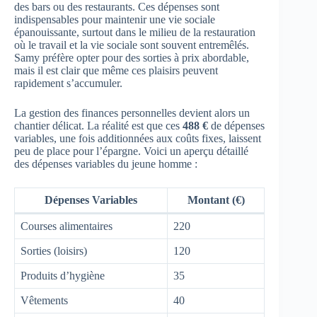
des bars ou des restaurants. Ces dépenses sont
indispensables pour maintenir une vie sociale
épanouissante, surtout dans le milieu de la restauration
où le travail et la vie sociale sont souvent entremêlés.
Samy préfère opter pour des sorties à prix abordable,
mais il est clair que même ces plaisirs peuvent
rapidement s’accumuler.
La gestion des finances personnelles devient alors un
chantier délicat. La réalité est que ces
488 €
de dépenses
variables, une fois additionnées aux coûts fixes, laissent
peu de place pour l’épargne. Voici un aperçu détaillé
des dépenses variables du jeune homme :
Dépenses Variables
Montant (€)
Courses alimentaires
220
Sorties (loisirs)
120
Produits d’hygiène
35
Vêtements
40