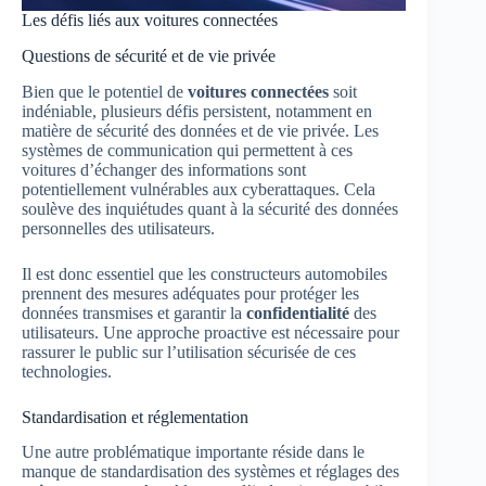
Les défis liés aux voitures connectées
Questions de sécurité et de vie privée
Bien que le potentiel de
voitures connectées
soit
indéniable, plusieurs défis persistent, notamment en
matière de sécurité des données et de vie privée. Les
systèmes de communication qui permettent à ces
voitures d’échanger des informations sont
potentiellement vulnérables aux cyberattaques. Cela
soulève des inquiétudes quant à la sécurité des données
personnelles des utilisateurs.
Il est donc essentiel que les constructeurs automobiles
prennent des mesures adéquates pour protéger les
données transmises et garantir la
confidentialité
des
utilisateurs. Une approche proactive est nécessaire pour
rassurer le public sur l’utilisation sécurisée de ces
technologies.
Standardisation et réglementation
Une autre problématique importante réside dans le
manque de standardisation des systèmes et réglages des