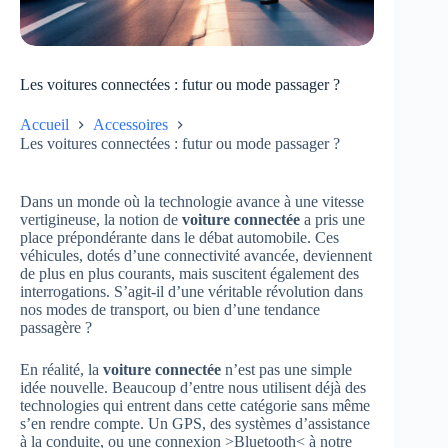
Les voitures connectées : futur ou mode passager ?
Accueil
Accessoires
Les voitures connectées : futur ou mode passager ?
Dans un monde où la technologie avance à une vitesse
vertigineuse, la notion de
voiture connectée
a pris une
place prépondérante dans le débat automobile. Ces
véhicules, dotés d’une connectivité avancée, deviennent
de plus en plus courants, mais suscitent également des
interrogations. S’agit-il d’une véritable révolution dans
nos modes de transport, ou bien d’une tendance
passagère ?
En réalité, la
voiture connectée
n’est pas une simple
idée nouvelle. Beaucoup d’entre nous utilisent déjà des
technologies qui entrent dans cette catégorie sans même
s’en rendre compte. Un GPS, des systèmes d’assistance
à la conduite, ou une connexion >Bluetooth< à notre