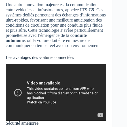
Une autre innovation majeure est la communication
entre véhicules et infrastructures, appelée
ITS G5
. Ces
systèmes dédiés permettent des échanges d’informations
ultra-rapides, favorisant une meilleure anticipation des
conditions de circulation pour une conduite plus fluide
et plus sûre. Cette technologie s’avère particulièrement
prometteuse avec l’émergence de la
conduite
autonome
, où la voiture doit être en mesure de
communiquer en temps réel avec son environnement.
Les avantages des voitures connectées
Sécurité améliorée