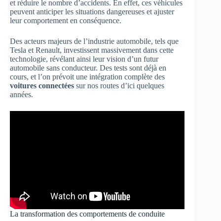
et réduire le nombre d’accidents. En effet, ces véhicules
peuvent anticiper les situations dangereuses et ajuster
leur comportement en conséquence.
Des acteurs majeurs de l’industrie automobile, tels que
Tesla et Renault, investissent massivement dans cette
technologie, révélant ainsi leur vision d’un futur
automobile sans conducteur. Des tests sont déjà en
cours, et l’on prévoit une intégration complète des
voitures connectées
sur nos routes d’ici quelques
années.
La transformation des comportements de conduite