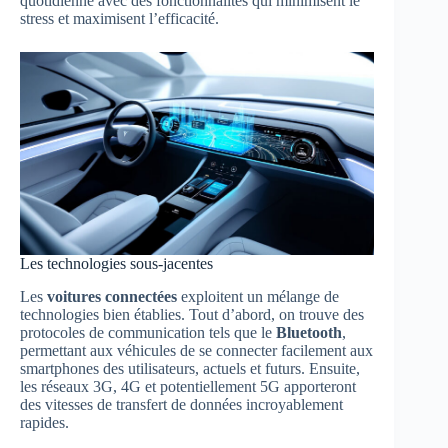
quotidienne avec des fonctionnalités qui minimisent le
stress et maximisent l’efficacité.
Les technologies sous-jacentes
Les
voitures connectées
exploitent un mélange de
technologies bien établies. Tout d’abord, on trouve des
protocoles de communication tels que le
Bluetooth
,
permettant aux véhicules de se connecter facilement aux
smartphones des utilisateurs, actuels et futurs. Ensuite,
les réseaux 3G, 4G et potentiellement 5G apporteront
des vitesses de transfert de données incroyablement
rapides.