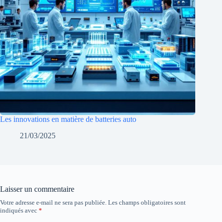
Les innovations en matière de batteries auto
21/03/2025
Laisser un commentaire
Votre adresse e-mail ne sera pas publiée.
Les champs obligatoires sont
indiqués avec
*