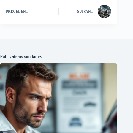
PRÉCÉDENT
SUIVANT
Publications similaires