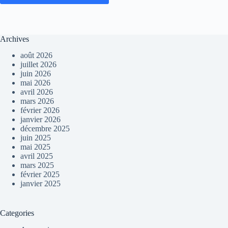
Archives
août 2026
juillet 2026
juin 2026
mai 2026
avril 2026
mars 2026
février 2026
janvier 2026
décembre 2025
juin 2025
mai 2025
avril 2025
mars 2025
février 2025
janvier 2025
Categories