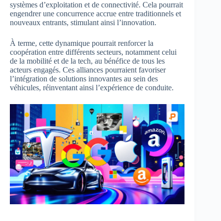
systèmes d’exploitation et de connectivité. Cela pourrait
engendrer une concurrence accrue entre traditionnels et
nouveaux entrants, stimulant ainsi l’innovation.
À terme, cette dynamique pourrait renforcer la
coopération entre différents secteurs, notamment celui
de la mobilité et de la tech, au bénéfice de tous les
acteurs engagés. Ces alliances pourraient favoriser
l’intégration de solutions innovantes au sein des
véhicules, réinventant ainsi l’expérience de conduite.