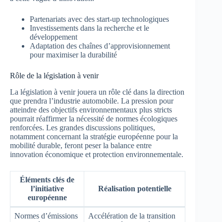
Partenariats avec des start-up technologiques
Investissements dans la recherche et le
développement
Adaptation des chaînes d’approvisionnement
pour maximiser la durabilité
Rôle de la législation à venir
La législation à venir jouera un rôle clé dans la direction
que prendra l’industrie automobile. La pression pour
atteindre des objectifs environnementaux plus stricts
pourrait réaffirmer la nécessité de normes écologiques
renforcées. Les grandes discussions politiques,
notamment concernant la stratégie européenne pour la
mobilité durable, feront peser la balance entre
innovation économique et protection environnementale.
Éléments clés de
l’initiative
Réalisation potentielle
européenne
Normes d’émissions
Accélération de la transition