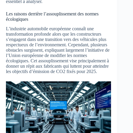
essentiel à analyser.
Les raisons derrière l’assouplissement des normes
écologiques
L’industrie automobile européenne connaît une
transformation profonde alors que les constructeurs
s’engagent dans une transition vers des véhicules plus
respectueux de l’environnement. Cependant, plusieurs
obstacles surgissent, expliquant largement l’initiative de
l’Union européenne de modifier les normes
écologiques. Cet assouplissement vise principalement à
donner un répit aux fabricants qui luttent pour atteindre
les objectifs d’émission de CO2 fixés pour 2025.