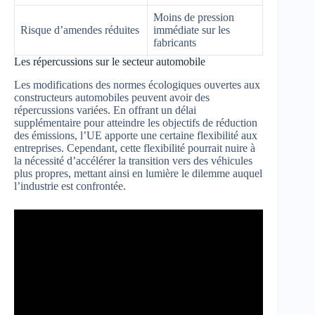
Moins de pression
Risque d’amendes réduites
immédiate sur les
fabricants
Les répercussions sur le secteur automobile
Les modifications des normes écologiques ouvertes aux
constructeurs automobiles peuvent avoir des
répercussions variées. En offrant un délai
supplémentaire pour atteindre les objectifs de réduction
des émissions, l’UE apporte une certaine flexibilité aux
entreprises. Cependant, cette flexibilité pourrait nuire à
la nécessité d’accélérer la transition vers des véhicules
plus propres, mettant ainsi en lumière le dilemme auquel
l’industrie est confrontée.