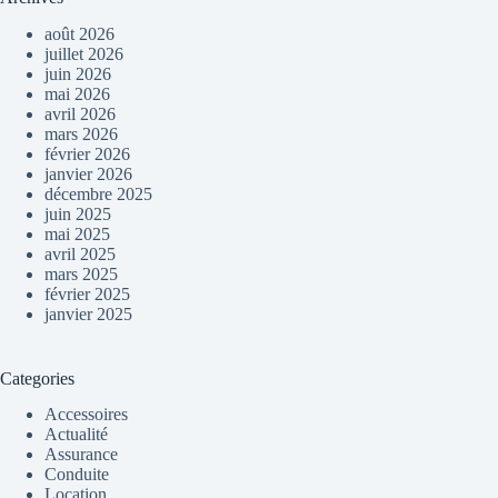
août 2026
juillet 2026
juin 2026
mai 2026
avril 2026
mars 2026
février 2026
janvier 2026
décembre 2025
juin 2025
mai 2025
avril 2025
mars 2025
février 2025
janvier 2025
Categories
Accessoires
Actualité
Assurance
Conduite
Location