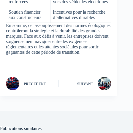
renforcées
vers des véhicules électriques
Soutien financier
Incentives pour la recherche
aux constructeurs
d’alternatives durables
En somme, cet assouplissement des normes écologiques
contrôleront la stratégie et la durabilité des grandes
marques. Face aux défis à venir, les entreprises doivent
soigneusement naviguer entre les exigences
réglementaires et les attentes sociétales pour sortir
gagnantes de cette période de transition.
PRÉCÉDENT
SUIVANT
Publications similaires