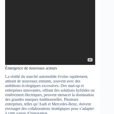
Émergence de nouveaux acteurs
La réalité du marché automobile évolue rapidement,
attirant de nouveaux entrants, souvent avec des
ambitions écologiques excessives. Des start-up et
entreprises innovantes, offrant des solutions hybrides ou
entièrement électriques, peuvent menacer la domination
des grandes marques traditionnelles. Plusieurs
entreprises, telles qu’Audi et Mercedes-Benz, doivent
envisager des collaborations stratégiques pour s’adapter
à cette vague d’innovation.