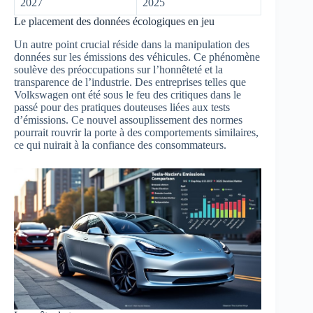
2027
2025
Le placement des données écologiques en jeu
Un autre point crucial réside dans la manipulation des
données sur les émissions des véhicules. Ce phénomène
soulève des préoccupations sur l’honnêteté et la
transparence de l’industrie. Des entreprises telles que
Volkswagen ont été sous le feu des critiques dans le
passé pour des pratiques douteuses liées aux tests
d’émissions. Ce nouvel assouplissement des normes
pourrait rouvrir la porte à des comportements similaires,
ce qui nuirait à la confiance des consommateurs.