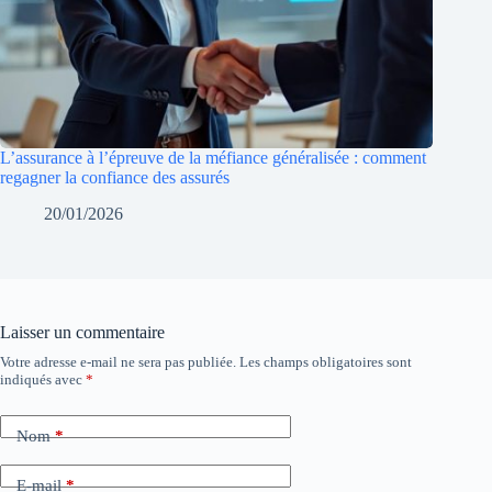
L’assurance à l’épreuve de la méfiance généralisée : comment
regagner la confiance des assurés
20/01/2026
Laisser un commentaire
Votre adresse e-mail ne sera pas publiée.
Les champs obligatoires sont
indiqués avec
*
Nom
*
E-mail
*