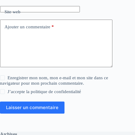
Site web
Ajouter un commentaire
*
Enregistrer mon nom, mon e-mail et mon site dans ce
navigateur pour mon prochain commentaire.
J’accepte la
politique de confidentialité
Laisser un commentaire
Archives