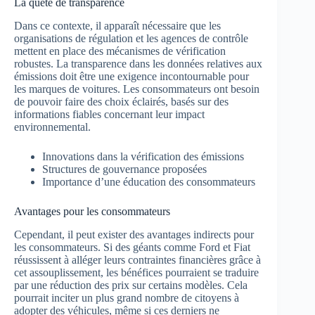
La quête de transparence
Dans ce contexte, il apparaît nécessaire que les
organisations de régulation et les agences de contrôle
mettent en place des mécanismes de vérification
robustes. La transparence dans les données relatives aux
émissions doit être une exigence incontournable pour
les marques de voitures. Les consommateurs ont besoin
de pouvoir faire des choix éclairés, basés sur des
informations fiables concernant leur impact
environnemental.
Innovations dans la vérification des émissions
Structures de gouvernance proposées
Importance d’une éducation des consommateurs
Avantages pour les consommateurs
Cependant, il peut exister des avantages indirects pour
les consommateurs. Si des géants comme Ford et Fiat
réussissent à alléger leurs contraintes financières grâce à
cet assouplissement, les bénéfices pourraient se traduire
par une réduction des prix sur certains modèles. Cela
pourrait inciter un plus grand nombre de citoyens à
adopter des véhicules, même si ces derniers ne