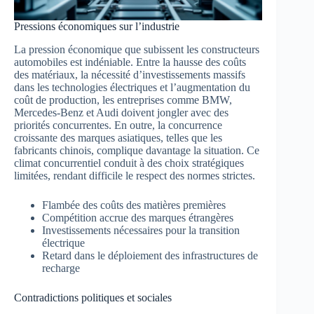
Pressions économiques sur l’industrie
La pression économique que subissent les constructeurs
automobiles est indéniable. Entre la hausse des coûts
des matériaux, la nécessité d’investissements massifs
dans les technologies électriques et l’augmentation du
coût de production, les entreprises comme BMW,
Mercedes-Benz et Audi doivent jongler avec des
priorités concurrentes. En outre, la concurrence
croissante des marques asiatiques, telles que les
fabricants chinois, complique davantage la situation. Ce
climat concurrentiel conduit à des choix stratégiques
limitées, rendant difficile le respect des normes strictes.
Flambée des coûts des matières premières
Compétition accrue des marques étrangères
Investissements nécessaires pour la transition
électrique
Retard dans le déploiement des infrastructures de
recharge
Contradictions politiques et sociales