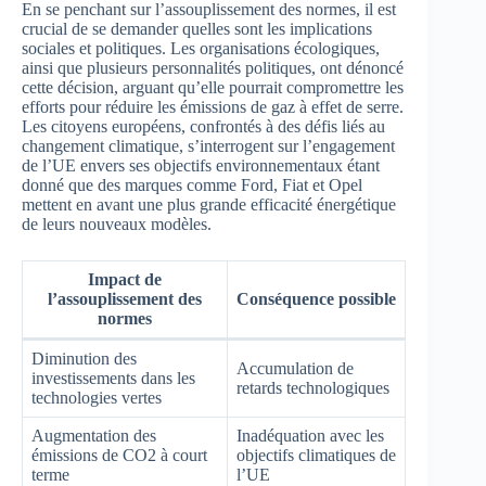
En se penchant sur l’assouplissement des normes, il est
crucial de se demander quelles sont les implications
sociales et politiques. Les organisations écologiques,
ainsi que plusieurs personnalités politiques, ont dénoncé
cette décision, arguant qu’elle pourrait compromettre les
efforts pour réduire les émissions de gaz à effet de serre.
Les citoyens européens, confrontés à des défis liés au
changement climatique, s’interrogent sur l’engagement
de l’UE envers ses objectifs environnementaux étant
donné que des marques comme Ford, Fiat et Opel
mettent en avant une plus grande efficacité énergétique
de leurs nouveaux modèles.
Impact de
l’assouplissement des
Conséquence possible
normes
Diminution des
Accumulation de
investissements dans les
retards technologiques
technologies vertes
Augmentation des
Inadéquation avec les
émissions de CO2 à court
objectifs climatiques de
terme
l’UE