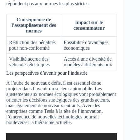
répondent pas aux normes les plus strictes.
Conséquence de
Impact sur le
l’assouplissement des
consommateur
normes
Réduction des pénalités
Possibilité d’avantages
pour non-conformité
économiques
Visibilité accrue des
Accès à une diversité de
véhicules électriques
modèles à différents prix
Les perspectives d’avenir pour l’industrie
À l’aube de nouveaux défis, il est essentiel de se
projeter dans l’avenir du secteur automobile. Les
ajustements aux normes écologiques vont probablement
orienter les décisions stratégiques des grands acteurs,
mais également de nouveaux entrants. Avec des
entreprises comme Tesla à la tête de l’innovation,
l’émergence de nouvelles technologies pourrait
bouleverser la hiérarchie actuelle.