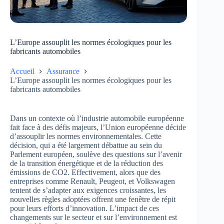
L’Europe assouplit les normes écologiques pour les
fabricants automobiles
Accueil
Assurance
L’Europe assouplit les normes écologiques pour les
fabricants automobiles
Dans un contexte où l’industrie automobile européenne
fait face à des défis majeurs, l’Union européenne décide
d’assouplir les normes environnementales. Cette
décision, qui a été largement débattue au sein du
Parlement européen, soulève des questions sur l’avenir
de la transition énergétique et de la réduction des
émissions de CO2. Effectivement, alors que des
entreprises comme Renault, Peugeot, et Volkswagen
tentent de s’adapter aux exigences croissantes, les
nouvelles règles adoptées offrent une fenêtre de répit
pour leurs efforts d’innovation. L’impact de ces
changements sur le secteur et sur l’environnement est