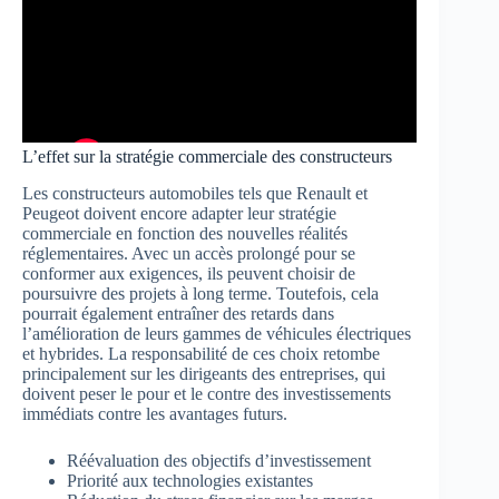
L’effet sur la stratégie commerciale des constructeurs
Les constructeurs automobiles tels que Renault et
Peugeot doivent encore adapter leur stratégie
commerciale en fonction des nouvelles réalités
réglementaires. Avec un accès prolongé pour se
conformer aux exigences, ils peuvent choisir de
poursuivre des projets à long terme. Toutefois, cela
pourrait également entraîner des retards dans
l’amélioration de leurs gammes de véhicules électriques
et hybrides. La responsabilité de ces choix retombe
principalement sur les dirigeants des entreprises, qui
doivent peser le pour et le contre des investissements
immédiats contre les avantages futurs.
Réévaluation des objectifs d’investissement
Priorité aux technologies existantes