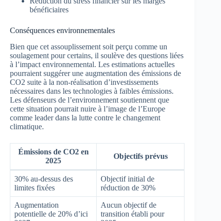
Réduction du stress financier sur les marges
bénéficiaires
Conséquences environnementales
Bien que cet assouplissement soit perçu comme un
soulagement pour certains, il soulève des questions liées
à l’impact environnemental. Les estimations actuelles
pourraient suggérer une augmentation des émissions de
CO2 suite à la non-réalisation d’investissements
nécessaires dans les technologies à faibles émissions.
Les défenseurs de l’environnement soutiennent que
cette situation pourrait nuire à l’image de l’Europe
comme leader dans la lutte contre le changement
climatique.
Émissions de CO2 en
Objectifs prévus
2025
30% au-dessus des
Objectif initial de
limites fixées
réduction de 30%
Augmentation
Aucun objectif de
potentielle de 20% d’ici
transition établi pour