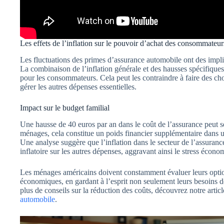
Les effets de l’inflation sur le pouvoir d’achat des consommateur
Les fluctuations des primes d’assurance automobile ont des impl
La combinaison de l’inflation générale et des hausses spécifiques
pour les consommateurs. Cela peut les contraindre à faire des cho
gérer les autres dépenses essentielles.
Impact sur le budget familial
Une hausse de 40 euros par an dans le coût de l’assurance peut
ménages, cela constitue un poids financier supplémentaire dans 
Une analyse suggère que l’inflation dans le secteur de l’assuran
inflatoire sur les autres dépenses, aggravant ainsi le stress écono
Les ménages américains doivent constamment évaluer leurs optio
économiques, en gardant à l’esprit non seulement leurs besoins de
plus de conseils sur la réduction des coûts, découvrez notre artic
automobile
.