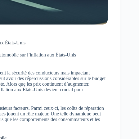
aux États-Unis
tomobile sur l’inflation aux États-Unis
ment la sécurité des conducteurs mais impactant
ut avoir des répercussions considérables sur le budget
ste. Alors que les prix continuent d’augmenter,
flation aux États-Unis devient crucial pour
sieurs facteurs. Parmi ceux-ci, les coûts de réparation
iques jouent un rôle majeur. Une telle dynamique peut
ndis que les comportements des consommateurs et les
bile