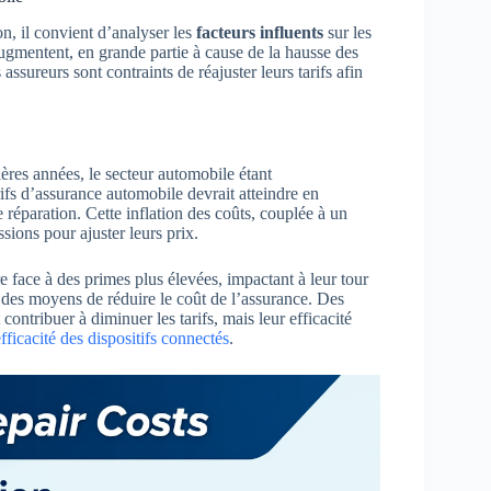
n, il convient d’analyser les
facteurs influents
sur les
augmentent, en grande partie à cause de la hausse des
assureurs sont contraints de réajuster leurs tarifs afin
res années, le secteur automobile étant
rifs d’assurance automobile devrait atteindre en
réparation. Cette inflation des coûts, couplée à un
sions pour ajuster leurs prix.
e face à des primes plus élevées, impactant à leur tour
r des moyens de réduire le coût de l’assurance. Des
 contribuer à diminuer les tarifs, mais leur efficacité
efficacité des dispositifs connectés
.