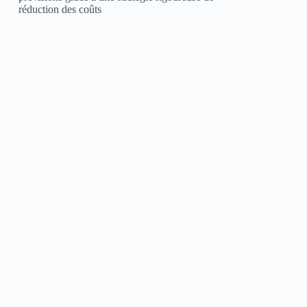
réduction des coûts