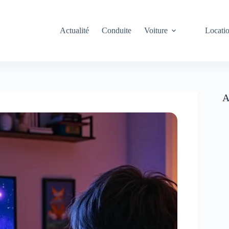
Actualité
Conduite
Voiture
Locati
A