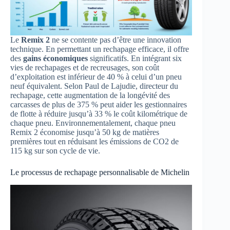
Le
Remix 2
ne se contente pas d’être une innovation
technique. En permettant un rechapage efficace, il offre
des
gains économiques
significatifs. En intégrant six
vies de rechapages et de recreusages, son coût
d’exploitation est inférieur de 40 % à celui d’un pneu
neuf équivalent. Selon Paul de Lajudie, directeur du
rechapage, cette augmentation de la longévité des
carcasses de plus de 375 % peut aider les gestionnaires
de flotte à réduire jusqu’à 33 % le coût kilométrique de
chaque pneu. Environnementalement, chaque pneu
Remix 2 économise jusqu’à 50 kg de matières
premières tout en réduisant les émissions de CO2 de
115 kg sur son cycle de vie.
Le processus de rechapage personnalisable de Michelin