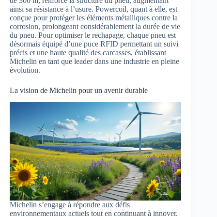
de 300 m, renforce la structure du pneu, augmentant
ainsi sa résistance à l’usure. Powercoil, quant à elle, est
conçue pour protéger les éléments métalliques contre la
corrosion, prolongeant considérablement la durée de vie
du pneu. Pour optimiser le rechapage, chaque pneu est
désormais équipé d’une puce RFID permettant un suivi
précis et une haute qualité des carcasses, établissant
Michelin en tant que leader dans une industrie en pleine
évolution.
La vision de Michelin pour un avenir durable
Michelin s’engage à répondre aux défis
environnementaux actuels tout en continuant à innover.