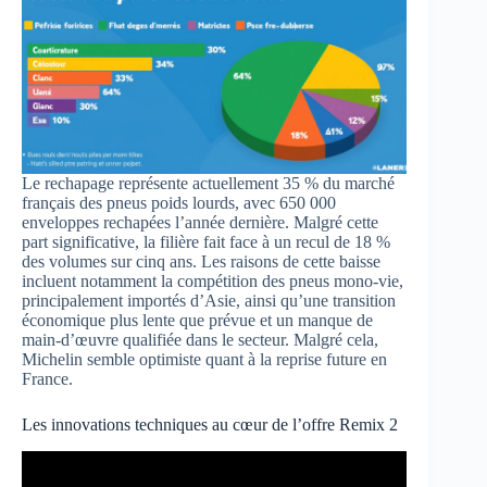
Le rechapage représente actuellement 35 % du marché
français des pneus poids lourds, avec 650 000
enveloppes rechapées l’année dernière. Malgré cette
part significative, la filière fait face à un recul de 18 %
des volumes sur cinq ans. Les raisons de cette baisse
incluent notamment la compétition des pneus mono-vie,
principalement importés d’Asie, ainsi qu’une transition
économique plus lente que prévue et un manque de
main-d’œuvre qualifiée dans le secteur. Malgré cela,
Michelin semble optimiste quant à la reprise future en
France.
Les innovations techniques au cœur de l’offre Remix 2