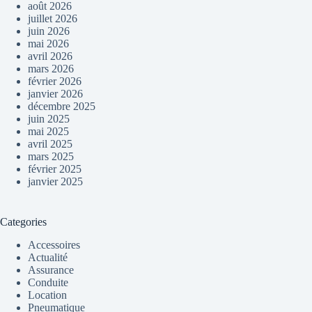
août 2026
juillet 2026
juin 2026
mai 2026
avril 2026
mars 2026
février 2026
janvier 2026
décembre 2025
juin 2025
mai 2025
avril 2025
mars 2025
février 2025
janvier 2025
Categories
Accessoires
Actualité
Assurance
Conduite
Location
Pneumatique