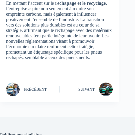
En mettant l’accent sur le
rechapage et le recyclage
,
l’entreprise aspire non seulement à réduire son
empreinte carbone, mais également à influencer
positivement l’ensemble de l’industrie. La transition
vers des solutions plus durables est au cœur de sa
stratégie, affirmant que le rechapage avec des matériaux
renouvelables fera partie intégrante de leur avenir. Les
nouvelles réglementations visant à promouvoir
l’économie circulaire renforcent cette stratégie,
promettant un étiquetage spécifique pour les pneus
rechapés, semblable à ceux des pneus neufs.
PRÉCÉDENT
SUIVANT
Publications similaires