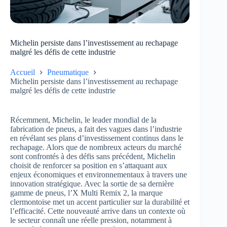
Michelin persiste dans l’investissement au rechapage
malgré les défis de cette industrie
Accueil
Pneumatique
Michelin persiste dans l’investissement au rechapage
malgré les défis de cette industrie
Récemment, Michelin, le leader mondial de la
fabrication de pneus, a fait des vagues dans l’industrie
en révélant ses plans d’investissement continus dans le
rechapage. Alors que de nombreux acteurs du marché
sont confrontés à des défis sans précédent, Michelin
choisit de renforcer sa position en s’attaquant aux
enjeux économiques et environnementaux à travers une
innovation stratégique. Avec la sortie de sa dernière
gamme de pneus, l’X Multi Remix 2, la marque
clermontoise met un accent particulier sur la durabilité et
l’efficacité. Cette nouveauté arrive dans un contexte où
le secteur connaît une réelle pression, notamment à