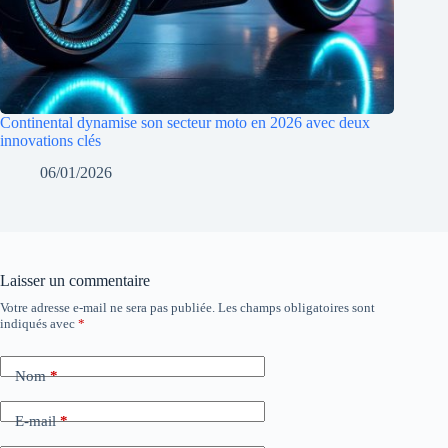
Continental dynamise son secteur moto en 2026 avec deux
innovations clés
06/01/2026
Laisser un commentaire
Votre adresse e-mail ne sera pas publiée.
Les champs obligatoires sont
indiqués avec
*
Nom
*
E-mail
*