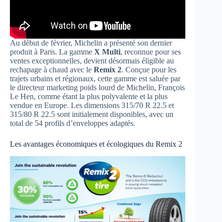
Au début de février, Michelin a présenté son dernier
produit à Paris. La gamme
X Multi
, reconnue pour ses
ventes exceptionnelles, devient désormais éligible au
rechapage à chaud avec le
Remix 2
. Conçue pour les
trajets urbains et régionaux, cette gamme est saluée par
le directeur marketing poids lourd de Michelin, François
Le Hen, comme étant la plus polyvalente et la plus
vendue en Europe. Les dimensions 315/70 R 22.5 et
315/80 R 22.5 sont initialement disponibles, avec un
total de 54 profils d’enveloppes adaptés.
Les avantages économiques et écologiques du Remix 2