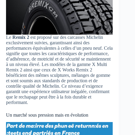
Le
Remix 2
est proposé sur des carcasses Michelin
exclusivement suivies, garantissant ainsi des
performances équivalentes à celles d’un pneu neuf. Cela
signifie que toutes les caractéristiques de performance,
d’adhérence, de motricité et de sécurité se maintiennent
à un niveau élevé. Les modèles de la gamme X Multi
Remix 2 ainsi que ceux de X Works Remix 2
bénéficient des mêmes sculptures, mélanges de gomme
et sont soumis aux standards de production et de
contrôle qualité de Michelin. Ce niveau d’exigence
garantit une expérience utilisateur inégalée, confirmant
que le rechapage peut être à la fois durable et
performant.
Un marché sous pression mais en évolution