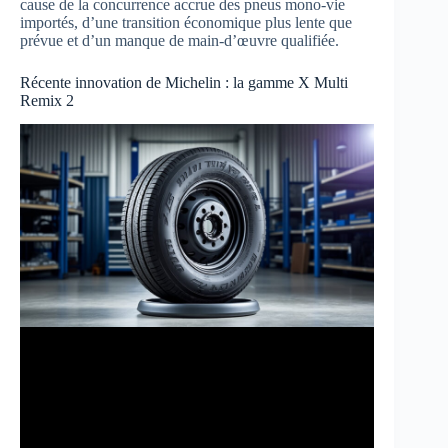
cause de la concurrence accrue des pneus mono-vie
importés, d’une transition économique plus lente que
prévue et d’un manque de main-d’œuvre qualifiée.
Récente innovation de Michelin : la gamme X Multi
Remix 2