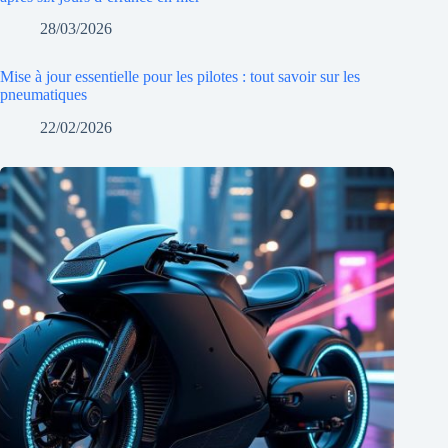
28/03/2026
Mise à jour essentielle pour les pilotes : tout savoir sur les
pneumatiques
22/02/2026