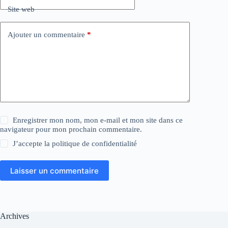
Site web
Ajouter un commentaire
*
Enregistrer mon nom, mon e-mail et mon site dans ce
navigateur pour mon prochain commentaire.
J’accepte la
politique de confidentialité
Laisser un commentaire
Archives