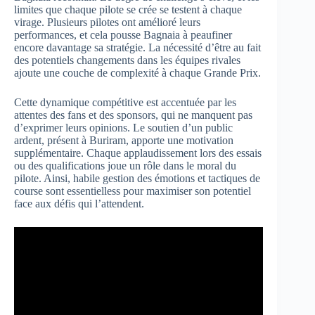
limites que chaque pilote se crée se testent à chaque
virage. Plusieurs pilotes ont amélioré leurs
performances, et cela pousse Bagnaia à peaufiner
encore davantage sa stratégie. La nécessité d’être au fait
des potentiels changements dans les équipes rivales
ajoute une couche de complexité à chaque Grande Prix.
Cette dynamique compétitive est accentuée par les
attentes des fans et des sponsors, qui ne manquent pas
d’exprimer leurs opinions. Le soutien d’un public
ardent, présent à Buriram, apporte une motivation
supplémentaire. Chaque applaudissement lors des essais
ou des qualifications joue un rôle dans le moral du
pilote. Ainsi, habile gestion des émotions et tactiques de
course sont essentielless pour maximiser son potentiel
face aux défis qui l’attendent.