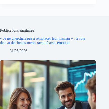
Publications similaires
« Je ne cherchais pas à remplacer leur maman » : le rôle
délicat des belles-mères raconté avec émotion
31/05/2026