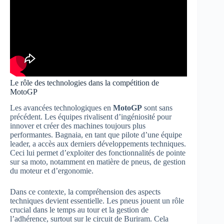
Le rôle des technologies dans la compétition de
MotoGP
Les avancées technologiques en
MotoGP
sont sans
précédent. Les équipes rivalisent d’ingéniosité pour
innover et créer des machines toujours plus
performantes. Bagnaia, en tant que pilote d’une équipe
leader, a accès aux derniers développements techniques.
Ceci lui permet d’exploiter des fonctionnalités de pointe
sur sa moto, notamment en matière de pneus, de gestion
du moteur et d’ergonomie.
Dans ce contexte, la compréhension des aspects
techniques devient essentielle. Les pneus jouent un rôle
crucial dans le temps au tour et la gestion de
l’adhérence, surtout sur le circuit de Buriram. Cela