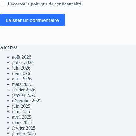
J’accepte la
politique de confidentialité
Laisser un commentaire
Archives
août 2026
juillet 2026
juin 2026
mai 2026
avril 2026
mars 2026
février 2026
janvier 2026
décembre 2025
juin 2025
mai 2025
avril 2025
mars 2025
février 2025
janvier 2025