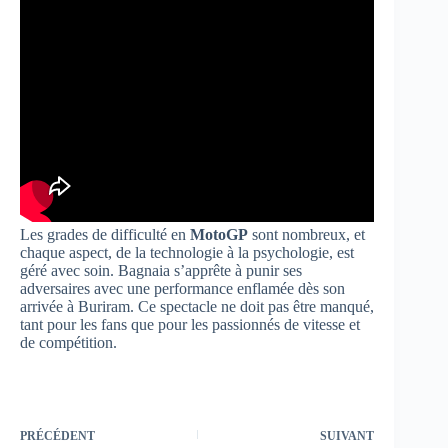
Les grades de difficulté en
MotoGP
sont nombreux, et
chaque aspect, de la technologie à la psychologie, est
géré avec soin. Bagnaia s’apprête à punir ses
adversaires avec une performance enflamée dès son
arrivée à Buriram. Ce spectacle ne doit pas être manqué,
tant pour les fans que pour les passionnés de vitesse et
de compétition.
PRÉCÉDENT
SUIVANT