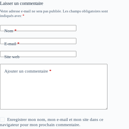
Laisser un commentaire
Votre adresse e-mail ne sera pas publiée.
Les champs obligatoires sont
indiqués avec
*
Nom
*
E-mail
*
Site web
Ajouter un commentaire
*
Enregistrer mon nom, mon e-mail et mon site dans ce
navigateur pour mon prochain commentaire.