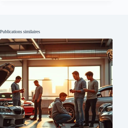
Publications similaires