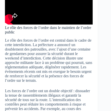
Le rôle des forces de l’ordre dans le maintien de l’ordre
public
Le rôle des forces de l’ordre est central dans le cadre de
cette interdiction. La préfecture a annoncé un
doublement des patrouilles, avec l’ajout d’une centaine
de gendarmes pour assurer la sécurité durant le
weekend d’interdiction. Cette décision illustre une
approche militante face à un problème qui pourrait, sans
réglementation adéquate, dégénérer rapidement. Les
événements récents ont mis en exergue le besoin urgent
de renforcer la sécurité et la présence des forces de
l’ordre sur le terrain.
Les forces de l’ordre ont un double objectif : dissuader
la tenue de rassemblements illégaux et garantir la
sécurité de tous sur la route. L’intensification des
contrôles peut réduire les comportements à risque et
prévenir les accidents. Par exemple, au cours des