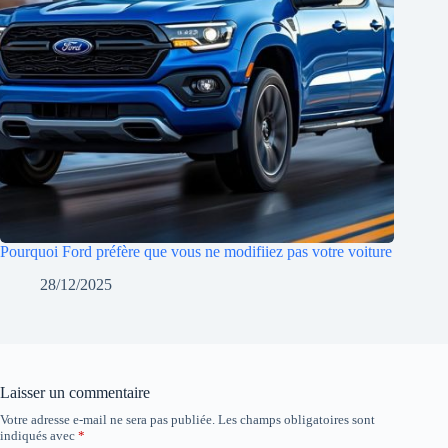
Pourquoi Ford préfère que vous ne modifiiez pas votre voiture
28/12/2025
Laisser un commentaire
Votre adresse e-mail ne sera pas publiée.
Les champs obligatoires sont
indiqués avec
*