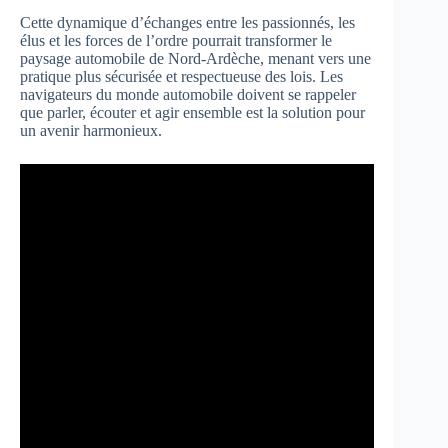
Cette dynamique d’échanges entre les passionnés, les
élus et les forces de l’ordre pourrait transformer le
paysage automobile de Nord-Ardèche, menant vers une
pratique plus sécurisée et respectueuse des lois. Les
navigateurs du monde automobile doivent se rappeler
que parler, écouter et agir ensemble est la solution pour
un avenir harmonieux.