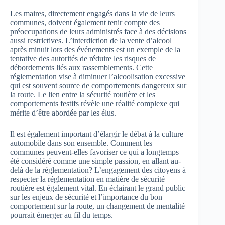
Les maires, directement engagés dans la vie de leurs
communes, doivent également tenir compte des
préoccupations de leurs administrés face à des décisions
aussi restrictives. L’interdiction de la vente d’alcool
après minuit lors des événements est un exemple de la
tentative des autorités de réduire les risques de
débordements liés aux rassemblements. Cette
réglementation vise à diminuer l’alcoolisation excessive
qui est souvent source de comportements dangereux sur
la route. Le lien entre la sécurité routière et les
comportements festifs révèle une réalité complexe qui
mérite d’être abordée par les élus.
Il est également important d’élargir le débat à la culture
automobile dans son ensemble. Comment les
communes peuvent-elles favoriser ce qui a longtemps
été considéré comme une simple passion, en allant au-
delà de la réglementation? L’engagement des citoyens à
respecter la réglementation en matière de sécurité
routière est également vital. En éclairant le grand public
sur les enjeux de sécurité et l’importance du bon
comportement sur la route, un changement de mentalité
pourrait émerger au fil du temps.