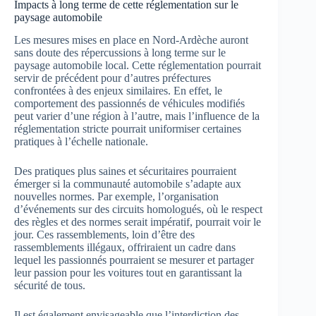
Impacts à long terme de cette réglementation sur le
paysage automobile
Les mesures mises en place en Nord-Ardèche auront
sans doute des répercussions à long terme sur le
paysage automobile local. Cette réglementation pourrait
servir de précédent pour d’autres préfectures
confrontées à des enjeux similaires. En effet, le
comportement des passionnés de véhicules modifiés
peut varier d’une région à l’autre, mais l’influence de la
réglementation stricte pourrait uniformiser certaines
pratiques à l’échelle nationale.
Des pratiques plus saines et sécuritaires pourraient
émerger si la communauté automobile s’adapte aux
nouvelles normes. Par exemple, l’organisation
d’événements sur des circuits homologués, où le respect
des règles et des normes serait impératif, pourrait voir le
jour. Ces rassemblements, loin d’être des
rassemblements illégaux, offriraient un cadre dans
lequel les passionnés pourraient se mesurer et partager
leur passion pour les voitures tout en garantissant la
sécurité de tous.
Il est également envisageable que l’interdiction des