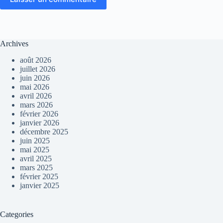
Archives
août 2026
juillet 2026
juin 2026
mai 2026
avril 2026
mars 2026
février 2026
janvier 2026
décembre 2025
juin 2025
mai 2025
avril 2025
mars 2025
février 2025
janvier 2025
Categories