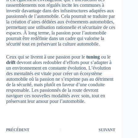
rassemblements non régulés incite les communes à
investir davantage dans des infrastructures adaptées aux
passionnés de l’automobile. Cela pourrait se traduire par
la création d’aires dédiées aux événements automobiles,
permettant une utilisation rationnelle et sécuritaire de ces
espaces. À long terme, la passion pour l’automobile
pourrait être redéfinie dans un cadre qui valorise la
sécurité tout en préservant la culture automobile.
Ceux qui se livrent à une passion pour le
tuning
ou le
drift
devront alors redoubler d’efforts pour s’adapter à
un environnement en constante évolution. L’évolution
des mentalités est vitale pour créer un écosystème
automobile où la passion ne s’exprime pas au détriment
de la sécurité, mais plutôt en faveur d’une conduite
responsable. Les passionnés de la route devront
naviguer ces nouvelles modalités avec soin, tout en
préservant leur amour pour l’automobile.
PRÉCÉDENT
SUIVANT