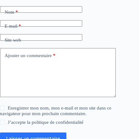
Nom
*
E-mail
*
Site web
Ajouter un commentaire
*
Enregistrer mon nom, mon e-mail et mon site dans ce
navigateur pour mon prochain commentaire.
J’accepte la
politique de confidentialité
Laisser un commentaire