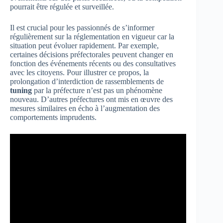
pourrait être régulée et surveillée.
Il est crucial pour les passionnés de s’informer
régulièrement sur la réglementation en vigueur car la
situation peut évoluer rapidement. Par exemple,
certaines décisions préfectorales peuvent changer en
fonction des événements récents ou des consultatives
avec les citoyens. Pour illustrer ce propos, la
prolongation d’interdiction de rassemblements de
tuning
par la préfecture n’est pas un phénomène
nouveau. D’autres préfectures ont mis en œuvre des
mesures similaires en écho à l’augmentation des
comportements imprudents.