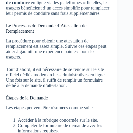
de conduire
en ligne via les plateformes officielles, les
usagers bénéficient d’un accès simplifié pour remplacer
leur permis de conduire sans frais supplémentaires.
Le Processus de Demande d’Attestation de
Remplacement
La procédure pour obtenir une attestation de
remplacement est assez simple. Suivre ces étapes peut
aider à garantir une expérience painless pour les
usagers.
Tout d’abord, il est nécessaire de se rendre sur le site
officiel dédié aux démarches administratives en ligne.
Une fois sur le site, il suffit de remplir un formulaire
dédié à la demande d’attestation.
Étapes de la Demande
Les étapes peuvent être résumées comme suit :
Accéder à la rubrique concernée sur le site.
Compléter le formulaire de demande avec les
informations requises.