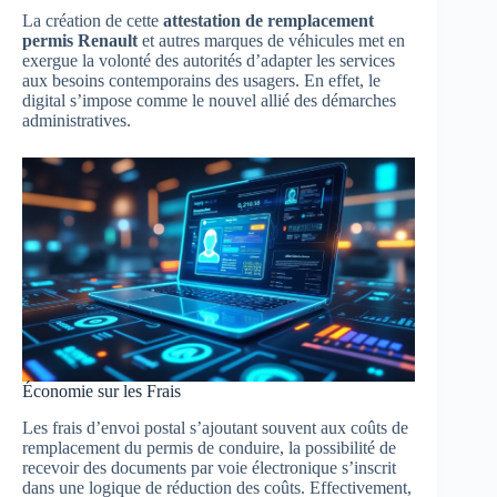
La création de cette
attestation de remplacement
permis Renault
et autres marques de véhicules met en
exergue la volonté des autorités d’adapter les services
aux besoins contemporains des usagers. En effet, le
digital s’impose comme le nouvel allié des démarches
administratives.
Économie sur les Frais
Les frais d’envoi postal s’ajoutant souvent aux coûts de
remplacement du permis de conduire, la possibilité de
recevoir des documents par voie électronique s’inscrit
dans une logique de réduction des coûts. Effectivement,