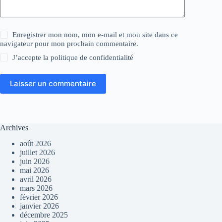
Enregistrer mon nom, mon e-mail et mon site dans ce
navigateur pour mon prochain commentaire.
J’accepte la
politique de confidentialité
Laisser un commentaire
Archives
août 2026
juillet 2026
juin 2026
mai 2026
avril 2026
mars 2026
février 2026
janvier 2026
décembre 2025