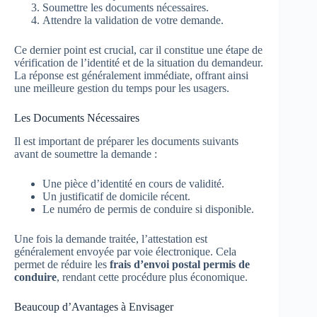
Soumettre les documents nécessaires.
Attendre la validation de votre demande.
Ce dernier point est crucial, car il constitue une étape de
vérification de l’identité et de la situation du demandeur.
La réponse est généralement immédiate, offrant ainsi
une meilleure gestion du temps pour les usagers.
Les Documents Nécessaires
Il est important de préparer les documents suivants
avant de soumettre la demande :
Une pièce d’identité en cours de validité.
Un justificatif de domicile récent.
Le numéro de permis de conduire si disponible.
Une fois la demande traitée, l’attestation est
généralement envoyée par voie électronique. Cela
permet de réduire les
frais d’envoi postal permis de
conduire
, rendant cette procédure plus économique.
Beaucoup d’Avantages à Envisager