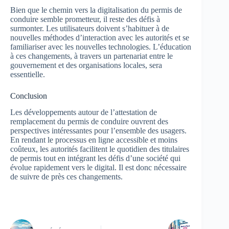
Bien que le chemin vers la digitalisation du permis de
conduire semble prometteur, il reste des défis à
surmonter. Les utilisateurs doivent s’habituer à de
nouvelles méthodes d’interaction avec les autorités et se
familiariser avec les nouvelles technologies. L’éducation
à ces changements, à travers un partenariat entre le
gouvernement et des organisations locales, sera
essentielle.
Conclusion
Les développements autour de l’attestation de
remplacement du permis de conduire ouvrent des
perspectives intéressantes pour l’ensemble des usagers.
En rendant le processus en ligne accessible et moins
coûteux, les autorités facilitent le quotidien des titulaires
de permis tout en intégrant les défis d’une société qui
évolue rapidement vers le digital. Il est donc nécessaire
de suivre de près ces changements.