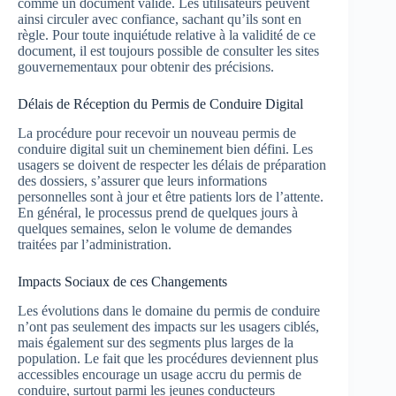
comme un document valide. Les utilisateurs peuvent
ainsi circuler avec confiance, sachant qu’ils sont en
règle. Pour toute inquiétude relative à la validité de ce
document, il est toujours possible de consulter les sites
gouvernementaux pour obtenir des précisions.
Délais de Réception du Permis de Conduire Digital
La procédure pour recevoir un nouveau permis de
conduire digital suit un cheminement bien défini. Les
usagers se doivent de respecter les délais de préparation
des dossiers, s’assurer que leurs informations
personnelles sont à jour et être patients lors de l’attente.
En général, le processus prend de quelques jours à
quelques semaines, selon le volume de demandes
traitées par l’administration.
Impacts Sociaux de ces Changements
Les évolutions dans le domaine du permis de conduire
n’ont pas seulement des impacts sur les usagers ciblés,
mais également sur des segments plus larges de la
population. Le fait que les procédures deviennent plus
accessibles encourage un usage accru du permis de
conduire, surtout parmi les jeunes conducteurs