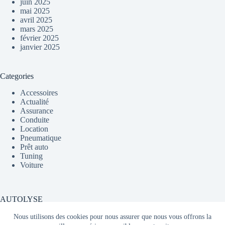
juin 2025
mai 2025
avril 2025
mars 2025
février 2025
janvier 2025
Categories
Accessoires
Actualité
Assurance
Conduite
Location
Pneumatique
Prêt auto
Tuning
Voiture
AUTOLYSE
Nous utilisons des cookies pour nous assurer que nous vous offrons la