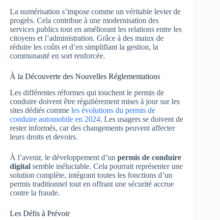
La numérisation s’impose comme un véritable levier de
progrès. Cela contribue à une modernisation des
services publics tout en améliorant les relations entre les
citoyens et l’administration. Grâce à des maiux de
réduire les coûts et d’en simplifiant la gestion, la
communauté en sort renforcée.
À la Découverte des Nouvelles Réglementations
Les différentes réformes qui touchent le permis de
conduire doivent être régulièrement mises à jour sur les
sites dédiés comme
les évolutions du permis de
conduire automobile en 2024
. Les usagers se doivent de
rester informés, car des changements peuvent affecter
leurs droits et devoirs.
À l’avenir, le développement d’un
permis de conduire
digital
semble inéluctable. Cela pourrait représenter une
solution complète, intégrant toutes les fonctions d’un
permis traditionnel tout en offrant une sécurité accrue
contre la fraude.
Les Défis à Prévoir