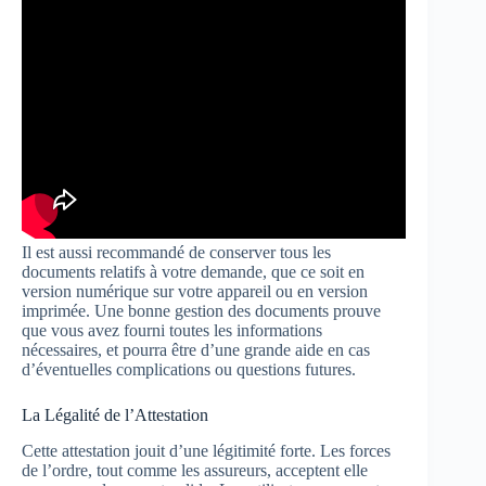
Il est aussi recommandé de conserver tous les
documents relatifs à votre demande, que ce soit en
version numérique sur votre appareil ou en version
imprimée. Une bonne gestion des documents prouve
que vous avez fourni toutes les informations
nécessaires, et pourra être d’une grande aide en cas
d’éventuelles complications ou questions futures.
La Légalité de l’Attestation
Cette attestation jouit d’une légitimité forte. Les forces
de l’ordre, tout comme les assureurs, acceptent elle