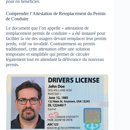
pour en bénéficier.
Comprendre l’Attestation de Remplacement du Permis
de Conduire
Le document que l’on appelle « attestation de
remplacement permis de conduire » a été instauré pour
faciliter la vie des usagers devant remplacer leur permis
perdu, volé ou invalidé. Contrairement au permis
traditionnel, cette attestation offre une solution
temporaire et simplifiée qui permet de circuler
légalement tout en attendant la délivrance du nouveau
permis.