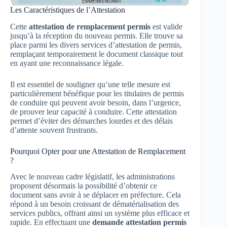
Les Caractéristiques de l’Attestation
Cette
attestation de remplacement permis
est valide
jusqu’à la réception du nouveau permis. Elle trouve sa
place parmi les divers services d’attestation de permis,
remplaçant temporairement le document classique tout
en ayant une reconnaissance légale.
Il est essentiel de souligner qu’une telle mesure est
particulièrement bénéfique pour les titulaires de permis
de conduire qui peuvent avoir besoin, dans l’urgence,
de prouver leur capacité à conduire. Cette attestation
permet d’éviter des démarches lourdes et des délais
d’attente souvent frustrants.
Pourquoi Opter pour une Attestation de Remplacement
?
Avec le nouveau cadre législatif, les administrations
proposent désormais la possibilité d’obtenir ce
document sans avoir à se déplacer en préfecture. Cela
répond à un besoin croissant de dématérialisation des
services publics, offrant ainsi un système plus efficace et
rapide. En effectuant une
demande attestation permis