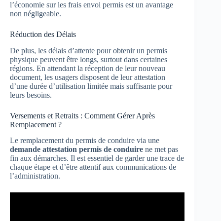
l’économie sur les frais envoi permis est un avantage
non négligeable.
Réduction des Délais
De plus, les délais d’attente pour obtenir un permis
physique peuvent être longs, surtout dans certaines
régions. En attendant la réception de leur nouveau
document, les usagers disposent de leur attestation
d’une durée d’utilisation limitée mais suffisante pour
leurs besoins.
Versements et Retraits : Comment Gérer Après
Remplacement ?
Le remplacement du permis de conduire via une
demande attestation permis de conduire
ne met pas
fin aux démarches. Il est essentiel de garder une trace de
chaque étape et d’être attentif aux communications de
l’administration.