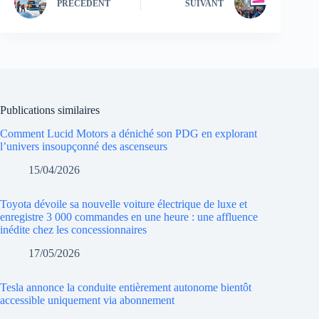
PRÉCÉDENT
SUIVANT
Publications similaires
Comment Lucid Motors a déniché son PDG en explorant
l’univers insoupçonné des ascenseurs
15/04/2026
Toyota dévoile sa nouvelle voiture électrique de luxe et
enregistre 3 000 commandes en une heure : une affluence
inédite chez les concessionnaires
17/05/2026
Tesla annonce la conduite entièrement autonome bientôt
accessible uniquement via abonnement