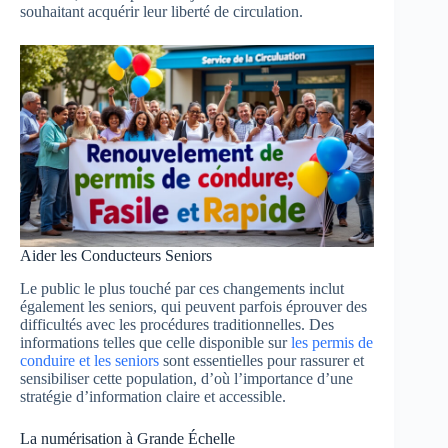
souhaitant acquérir leur liberté de circulation.
Aider les Conducteurs Seniors
Le public le plus touché par ces changements inclut
également les seniors, qui peuvent parfois éprouver des
difficultés avec les procédures traditionnelles. Des
informations telles que celle disponible sur
les permis de
conduire et les seniors
sont essentielles pour rassurer et
sensibiliser cette population, d’où l’importance d’une
stratégie d’information claire et accessible.
La numérisation à Grande Échelle