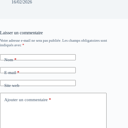
16/02/2026
Laisser un commentaire
Votre adresse e-mail ne sera pas publiée.
Les champs obligatoires sont
indiqués avec
*
Nom
*
E-mail
*
Site web
Ajouter un commentaire
*