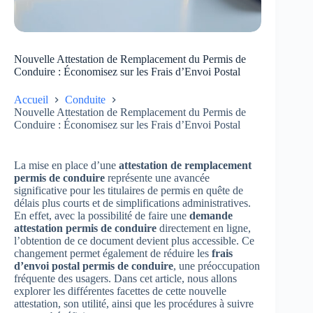
Nouvelle Attestation de Remplacement du Permis de
Conduire : Économisez sur les Frais d’Envoi Postal
Accueil
Conduite
Nouvelle Attestation de Remplacement du Permis de
Conduire : Économisez sur les Frais d’Envoi Postal
La mise en place d’une
attestation de remplacement
permis de conduire
représente une avancée
significative pour les titulaires de permis en quête de
délais plus courts et de simplifications administratives.
En effet, avec la possibilité de faire une
demande
attestation permis de conduire
directement en ligne,
l’obtention de ce document devient plus accessible. Ce
changement permet également de réduire les
frais
d’envoi postal permis de conduire
, une préoccupation
fréquente des usagers. Dans cet article, nous allons
explorer les différentes facettes de cette nouvelle
attestation, son utilité, ainsi que les procédures à suivre