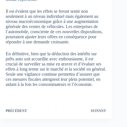
Il est évident que les effets se feront sentir non
seulement à un niveau individuel mais également au
niveau macroéconomique grâce à une augmentation
générale des ventes de véhicules. Les entreprises de
l’automobile, consciente de ces nouvelles dispositions,
pourraient ajuster leurs offres en conséquence pour
répondre à une demande croissante.
En définitive, bien que la déduction des intérêts sur
prêts auto soit accueillie avec enthousiasme, il est
crucial de surveiller sa mise en œuvre et d’évaluer ses
effets à long terme sur le marché et la société en général.
Seule une vigilance continue permettra d’assurer que
ces mesures fiscales atteignent leur plein potentiel, en
aidant à la fois les consommateurs et l’économie.
PRÉCÉDENT
SUIVANT