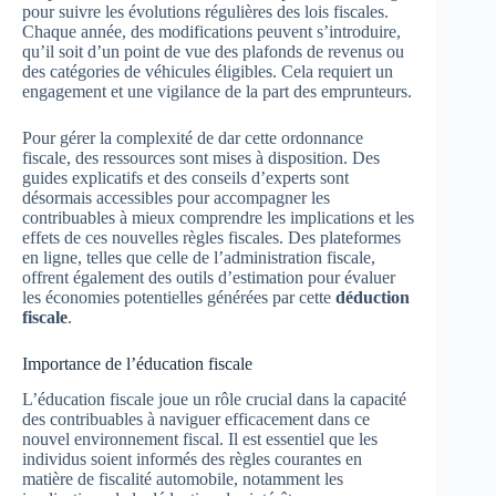
pour suivre les évolutions régulières des lois fiscales.
Chaque année, des modifications peuvent s’introduire,
qu’il soit d’un point de vue des plafonds de revenus ou
des catégories de véhicules éligibles. Cela requiert un
engagement et une vigilance de la part des emprunteurs.
Pour gérer la complexité de dar cette ordonnance
fiscale, des ressources sont mises à disposition. Des
guides explicatifs et des conseils d’experts sont
désormais accessibles pour accompagner les
contribuables à mieux comprendre les implications et les
effets de ces nouvelles règles fiscales. Des plateformes
en ligne, telles que celle de l’administration fiscale,
offrent également des outils d’estimation pour évaluer
les économies potentielles générées par cette
déduction
fiscale
.
Importance de l’éducation fiscale
L’éducation fiscale joue un rôle crucial dans la capacité
des contribuables à naviguer efficacement dans ce
nouvel environnement fiscal. Il est essentiel que les
individus soient informés des règles courantes en
matière de fiscalité automobile, notamment les