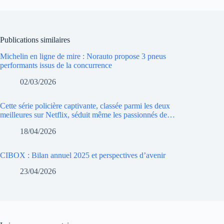
Publications similaires
Michelin en ligne de mire : Norauto propose 3 pneus
performants issus de la concurrence
02/03/2026
Cette série policière captivante, classée parmi les deux
meilleures sur Netflix, séduit même les passionnés de…
18/04/2026
CIBOX : Bilan annuel 2025 et perspectives d’avenir
23/04/2026