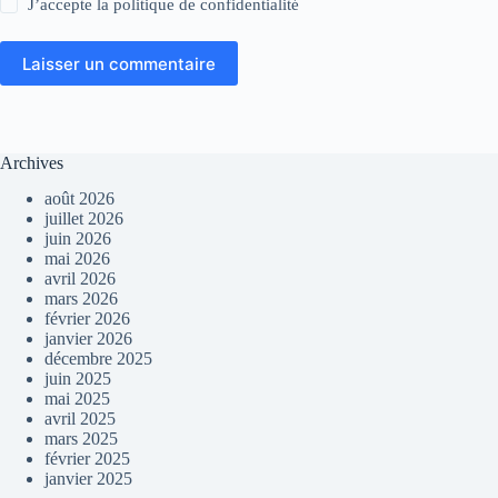
J’accepte la
politique de confidentialité
Laisser un commentaire
Archives
août 2026
juillet 2026
juin 2026
mai 2026
avril 2026
mars 2026
février 2026
janvier 2026
décembre 2025
juin 2025
mai 2025
avril 2025
mars 2025
février 2025
janvier 2025