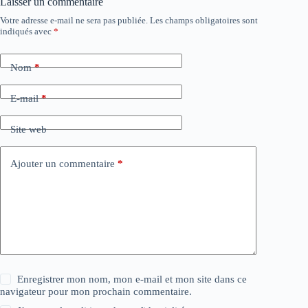
Laisser un commentaire
Votre adresse e-mail ne sera pas publiée.
Les champs obligatoires sont
indiqués avec
*
Nom
*
E-mail
*
Site web
Ajouter un commentaire
*
Enregistrer mon nom, mon e-mail et mon site dans ce
navigateur pour mon prochain commentaire.