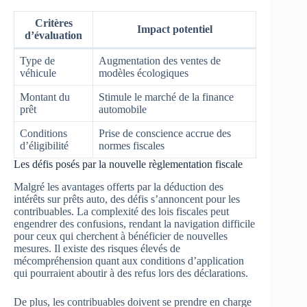
Critères
Impact potentiel
d’évaluation
Type de
Augmentation des ventes de
véhicule
modèles écologiques
Montant du
Stimule le marché de la finance
prêt
automobile
Conditions
Prise de conscience accrue des
d’éligibilité
normes fiscales
Les défis posés par la nouvelle règlementation fiscale
Malgré les avantages offerts par la déduction des
intérêts sur prêts auto, des défis s’annoncent pour les
contribuables. La complexité des lois fiscales peut
engendrer des confusions, rendant la navigation difficile
pour ceux qui cherchent à bénéficier de nouvelles
mesures. Il existe des risques élevés de
mécompréhension quant aux conditions d’application
qui pourraient aboutir à des refus lors des déclarations.
De plus, les contribuables doivent se prendre en charge