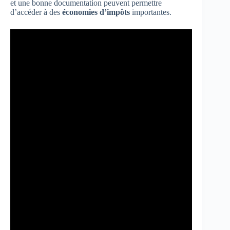
et une bonne documentation peuvent permettre
d’accéder à des
économies d’impôts
importantes.