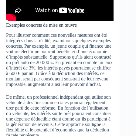
Exemples concrets de mise en œuvre
Pour illustrer comment ces nouvelles mesures ont été
intégrées dans la réalité, examinons quelques exemples
concrets. Par exemple, un jeune couple qui finance une
voiture électrique pourrait bénéficier d’une économie
d’impôts substantielle. Supposons qu’ils aient contracté
un prêt auto de 20 000 €. En prenant en compte un taux
d’intérêt de 3%, les intérêts payés pourraient se chiffrer
à 600 € par an. Grâce à la déduction des intérêts, ce
montant serait par conséquent soustrait de leur revenu
imposable, augmentant ainsi leur pouvoir d’achat.
De même, un professionnel indépendant qui utilise son
véhicule à des fins commerciales pourrait également
tirer parti de cette réforme. En fonction de l’utilisation
du véhicule, les intérêts sur le prêt pourraient constituer
une dépense déductible étant donné qu’ils participent à
la génération de revenus. Cette approche souligne la
flexibilité et le potentiel d’économies que la déduction
fiscale représente.