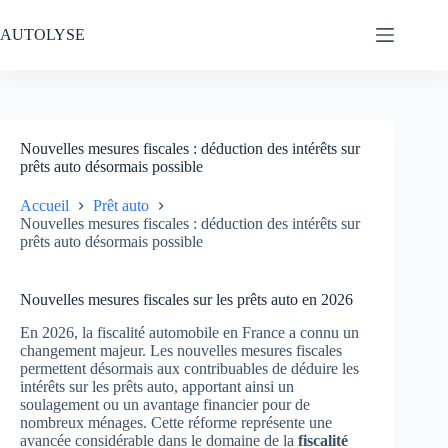
Passer
au
AUTOLYSE
contenu
Nouvelles mesures fiscales : déduction des intérêts sur
prêts auto désormais possible
Accueil
Prêt auto
Nouvelles mesures fiscales : déduction des intérêts sur
prêts auto désormais possible
Nouvelles mesures fiscales sur les prêts auto en 2026
En 2026, la fiscalité automobile en France a connu un
changement majeur. Les nouvelles mesures fiscales
permettent désormais aux contribuables de déduire les
intérêts sur les prêts auto, apportant ainsi un
soulagement ou un avantage financier pour de
nombreux ménages. Cette réforme représente une
avancée considérable dans le domaine de la
fiscalité