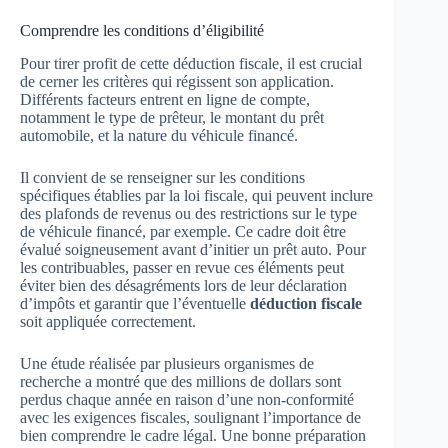
Comprendre les conditions d’éligibilité
Pour tirer profit de cette déduction fiscale, il est crucial
de cerner les critères qui régissent son application.
Différents facteurs entrent en ligne de compte,
notamment le type de prêteur, le montant du prêt
automobile, et la nature du véhicule financé.
Il convient de se renseigner sur les conditions
spécifiques établies par la loi fiscale, qui peuvent inclure
des plafonds de revenus ou des restrictions sur le type
de véhicule financé, par exemple. Ce cadre doit être
évalué soigneusement avant d’initier un prêt auto. Pour
les contribuables, passer en revue ces éléments peut
éviter bien des désagréments lors de leur déclaration
d’impôts et garantir que l’éventuelle
déduction fiscale
soit appliquée correctement.
Une étude réalisée par plusieurs organismes de
recherche a montré que des millions de dollars sont
perdus chaque année en raison d’une non-conformité
avec les exigences fiscales, soulignant l’importance de
bien comprendre le cadre légal. Une bonne préparation