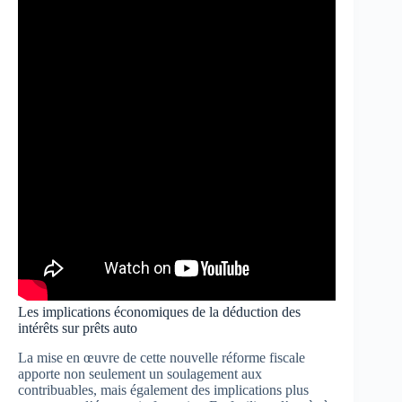
Les implications économiques de la déduction des
intérêts sur prêts auto
La mise en œuvre de cette nouvelle réforme fiscale
apporte non seulement un soulagement aux
contribuables, mais également des implications plus