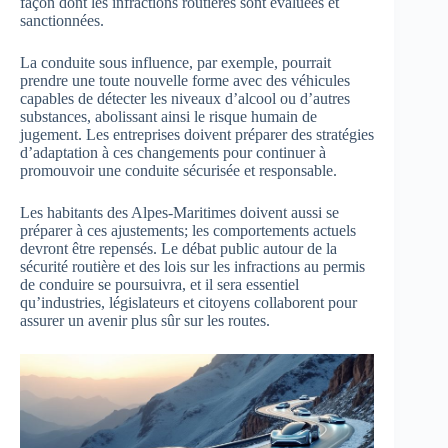
façon dont les infractions routières sont évaluées et
sanctionnées.
La conduite sous influence, par exemple, pourrait
prendre une toute nouvelle forme avec des véhicules
capables de détecter les niveaux d’alcool ou d’autres
substances, abolissant ainsi le risque humain de
jugement. Les entreprises doivent préparer des stratégies
d’adaptation à ces changements pour continuer à
promouvoir une conduite sécurisée et responsable.
Les habitants des Alpes-Maritimes doivent aussi se
préparer à ces ajustements; les comportements actuels
devront être repensés. Le débat public autour de la
sécurité routière et des lois sur les infractions au permis
de conduire se poursuivra, et il sera essentiel
qu’industries, législateurs et citoyens collaborent pour
assurer un avenir plus sûr sur les routes.