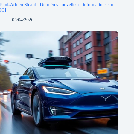
Paul-Adrien Sicard : Dernières nouvelles et informations sur
ICI
05/04/2026