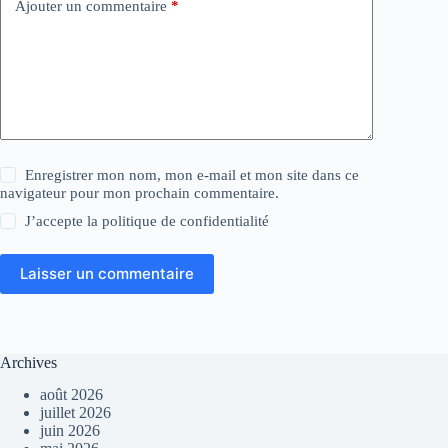
Ajouter un commentaire
*
Enregistrer mon nom, mon e-mail et mon site dans ce
navigateur pour mon prochain commentaire.
J’accepte la
politique de confidentialité
Laisser un commentaire
Archives
août 2026
juillet 2026
juin 2026