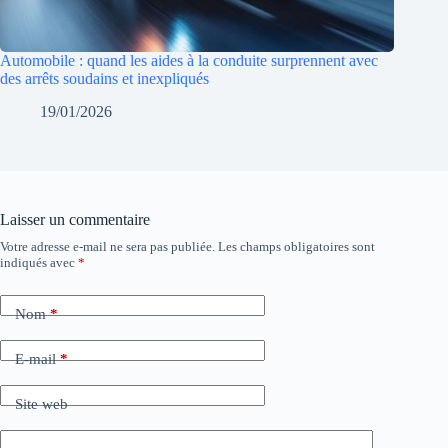
Automobile : quand les aides à la conduite surprennent avec
des arrêts soudains et inexpliqués
19/01/2026
Laisser un commentaire
Votre adresse e-mail ne sera pas publiée.
Les champs obligatoires sont
indiqués avec
*
Nom
*
E-mail
*
Site web