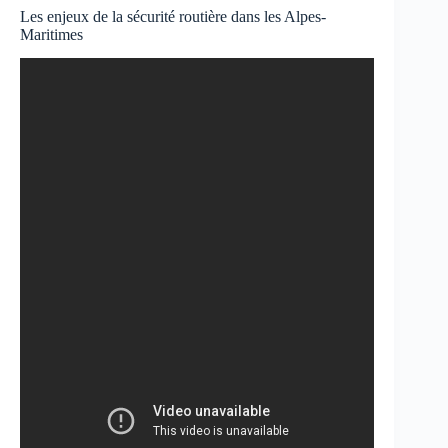
Les enjeux de la sécurité routière dans les Alpes-
Maritimes