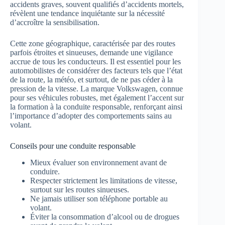
accidents graves, souvent qualifiés d’accidents mortels,
révèlent une tendance inquiétante sur la nécessité
d’accroître la sensibilisation.
Cette zone géographique, caractérisée par des routes
parfois étroites et sinueuses, demande une vigilance
accrue de tous les conducteurs. Il est essentiel pour les
automobilistes de considérer des facteurs tels que l’état
de la route, la météo, et surtout, de ne pas céder à la
pression de la vitesse. La marque Volkswagen, connue
pour ses véhicules robustes, met également l’accent sur
la formation à la conduite responsable, renforçant ainsi
l’importance d’adopter des comportements sains au
volant.
Conseils pour une conduite responsable
Mieux évaluer son environnement avant de
conduire.
Respecter strictement les limitations de vitesse,
surtout sur les routes sinueuses.
Ne jamais utiliser son téléphone portable au
volant.
Éviter la consommation d’alcool ou de drogues