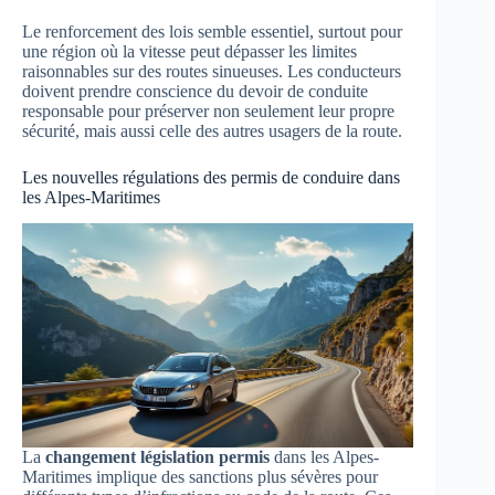
Le renforcement des lois semble essentiel, surtout pour
une région où la vitesse peut dépasser les limites
raisonnables sur des routes sinueuses. Les conducteurs
doivent prendre conscience du devoir de conduite
responsable pour préserver non seulement leur propre
sécurité, mais aussi celle des autres usagers de la route.
Les nouvelles régulations des permis de conduire dans
les Alpes-Maritimes
La
changement législation permis
dans les Alpes-
Maritimes implique des sanctions plus sévères pour