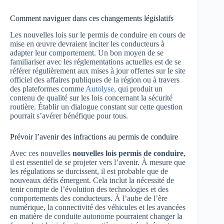
Comment naviguer dans ces changements législatifs
Les nouvelles lois sur le permis de conduire en cours de
mise en œuvre devraient inciter les conducteurs à
adapter leur comportement. Un bon moyen de se
familiariser avec les réglementations actuelles est de se
référer régulièrement aux mises à jour offertes sur le site
officiel des affaires publiques de la région ou à travers
des plateformes comme
Autolyse
, qui produit un
contenu de qualité sur les lois concernant la sécurité
routière. Établir un dialogue constant sur cette question
pourrait s’avérer bénéfique pour tous.
Prévoir l’avenir des infractions au permis de conduire
Avec ces nouvelles
nouvelles lois permis de conduire
,
il est essentiel de se projeter vers l’avenir. À mesure que
les régulations se durcissent, il est probable que de
nouveaux défis émergent. Cela inclut la nécessité de
tenir compte de l’évolution des technologies et des
comportements des conducteurs. À l’aube de l’ère
numérique, la connectivité des véhicules et les avancées
en matière de conduite autonome pourraient changer la