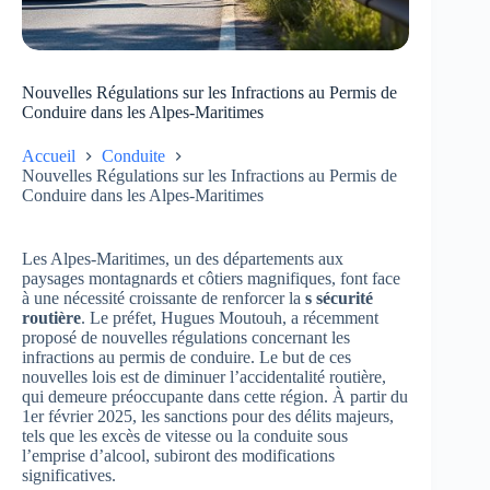
Nouvelles Régulations sur les Infractions au Permis de
Conduire dans les Alpes-Maritimes
Accueil
Conduite
Nouvelles Régulations sur les Infractions au Permis de
Conduire dans les Alpes-Maritimes
Les Alpes-Maritimes, un des départements aux
paysages montagnards et côtiers magnifiques, font face
à une nécessité croissante de renforcer la
s sécurité
routière
. Le préfet, Hugues Moutouh, a récemment
proposé de nouvelles régulations concernant les
infractions au permis de conduire. Le but de ces
nouvelles lois est de diminuer l’accidentalité routière,
qui demeure préoccupante dans cette région. À partir du
1er février 2025, les sanctions pour des délits majeurs,
tels que les excès de vitesse ou la conduite sous
l’emprise d’alcool, subiront des modifications
significatives.