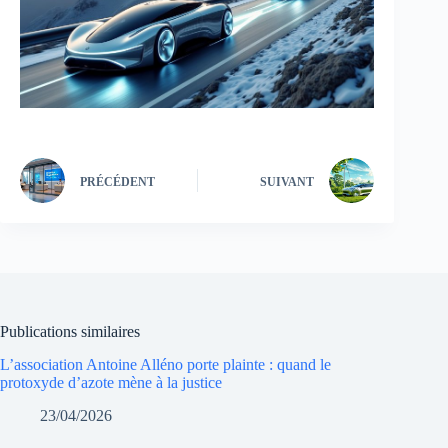
PRÉCÉDENT
SUIVANT
Publications similaires
L’association Antoine Alléno porte plainte : quand le
protoxyde d’azote mène à la justice
23/04/2026