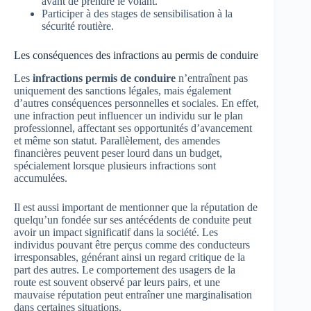
avant de prendre le volant.
Participer à des stages de sensibilisation à la
sécurité routière.
Les conséquences des infractions au permis de conduire
Les
infractions permis de conduire
n’entraînent pas
uniquement des sanctions légales, mais également
d’autres conséquences personnelles et sociales. En effet,
une infraction peut influencer un individu sur le plan
professionnel, affectant ses opportunités d’avancement
et même son statut. Parallèlement, des amendes
financières peuvent peser lourd dans un budget,
spécialement lorsque plusieurs infractions sont
accumulées.
Il est aussi important de mentionner que la réputation de
quelqu’un fondée sur ses antécédents de conduite peut
avoir un impact significatif dans la société. Les
individus pouvant être perçus comme des conducteurs
irresponsables, générant ainsi un regard critique de la
part des autres. Le comportement des usagers de la
route est souvent observé par leurs pairs, et une
mauvaise réputation peut entraîner une marginalisation
dans certaines situations.