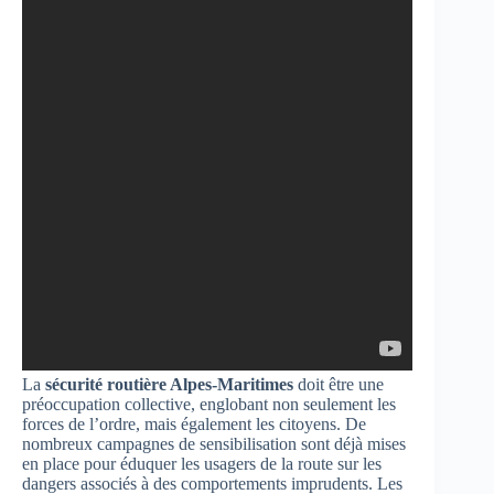
La
sécurité routière Alpes-Maritimes
doit être une
préoccupation collective, englobant non seulement les
forces de l’ordre, mais également les citoyens. De
nombreux campagnes de sensibilisation sont déjà mises
en place pour éduquer les usagers de la route sur les
dangers associés à des comportements imprudents. Les