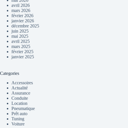
mai 2026
avril 2026
mars 2026
février 2026
janvier 2026
décembre 2025
juin 2025
mai 2025
avril 2025
mars 2025
février 2025
janvier 2025
Categories
Accessoires
Actualité
Assurance
Conduite
Location
Pneumatique
Prêt auto
Tuning
Voiture