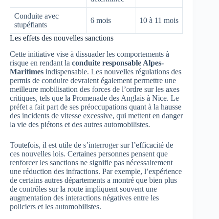
Conduite avec
6 mois
10 à 11 mois
stupéfiants
Les effets des nouvelles sanctions
Cette initiative vise à dissuader les comportements à
risque en rendant la
conduite responsable Alpes-
Maritimes
indispensable. Les nouvelles régulations des
permis de conduire devraient également permettre une
meilleure mobilisation des forces de l’ordre sur les axes
critiques, tels que la Promenade des Anglais à Nice. Le
préfet a fait part de ses préoccupations quant à la hausse
des incidents de vitesse excessive, qui mettent en danger
la vie des piétons et des autres automobilistes.
Toutefois, il est utile de s’interroger sur l’efficacité de
ces nouvelles lois. Certaines personnes pensent que
renforcer les sanctions ne signifie pas nécessairement
une réduction des infractions. Par exemple, l’expérience
de certains autres départements a montré que bien plus
de contrôles sur la route impliquent souvent une
augmentation des interactions négatives entre les
policiers et les automobilistes.