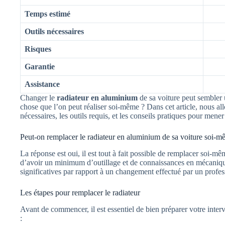
Temps estimé
Outils nécessaires
Risques
Garantie
Assistance
Changer le
radiateur en aluminium
de sa voiture peut sembler 
chose que l’on peut réaliser soi-même ? Dans cet article, nous allo
nécessaires, les outils requis, et les conseils pratiques pour mener
Peut-on remplacer le radiateur en aluminium de sa voiture soi-m
La réponse est oui, il est tout à fait possible de remplacer soi-m
d’avoir un minimum d’outillage et de connaissances en mécaniqu
significatives par rapport à un changement effectué par un profes
Les étapes pour remplacer le radiateur
Avant de commencer, il est essentiel de bien préparer votre interv
: