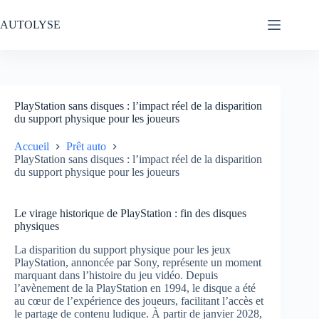
Passer
au
AUTOLYSE
contenu
PlayStation sans disques : l’impact réel de la disparition
du support physique pour les joueurs
Accueil
Prêt auto
PlayStation sans disques : l’impact réel de la disparition
du support physique pour les joueurs
Le virage historique de PlayStation : fin des disques
physiques
La disparition du support physique pour les jeux
PlayStation, annoncée par Sony, représente un moment
marquant dans l’histoire du jeu vidéo. Depuis
l’avènement de la PlayStation en 1994, le disque a été
au cœur de l’expérience des joueurs, facilitant l’accès et
le partage de contenu ludique. À partir de janvier 2028,