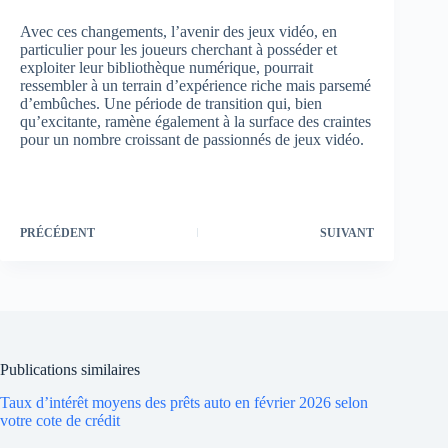
Avec ces changements, l’avenir des jeux vidéo, en
particulier pour les joueurs cherchant à posséder et
exploiter leur bibliothèque numérique, pourrait
ressembler à un terrain d’expérience riche mais parsemé
d’embûches. Une période de transition qui, bien
qu’excitante, ramène également à la surface des craintes
pour un nombre croissant de passionnés de jeux vidéo.
PRÉCÉDENT
SUIVANT
Publications similaires
Taux d’intérêt moyens des prêts auto en février 2026 selon
votre cote de crédit