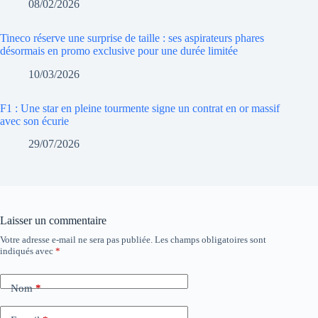
08/02/2026
Tineco réserve une surprise de taille : ses aspirateurs phares
désormais en promo exclusive pour une durée limitée
10/03/2026
F1 : Une star en pleine tourmente signe un contrat en or massif
avec son écurie
29/07/2026
Laisser un commentaire
Votre adresse e-mail ne sera pas publiée.
Les champs obligatoires sont
indiqués avec
*
Nom
*