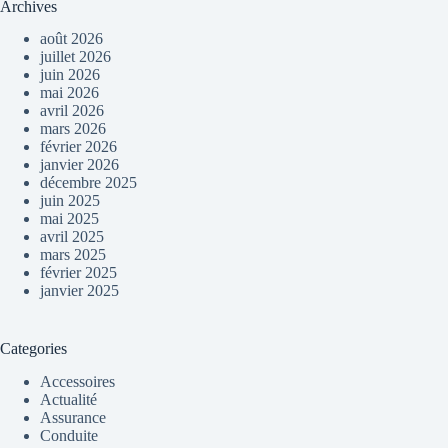
Archives
août 2026
juillet 2026
juin 2026
mai 2026
avril 2026
mars 2026
février 2026
janvier 2026
décembre 2025
juin 2025
mai 2025
avril 2025
mars 2025
février 2025
janvier 2025
Categories
Accessoires
Actualité
Assurance
Conduite