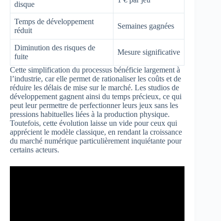
disque
Temps de développement
Semaines gagnées
réduit
Diminution des risques de
Mesure significative
fuite
Cette simplification du processus bénéficie largement à
l’industrie, car elle permet de rationaliser les coûts et de
réduire les délais de mise sur le marché. Les studios de
développement gagnent ainsi du temps précieux, ce qui
peut leur permettre de perfectionner leurs jeux sans les
pressions habituelles liées à la production physique.
Toutefois, cette évolution laisse un vide pour ceux qui
apprécient le modèle classique, en rendant la croissance
du marché numérique particulièrement inquiétante pour
certains acteurs.