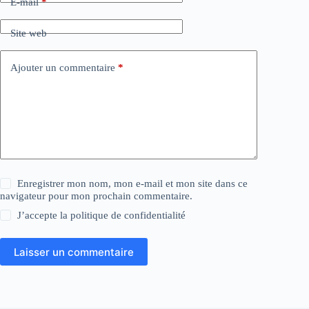
E-mail
*
Site web
Ajouter un commentaire
*
Enregistrer mon nom, mon e-mail et mon site dans ce
navigateur pour mon prochain commentaire.
J’accepte la
politique de confidentialité
Laisser un commentaire