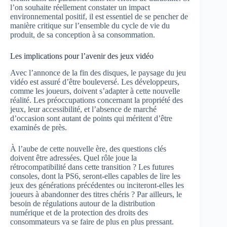
l’on souhaite réellement constater un impact
environnemental positif, il est essentiel de se pencher de
manière critique sur l’ensemble du cycle de vie du
produit, de sa conception à sa consommation.
Les implications pour l’avenir des jeux vidéo
Avec l’annonce de la fin des disques, le paysage du jeu
vidéo est assuré d’être bouleversé. Les développeurs,
comme les joueurs, doivent s’adapter à cette nouvelle
réalité. Les préoccupations concernant la propriété des
jeux, leur accessibilité, et l’absence de marché
d’occasion sont autant de points qui méritent d’être
examinés de près.
À l’aube de cette nouvelle ère, des questions clés
doivent être adressées. Quel rôle joue la
rétrocompatibilité dans cette transition ? Les futures
consoles, dont la PS6, seront-elles capables de lire les
jeux des générations précédentes ou inciteront-elles les
joueurs à abandonner des titres chéris ? Par ailleurs, le
besoin de régulations autour de la distribution
numérique et de la protection des droits des
consommateurs va se faire de plus en plus pressant.