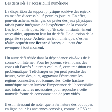
Les défis liés à l’accessibilité numérique
La disparition du support physique soulève des enjeux
en matière d’accessibilité pour les joueurs. En effet,
pouvoir acheter, échanger, ou prêter des jeux physiques
faisait partie intégrante de l’expérience de la console.
Les jeux numériques, bien qu’ils soient instantanément
accessibles, apportent leur lot de défis. La question de la
propriété se pose. Acheter un jeu numérique, c’est en
réalité acquérir une
licence d’accès
, qui peut être
révoquée à tout moment.
Un autre défi réside dans la dépendance vis-à-vis de la
connexion Internet. Pour les joueurs vivant dans des
zones où l’accès à internet est limité, cette transition est
problématique. Télécharger un jeu peut prendre des
heures, voire des jours, aggravant l’écart entre les
régions connectées et déconnectées. Cette fracture
numérique met en lumière l’importance de l’accessibilité
aux infrastructures nécessaires pour répondre à cette
nouvelle forme de consommation de jeux vidéo.
Il est intéressant de noter que la fermeture des boutiques
en ligne pour les anciennes consoles, comme la PS3 et