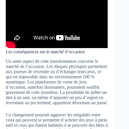
Les conséquences sur le marché d’occasion
Un autre aspect de cette transformation concerne le
marché de l’occasion. Les disques physiques permettent
aux joueurs de revendre ou d’échanger leurs jeux, ce
qui est impossible dans un environnement 100 %
numérique. Les plateformes de vente de jeux
d’occasion, autrefois florissantes, pourraient souffrir
gravement de cette transition. La possibilité de prêter un
titre à un ami, ou même d’apporter un peu d’argent en
revendant un jeu terminé, appartient désormais au passé.
Ce changement pourrait aggraver les inégalités entre
ceux qui peuvent se permettre d’acheter des jeux à plein
tarif et ceux qui étaient habitués à se procurer des titres à