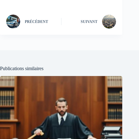
PRÉCÉDENT
SUIVANT
Publications similaires