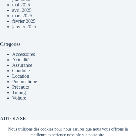
mai 2025
avril 2025
mars 2025
février 2025
janvier 2025
Categories
Accessoires
Actualité
Assurance
Conduite
Location
Pneumatique
Prêt auto
Tuning
Voiture
AUTOLYSE
Nous utilisons des cookies pour nous assurer que nous vous offrons la
meilleure expérience possible sur notre site.