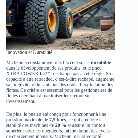
Innovation et Durabilité
Michelin a constamment mis l’accent sur la
durabilité
dans le développement de ses produits, et le pneu
XTRA POWER L5** n’échappe pas à cette règle. Sa
capacité à être retreaded, c’est-à-dire rechapé, augmente
sa longévité, réduisant ainsi les coûts d’exploitation des
flottes. Ce critère est essentiel pour les gestionnaires de
flottes cherchant à maximiser leur retour sur
investissement.
De plus, le pneu a été conçu pour fonctionner à une
pression maximale de
7,5 bars
, ce qui améliore la
stabilité des machines de
20 %
et assure un confort
supérieur pour les opérateurs, même durant des cycles
de chargement intensifs. Michelin, par sa volonté