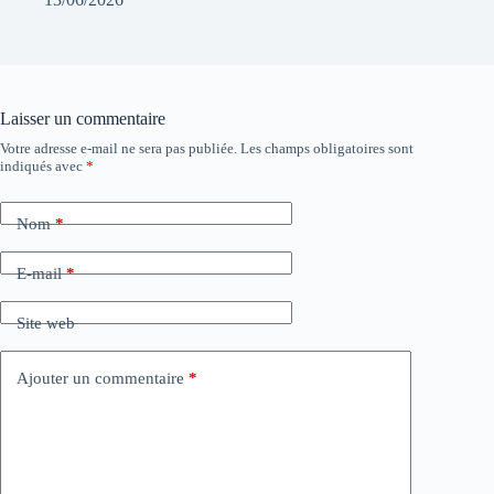
Laisser un commentaire
Votre adresse e-mail ne sera pas publiée.
Les champs obligatoires sont
indiqués avec
*
Nom
*
E-mail
*
Site web
Ajouter un commentaire
*