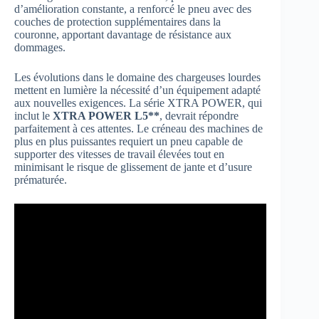
d’amélioration constante, a renforcé le pneu avec des
couches de protection supplémentaires dans la
couronne, apportant davantage de résistance aux
dommages.
Les évolutions dans le domaine des chargeuses lourdes
mettent en lumière la nécessité d’un équipement adapté
aux nouvelles exigences. La série XTRA POWER, qui
inclut le
XTRA POWER L5**
, devrait répondre
parfaitement à ces attentes. Le créneau des machines de
plus en plus puissantes requiert un pneu capable de
supporter des vitesses de travail élevées tout en
minimisant le risque de glissement de jante et d’usure
prématurée.