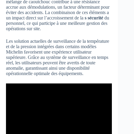
mélange de caoutchouc contribue à une résistance
accrue aux démodulations, un facteur déterminant pour
éviter des accidents. La combinaison de ces éléments a
un impact direct sur l’accroissement de la
s sécurité
du
personnel, ce qui participe à une meilleure gestion des
opérations sur site.
Les solution actuelles de surveillance de la température
et de la pression intégrées dans certains modèles
Michelin favorisent une expérience utilisateur
supérieure. Grâce au système de surveillance en temps
réel, les utilisateurs peuvent être avertis de toute
anomalie, garantissant ainsi une disponibilité
opérationnelle optimale des équipements.