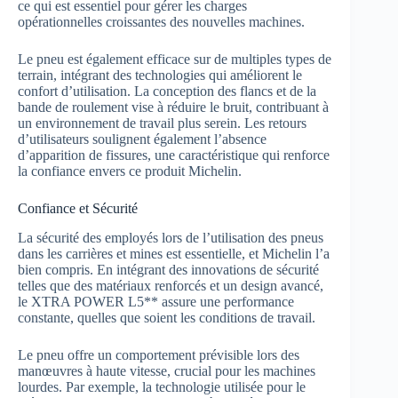
ce qui est essentiel pour gérer les charges
opérationnelles croissantes des nouvelles machines.
Le pneu est également efficace sur de multiples types de
terrain, intégrant des technologies qui améliorent le
confort d’utilisation. La conception des flancs et de la
bande de roulement vise à réduire le bruit, contribuant à
un environnement de travail plus serein. Les retours
d’utilisateurs soulignent également l’absence
d’apparition de fissures, une caractéristique qui renforce
la confiance envers ce produit Michelin.
Confiance et Sécurité
La sécurité des employés lors de l’utilisation des pneus
dans les carrières et mines est essentielle, et Michelin l’a
bien compris. En intégrant des innovations de sécurité
telles que des matériaux renforcés et un design avancé,
le XTRA POWER L5** assure une performance
constante, quelles que soient les conditions de travail.
Le pneu offre un comportement prévisible lors des
manœuvres à haute vitesse, crucial pour les machines
lourdes. Par exemple, la technologie utilisée pour le