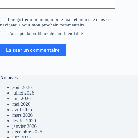
Enregistrer mon nom, mon e-mail et mon site dans ce
navigateur pour mon prochain commentaire.
J’accepte la
politique de confidentialité
Laisser un commentaire
Archives
août 2026
juillet 2026
juin 2026
mai 2026
avril 2026
mars 2026
février 2026
janvier 2026
décembre 2025
juin 2025