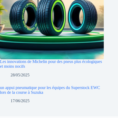
Les innovations de Michelin pour des pneus plus écologiques
et moins nocifs
28/05/2025
un appui pneumatique pour les équipes du Superstock EWC
lors de la course à Suzuka
17/06/2025