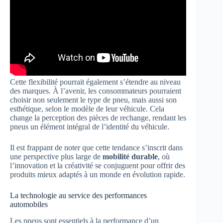
Cette flexibilité pourrait également s’étendre au niveau
des marques. À l’avenir, les consommateurs pourraient
choisir non seulement le type de pneu, mais aussi son
esthétique, selon le modèle de leur véhicule. Cela
change la perception des pièces de rechange, rendant les
pneus un élément intégral de l’identité du véhicule.
Il est frappant de noter que cette tendance s’inscrit dans
une perspective plus large de
mobilité durable
, où
l’innovation et la créativité se conjuguent pour offrir des
produits mieux adaptés à un monde en évolution rapide.
La technologie au service des performances
automobiles
Les pneus sont essentiels à la performance d’un