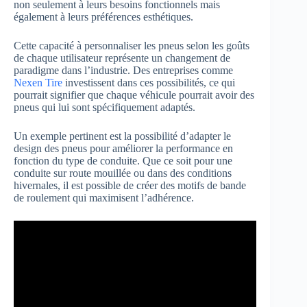
non seulement à leurs besoins fonctionnels mais
également à leurs préférences esthétiques.
Cette capacité à personnaliser les pneus selon les goûts
de chaque utilisateur représente un changement de
paradigme dans l’industrie. Des entreprises comme
Nexen Tire
investissent dans ces possibilités, ce qui
pourrait signifier que chaque véhicule pourrait avoir des
pneus qui lui sont spécifiquement adaptés.
Un exemple pertinent est la possibilité d’adapter le
design des pneus pour améliorer la performance en
fonction du type de conduite. Que ce soit pour une
conduite sur route mouillée ou dans des conditions
hivernales, il est possible de créer des motifs de bande
de roulement qui maximisent l’adhérence.