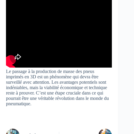
Le passage à la production de masse des pneus
imprimés en 3D est un phénomène qui devra être
surveillé avec attention. Les avantages potentiels sont
indéniables, mais la viabilité économique et technique
reste à prouver. C’est une étape cruciale dans ce qui
pourrait être une véritable révolution dans le monde du
pneumatique.