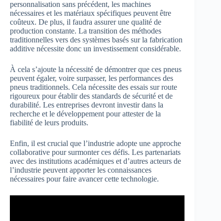
personnalisation sans précédent, les machines
nécessaires et les matériaux spécifiques peuvent être
coûteux. De plus, il faudra assurer une qualité de
production constante. La transition des méthodes
traditionnelles vers des systèmes basés sur la fabrication
additive nécessite donc un investissement considérable.
À cela s’ajoute la nécessité de démontrer que ces pneus
peuvent égaler, voire surpasser, les performances des
pneus traditionnels. Cela nécessite des essais sur route
rigoureux pour établir des standards de sécurité et de
durabilité. Les entreprises devront investir dans la
recherche et le développement pour attester de la
fiabilité de leurs produits.
Enfin, il est crucial que l’industrie adopte une approche
collaborative pour surmonter ces défis. Les partenariats
avec des institutions académiques et d’autres acteurs de
l’industrie peuvent apporter les connaissances
nécessaires pour faire avancer cette technologie.