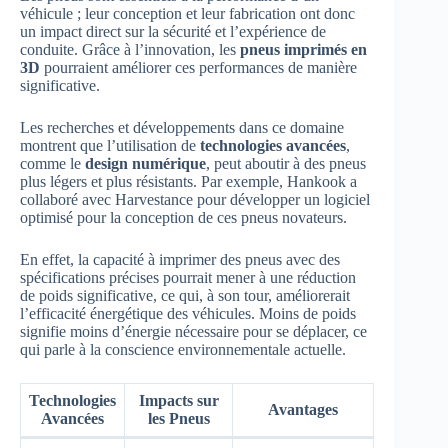
véhicule ; leur conception et leur fabrication ont donc
un impact direct sur la sécurité et l’expérience de
conduite. Grâce à l’innovation, les
pneus imprimés en
3D
pourraient améliorer ces performances de manière
significative.
Les recherches et développements dans ce domaine
montrent que l’utilisation de
technologies avancées
,
comme le
design numérique
, peut aboutir à des pneus
plus légers et plus résistants. Par exemple, Hankook a
collaboré avec Harvestance pour développer un logiciel
optimisé pour la conception de ces pneus novateurs.
En effet, la capacité à imprimer des pneus avec des
spécifications précises pourrait mener à une réduction
de poids significative, ce qui, à son tour, améliorerait
l’efficacité énergétique des véhicules. Moins de poids
signifie moins d’énergie nécessaire pour se déplacer, ce
qui parle à la conscience environnementale actuelle.
Technologies
Impacts sur
Avantages
Avancées
les Pneus