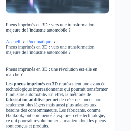
Pneus imprimés en 3D : vers une transformation
majeure de l’industrie automobile ?
Accueil
Pneumatique
Pneus imprimés en 3D : vers une transformation
majeure de l’industrie automobile ?
Pneus imprimés en 3D : une révolution est-elle en
marche ?
Les
pneus imprimés en 3D
représentent une avancée
technologique impressionnante qui pourrait transformer
l’industrie automobile. En effet, la méthode de
fabrication additive
permet de créer des pneus non
seulement plus légers mais aussi plus adaptés aux
besoins des consommateurs. Les fabricants, comme
Hankook, ont commencé à explorer cette technologie,
ce qui pourrait révolutionner la manière dont les pneus
sont conçus et produits.