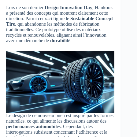
Lors de son dernier
Design Innovation Day
, Hankook
a présenté des concepts qui montrent clairement cette
direction. Parmi ceux-ci figure le
Sustainable Concept
Tire
, qui abandonne les méthodes de fabrication
traditionnelles. Ce prototype utilise des matériaux
recyclés et renouvelables, alignant ainsi l’innovation
avec une démarche de
durabilité
.
Le design de ce nouveau pneu est inspiré par les formes
naturelles, ce qui alimente les discussions autour des
performances automobiles
. Cependant, des
interrogations subsistent concernant l’adhérence et la