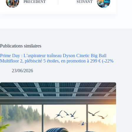
PRÉCÉDENT
SUIVANT
Publications similaires
Prime Day : L’aspirateur traîneau Dyson Cinetic Big Ball
Multifloor 2, plébiscité 5 étoiles, en promotion à 299 € (-22%
23/06/2026