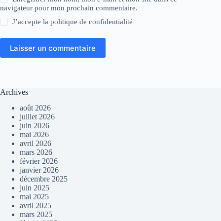
navigateur pour mon prochain commentaire.
J’accepte la
politique de confidentialité
Laisser un commentaire
Archives
août 2026
juillet 2026
juin 2026
mai 2026
avril 2026
mars 2026
février 2026
janvier 2026
décembre 2025
juin 2025
mai 2025
avril 2025
mars 2025