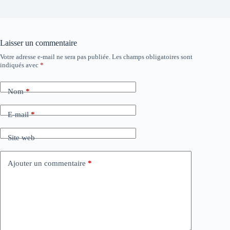
Laisser un commentaire
Votre adresse e-mail ne sera pas publiée.
Les champs obligatoires sont
indiqués avec
*
Nom
*
E-mail
*
Site web
Ajouter un commentaire
*