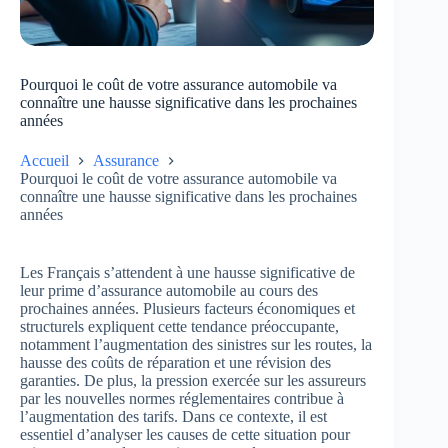
Pourquoi le coût de votre assurance automobile va
connaître une hausse significative dans les prochaines
années
Accueil
Assurance
Pourquoi le coût de votre assurance automobile va
connaître une hausse significative dans les prochaines
années
Les Français s’attendent à une hausse significative de
leur prime d’assurance automobile au cours des
prochaines années. Plusieurs facteurs économiques et
structurels expliquent cette tendance préoccupante,
notamment l’augmentation des sinistres sur les routes, la
hausse des coûts de réparation et une révision des
garanties. De plus, la pression exercée sur les assureurs
par les nouvelles normes réglementaires contribue à
l’augmentation des tarifs. Dans ce contexte, il est
essentiel d’analyser les causes de cette situation pour