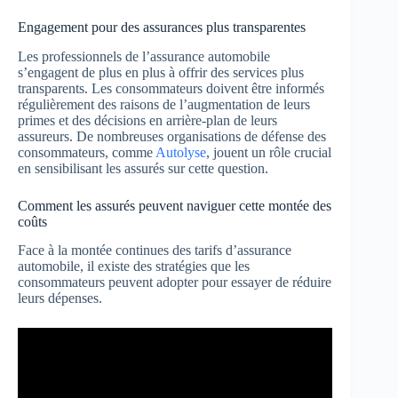
Engagement pour des assurances plus transparentes
Les professionnels de l’assurance automobile
s’engagent de plus en plus à offrir des services plus
transparents. Les consommateurs doivent être informés
régulièrement des raisons de l’augmentation de leurs
primes et des décisions en arrière-plan de leurs
assureurs. De nombreuses organisations de défense des
consommateurs, comme
Autolyse
, jouent un rôle crucial
en sensibilisant les assurés sur cette question.
Comment les assurés peuvent naviguer cette montée des
coûts
Face à la montée continues des tarifs d’assurance
automobile, il existe des stratégies que les
consommateurs peuvent adopter pour essayer de réduire
leurs dépenses.