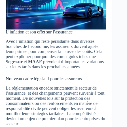
L’inflation et son effet sur l’assurance
Avec l’inflation qui reste persistante dans diverses
branches de l’économie, les assureurs doivent ajuster
leurs primes pour compenser la hausse des coûts. Cela
peut expliquer pourquoi des compagnies telles que
Sogessur
et
MAAF
prévoient d’importantes variations
sur leurs tarifs dans les prochaines années.
Nouveau cadre législatif pour les assureurs
La réglementation encadre strictement le secteur de
l’assurance, et des changements peuvent survenir à tout
moment. De nouvelles lois sur la protection des
consommateurs ou des renforcements en matière de
responsabilité civile peuvent obliger les assureurs à
modifier leurs stratégies tarifaires. La compétitivité
devient un enjeu de premier plan pour les entreprises du
secteur.