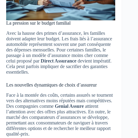
La pression sur le budget familial
Avec la hausse des primes d’assurance, les familles
doivent adapter leur budget. Les frais liés à l’assurance
automobile représentent souvent une part conséquente
des dépenses mensuelles. Pour certaines familles, le
passage à un modèle d’assurance moins cher comme
celui proposé par
Direct Assurance
devient impératif.
Cela peut parfois impliquer de sacrifier des garanties
essentielles.
Les nouvelles dynamiques de choix d’assureur
Face à la montée des coûts, certains assurés se tournent
vers des alternatives moins réputées mais compétitives.
Des compagnies comme
Genial Assure
attirent
l’attention avec des offres plus attractives. En outre, le
marché des comparateurs d’assurances se développe,
permettant aux consommateurs de naviguer à travers
différentes options et de rechercher le meilleur rapport
qualité-prix.