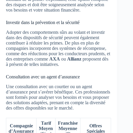
des risques et doit être soigneusement analysée selon
vos besoins et votre situation financière.
Investir dans la prévention et la sécurité
Adopter des comportements sûrs au volant et investir
dans des dispositifs de sécurité peuvent également
contribuer à réduire les primes. De plus en plus de
compagnies incorporent des systèmes de récompense,
comme des réductions pour les conducteurs prudents, et
des entreprises comme
AXA
ou
Allianz
proposent dès
à présent de telles initiatives.
Consultation avec un agent d’assurance
Une consultation avec un courtier ou un agent
d’assurance peut s’avérer bénéfique. Ces professionnels
sont formés pour analyser vos besoins et vous proposer
des solutions adaptées, prenant en compte la diversité
des offres disponibles sur le marché.
Tarif
Franchise
Compagnie
Offres
Moyen
Moyenne
d’Assurance
Spéciales