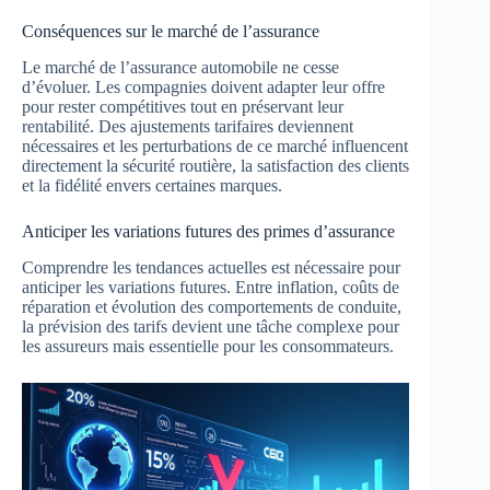
Conséquences sur le marché de l’assurance
Le marché de l’assurance automobile ne cesse
d’évoluer. Les compagnies doivent adapter leur offre
pour rester compétitives tout en préservant leur
rentabilité. Des ajustements tarifaires deviennent
nécessaires et les perturbations de ce marché influencent
directement la sécurité routière, la satisfaction des clients
et la fidélité envers certaines marques.
Anticiper les variations futures des primes d’assurance
Comprendre les tendances actuelles est nécessaire pour
anticiper les variations futures. Entre inflation, coûts de
réparation et évolution des comportements de conduite,
la prévision des tarifs devient une tâche complexe pour
les assureurs mais essentielle pour les consommateurs.