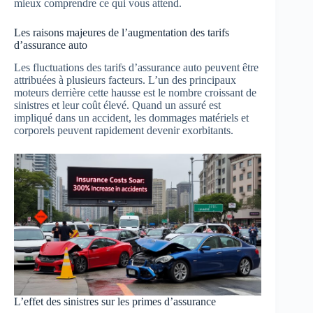
mieux comprendre ce qui vous attend.
Les raisons majeures de l’augmentation des tarifs
d’assurance auto
Les fluctuations des tarifs d’assurance auto peuvent être
attribuées à plusieurs facteurs. L’un des principaux
moteurs derrière cette hausse est le nombre croissant de
sinistres et leur coût élevé. Quand un assuré est
impliqué dans un accident, les dommages matériels et
corporels peuvent rapidement devenir exorbitants.
L’effet des sinistres sur les primes d’assurance