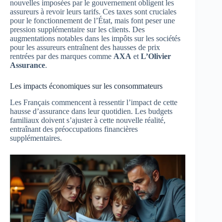
nouvelles imposées par le gouvernement obligent les
assureurs à revoir leurs tarifs. Ces taxes sont cruciales
pour le fonctionnement de l’État, mais font peser une
pression supplémentaire sur les clients. Des
augmentations notables dans les impôts sur les sociétés
pour les assureurs entraînent des hausses de prix
rentrées par des marques comme
AXA
et
L’Olivier
Assurance
.
Les impacts économiques sur les consommateurs
Les Français commencent à ressentir l’impact de cette
hausse d’assurance dans leur quotidien. Les budgets
familiaux doivent s’ajuster à cette nouvelle réalité,
entraînant des préoccupations financières
supplémentaires.