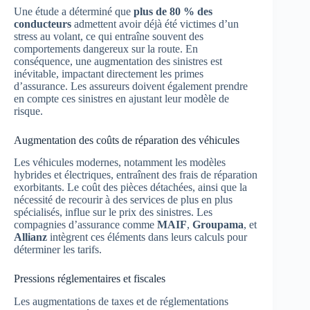
Une étude a déterminé que
plus de 80 % des
conducteurs
admettent avoir déjà été victimes d’un
stress au volant, ce qui entraîne souvent des
comportements dangereux sur la route. En
conséquence, une augmentation des sinistres est
inévitable, impactant directement les primes
d’assurance. Les assureurs doivent également prendre
en compte ces sinistres en ajustant leur modèle de
risque.
Augmentation des coûts de réparation des véhicules
Les véhicules modernes, notamment les modèles
hybrides et électriques, entraînent des frais de réparation
exorbitants. Le coût des pièces détachées, ainsi que la
nécessité de recourir à des services de plus en plus
spécialisés, influe sur le prix des sinistres. Les
compagnies d’assurance comme
MAIF
,
Groupama
, et
Allianz
intègrent ces éléments dans leurs calculs pour
déterminer les tarifs.
Pressions réglementaires et fiscales
Les augmentations de taxes et de réglementations