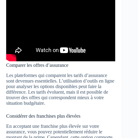
Comparer les offres d’assurance
Les plateformes qui comparent les tarifs d’assurance
sont devenues essentielles. L’utilisation d’outils en ligne
pour analyser les options disponibles peut faire la
différence. Les tarifs évoluent, mais il est possible de
trouver des offres qui correspondent mieux à votre
situation budgétaire.
Considérer des franchises plus élevées
En acceptant une franchise plus élevée sur votre
assurance, vous pouvez potentiellement réduire le
montant de la prime. Cependant, cette option comporte