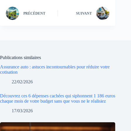
PRÉCÉDENT
SUIVANT
Publications similaires
Assurance auto : astuces incontournables pour réduire votre
cotisation
22/02/2026
Découvrez ces 6 dépenses cachées qui siphonnent 1 186 euros
chaque mois de votre budget sans que vous ne le réalisiez
17/03/2026