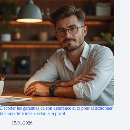
Décoder les garanties de son assurance auto pour sélectionner
la couverture idéale selon son profil
15/01/2026