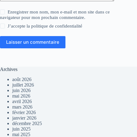
Enregistrer mon nom, mon e-mail et mon site dans ce
navigateur pour mon prochain commentaire.
J’accepte la
politique de confidentialité
Laisser un commentaire
Archives
août 2026
juillet 2026
juin 2026
mai 2026
avril 2026
mars 2026
février 2026
janvier 2026
décembre 2025
juin 2025
mai 2025