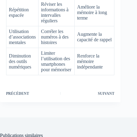
Réviser les
Améliore la
Répétition
informations à
mémoire à long
espacée
intervalles
terme
réguliers
Utilisation
Corréler les
Augmente la
d’associations
numéros à des
capacité de rappel
mentales
histoires
Limiter
Diminution
Renforce la
l’utilisation des
des outils
mémoire
smartphones
numériques
indépendante
pour mémoriser
PRÉCÉDENT
SUIVANT
Publications similaires