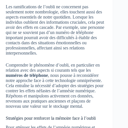
Les ramifications de l’oubli ne concernent pas
seulement notre nombrologie, elles touchent aussi des
aspects essentiels de notre quotidien. Lorsque les
individus oublient des informations cruciales, cela peut
avoir des effets en cascade. Par exemple, une personne
qui ne se souvient pas d’un numéro de téléphone
important pourrait avoir des difficultés à établir des
contacts dans des situations émotionnelles ou
professionnelles, affectant ainsi ses relations
interpersonnelles.
Comprendre le phénomène d’oubli, en particulier en
relation avec des aspects si courants tels que les
numéros de téléphone
, nous pousse à reconsidérer
notre approche face à cette technologie omniprésente.
Cela entraîne la nécessité d’adopter des stratégies pour
contrer les effets néfastes de l’amnésie numérique.
Répétons et manipulons activement ces données,
revenons aux pratiques anciennes et plaçons de
nouveau une valeur sur le stockage mental.
Stratégies pour renforcer la mémoire face à l’oubli
Pour atténuer les effets de l’amnésie numérique et