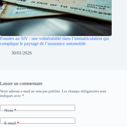
Fraudes au SIV : une vulnérabilité dans l’immatriculation qui
complique le paysage de l’assurance automobile
30/01/2026
Laisser un commentaire
Votre adresse e-mail ne sera pas publiée.
Les champs obligatoires sont
indiqués avec
*
Nom
*
E-mail
*