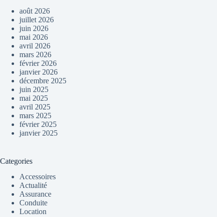
août 2026
juillet 2026
juin 2026
mai 2026
avril 2026
mars 2026
février 2026
janvier 2026
décembre 2025
juin 2025
mai 2025
avril 2025
mars 2025
février 2025
janvier 2025
Categories
Accessoires
Actualité
Assurance
Conduite
Location