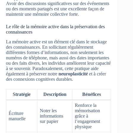
Avoir des discussions significatives sur des événements
ou des moments partagés est une excellente façon de
maintenir une mémoire collective forte.
Le rôle de la mémoire active dans la préservation des
connaissances
La mémoire active est un élément clé dans le stockage
des connaissances. En sollicitant régulièrement
différentes formes d’informations, non seulement les
numéros de téléphone, mais aussi des dates importantes
ou des faits divers, les individus améliorent leur capacité
à se souvenir. Paradoxalement, cette pratique aide
également à préserver notre
neuroplasticité
et à créer
des connexions cognitives durables.
Stratégie
Description
Bénéfices
Renforce la
Noter les
mémorisation
Écriture
informations
grâce à
manuelle
sur papier
l’engagement
physique