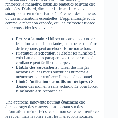
renforcer la
mémoire
, plusieurs pratiques peuvent être
adoptées. D’abord, diminuer la dépendance aux
smartphones en mémorisant délibérément des numéros
ou des informations essentielles. L’apprentissage actif,
comme la répétition espacée, est une méthode efficace
pour consolider les souvenirs.
Écrire à la main :
Utiliser un carnet pour noter
les informations importantes, comme les numéros
de téléphone, peut améliorer la mémorisation.
Pratiquer la répétition :
Répéter les numéros à
voix haute ou les partager avec une personne de
confiance peut faciliter le rappel.
Établir des associations :
Créer des images
mentales ou des récits autour des numéros à
mémoriser pour renforcer l’impact émotionnel.
Limité l’utilisation des outils numériques :
Se
donner des moments sans technologie pour forcer
la mémoire à se reconstituer.
Une approche innovante pourrait également être
d’encourager des conversations portant sur des
informations mémorisées, ce qui non seulement renforce
le rappel, mais favorise aussi les interactions sociales.