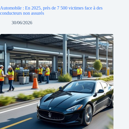
Automobile : En 2025, près de 7 500 victimes face à des
conducteurs non assurés
30/06/2026