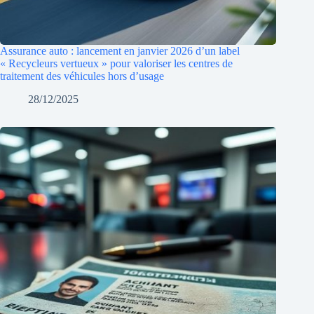
Assurance auto : lancement en janvier 2026 d’un label
« Recycleurs vertueux » pour valoriser les centres de
traitement des véhicules hors d’usage
28/12/2025