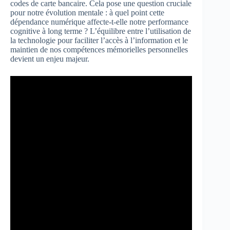
codes de carte bancaire. Cela pose une question cruciale
pour notre évolution mentale : à quel point cette
dépendance numérique affecte-t-elle notre performance
cognitive à long terme ? L’équilibre entre l’utilisation de
la technologie pour faciliter l’accès à l’information et le
maintien de nos compétences mémorielles personnelles
devient un enjeu majeur.