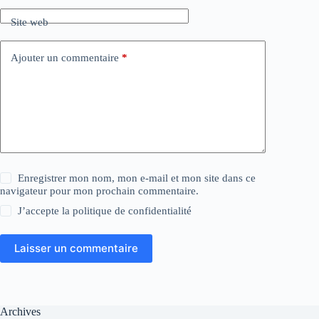
Site web
Ajouter un commentaire
*
Enregistrer mon nom, mon e-mail et mon site dans ce
navigateur pour mon prochain commentaire.
J’accepte la
politique de confidentialité
Laisser un commentaire
Archives