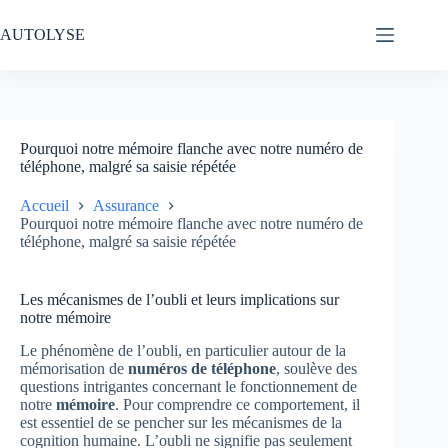
Passer
au
AUTOLYSE
contenu
Pourquoi notre mémoire flanche avec notre numéro de
téléphone, malgré sa saisie répétée
Accueil
Assurance
Pourquoi notre mémoire flanche avec notre numéro de
téléphone, malgré sa saisie répétée
Les mécanismes de l’oubli et leurs implications sur
notre mémoire
Le phénomène de l’oubli, en particulier autour de la
mémorisation de
numéros de téléphone
, soulève des
questions intrigantes concernant le fonctionnement de
notre
mémoire
. Pour comprendre ce comportement, il
est essentiel de se pencher sur les mécanismes de la
cognition humaine. L’oubli ne signifie pas seulement