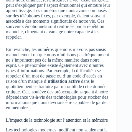
peut s’expliquer par l’aspect émotionnel qui entoure leur
apprentissage. Les numéros que nous avons composés
sur des téléphones fixes, par exemple, étaient souvent
associés à des moments significatifs de notre vie. Ces
souvenirs émotionnels sont renforcés par la répétition
manuelle, cimentant davantage notre capacité à les
rappeler.
En revanche, les numéros que nous n’avons pas saisis
manuellement ou que nous n’utilisons pas fréquemment
ne s’impriment pas de la même manière dans notre
esprit. Ce phénomène existe également avec d’autres
types d’informations. Par exemple, la difficulté à se
rappeler d’un mot de passe ou d’un code d’accès en
raison d’un manque d’
utilisation active
dans le
quotidien peut se traduire par un oubli de cette donnée
critique. Cela soulève des préoccupations quant à notre
dépendance vis-à-vis des technologies pour stocker des
informations que nous devrions être capables de garder
en mémoire.
L’impact de la technologie sur l’attention et la mémoire
Les technologies modernes modifient non seulement la