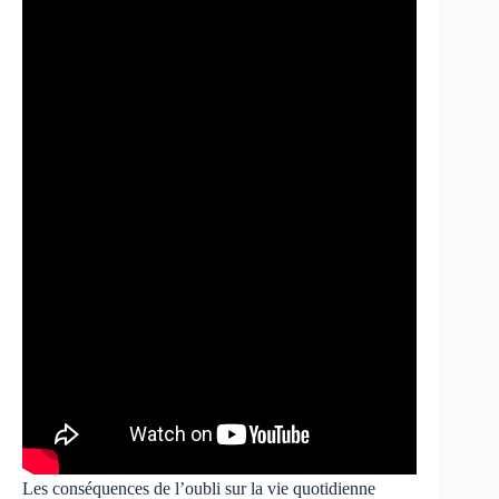
Les conséquences de l’oubli sur la vie quotidienne