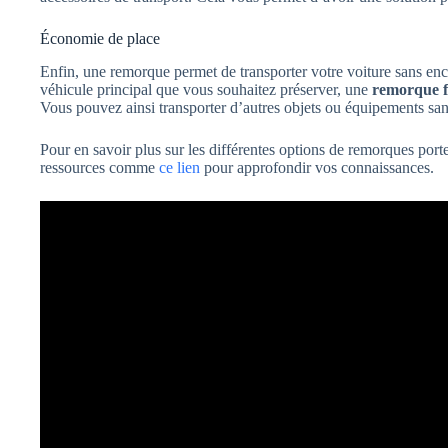
Économie de place
Enfin, une remorque permet de transporter votre voiture sans enc
véhicule principal que vous souhaitez préserver, une
remorque 
Vous pouvez ainsi transporter d’autres objets ou équipements sans a
Pour en savoir plus sur les différentes options de remorques por
ressources comme
ce lien
pour approfondir vos connaissances.