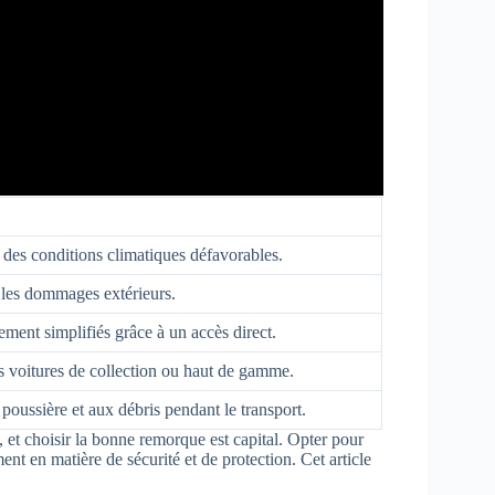
 des conditions climatiques défavorables.
t les dommages extérieurs.
ent simplifiés grâce à un accès direct.
s voitures de collection ou haut de gamme.
 poussière et aux débris pendant le transport.
e, et choisir la bonne remorque est capital. Opter pour
 en matière de sécurité et de protection. Cet article