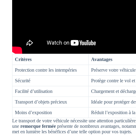
Critères
Avantages
Protection contre les intempéries
Préserve votre véhicule
Sécurité
Protège contre le vol e
Facilité d’utilisation
Chargement et déchargem
Transport d’objets précieux
Idéale pour protéger de
Moins d’exposition
Réduit l’exposition à la
Le transport de votre véhicule nécessite une attention particulièr
une
remorque fermée
présente de nombreux avantages, notamment
met en lumière les bénéfices d’une telle option pour vos trajets.