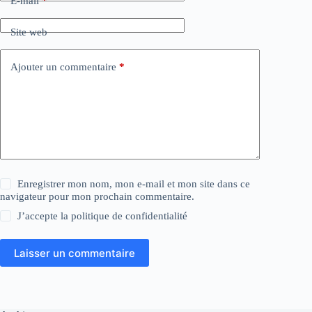
E-mail
*
Site web
Ajouter un commentaire
*
Enregistrer mon nom, mon e-mail et mon site dans ce
navigateur pour mon prochain commentaire.
J’accepte la
politique de confidentialité
Laisser un commentaire