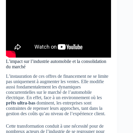
L’impact sur l’industrie automobile et la consolidation
du marché
L’instauration de ces offres de financement ne se limite
pas uniquement à augmenter les ventes. Elle modifie
aussi fondamentalement les dynamiques
concurrentielles sur le marché de l’automobile
électrique. En effet, face à un environnement où les
prêts ultra-bas
dominent, les entreprises sont
contraintes de repenser leurs approches, tant dans la
gestion des coûts qu’au niveau de l’expérience client.
Cette transformation conduit à une nécessité pour de
nombreux acteurs de l’industrie de se regrouper pour