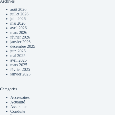
Archives
août 2026
juillet 2026
juin 2026
mai 2026
avril 2026
mars 2026
février 2026
janvier 2026
décembre 2025
juin 2025
mai 2025
avril 2025
mars 2025
février 2025
janvier 2025
Categories
Accessoires
Actualité
Assurance
Conduite