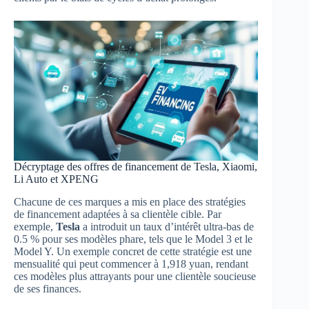
Décryptage des offres de financement de Tesla, Xiaomi,
Li Auto et XPENG
Chacune de ces marques a mis en place des stratégies
de financement adaptées à sa clientèle cible. Par
exemple,
Tesla
a introduit un taux d’intérêt ultra-bas de
0.5 % pour ses modèles phare, tels que le Model 3 et le
Model Y. Un exemple concret de cette stratégie est une
mensualité qui peut commencer à 1,918 yuan, rendant
ces modèles plus attrayants pour une clientèle soucieuse
de ses finances.