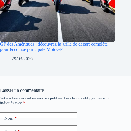
GP des Amériques : découvrez la grille de départ complète
pour la course principale MotoGP
29/03/2026
Laisser un commentaire
Votre adresse e-mail ne sera pas publiée.
Les champs obligatoires sont
indiqués avec
*
Nom
*