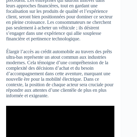
précédent. Les entreprises qui sauront innover dans
leurs approches financières, tout en gardant une
focalisation sur les produits de qualité et l’expérience
client, seront bien positionnées pour dominer ce secteur
en pleine croissance. Les consommateurs ne cherchent
pas seulement à acheter un véhicule ; ils désirent
s’engager dans une expérience qui allie souplesse
financière et pertinence technologique.
Élargir l’accès au crédit automobile au travers des prêts
ultra-bas représente un atout commun aux industries
modernes. Cela témoigne d’une compréhension de la
complexité des décisions d’achat et du besoin
d’accompagnement dans cette aventure, marquant une
nouvelle ère pour la mobilité électrique. Dans ce
contexte, la position de chaque acteur sera cruciale pour
répondre aux attentes d’une clientèle de plus en plus
informée et exigeante.