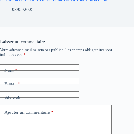
08/05/2025
Laisser un commentaire
Votre adresse e-mail ne sera pas publiée.
Les champs obligatoires sont
indiqués avec
*
Nom
*
E-mail
*
Site web
Ajouter un commentaire
*