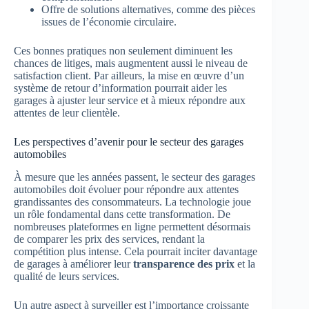
Offre de solutions alternatives, comme des pièces
issues de l’économie circulaire.
Ces bonnes pratiques non seulement diminuent les
chances de litiges, mais augmentent aussi le niveau de
satisfaction client. Par ailleurs, la mise en œuvre d’un
système de retour d’information pourrait aider les
garages à ajuster leur service et à mieux répondre aux
attentes de leur clientèle.
Les perspectives d’avenir pour le secteur des garages
automobiles
À mesure que les années passent, le secteur des garages
automobiles doit évoluer pour répondre aux attentes
grandissantes des consommateurs. La technologie joue
un rôle fondamental dans cette transformation. De
nombreuses plateformes en ligne permettent désormais
de comparer les prix des services, rendant la
compétition plus intense. Cela pourrait inciter davantage
de garages à améliorer leur
transparence des prix
et la
qualité de leurs services.
Un autre aspect à surveiller est l’importance croissante