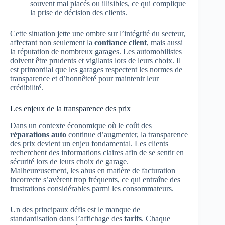
souvent mal placés ou illisibles, ce qui complique
la prise de décision des clients.
Cette situation jette une ombre sur l’intégrité du secteur,
affectant non seulement la
confiance client
, mais aussi
la réputation de nombreux garages. Les automobilistes
doivent être prudents et vigilants lors de leurs choix. Il
est primordial que les garages respectent les normes de
transparence et d’honnêteté pour maintenir leur
crédibilité.
Les enjeux de la transparence des prix
Dans un contexte économique où le coût des
réparations auto
continue d’augmenter, la transparence
des prix devient un enjeu fondamental. Les clients
recherchent des informations claires afin de se sentir en
sécurité lors de leurs choix de garage.
Malheureusement, les abus en matière de facturation
incorrecte s’avèrent trop fréquents, ce qui entraîne des
frustrations considérables parmi les consommateurs.
Un des principaux défis est le manque de
standardisation dans l’affichage des
tarifs
. Chaque