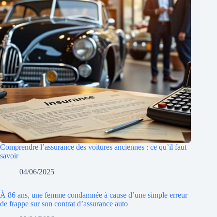
Comprendre l’assurance des voitures anciennes : ce qu’il faut
savoir
04/06/2025
À 86 ans, une femme condamnée à cause d’une simple erreur
de frappe sur son contrat d’assurance auto