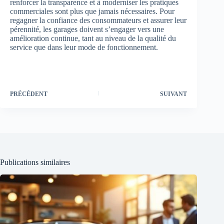
renforcer la transparence et à moderniser les pratiques
commerciales sont plus que jamais nécessaires. Pour
regagner la confiance des consommateurs et assurer leur
pérennité, les garages doivent s’engager vers une
amélioration continue, tant au niveau de la qualité du
service que dans leur mode de fonctionnement.
PRÉCÉDENT
SUIVANT
Publications similaires