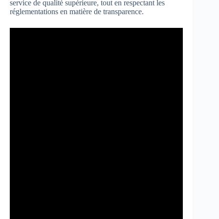
service de qualité supérieure, tout en respectant les
réglementations en matière de transparence.