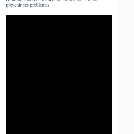
prévenir ces problèmes.