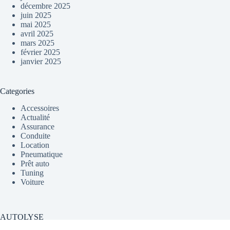
décembre 2025
juin 2025
mai 2025
avril 2025
mars 2025
février 2025
janvier 2025
Categories
Accessoires
Actualité
Assurance
Conduite
Location
Pneumatique
Prêt auto
Tuning
Voiture
AUTOLYSE