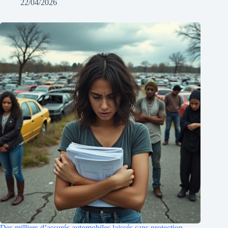
22/04/2026
Des milliers d’assurés automobiles laissés sans protection