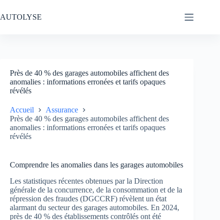
Passer
au
AUTOLYSE
contenu
Près de 40 % des garages automobiles affichent des
anomalies : informations erronées et tarifs opaques
révélés
Accueil
Assurance
Près de 40 % des garages automobiles affichent des
anomalies : informations erronées et tarifs opaques
révélés
Comprendre les anomalies dans les garages automobiles
Les statistiques récentes obtenues par la Direction
générale de la concurrence, de la consommation et de la
répression des fraudes (DGCCRF) révèlent un état
alarmant du secteur des garages automobiles. En 2024,
près de 40 % des établissements contrôlés ont été