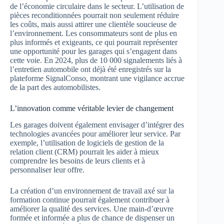
de l’économie circulaire dans le secteur. L’utilisation de
pièces reconditionnées pourrait non seulement réduire
les coûts, mais aussi attirer une clientèle soucieuse de
l’environnement. Les consommateurs sont de plus en
plus informés et exigeants, ce qui pourrait représenter
une opportunité pour les garages qui s’engagent dans
cette voie. En 2024, plus de 10 000 signalements liés à
l’entretien automobile ont déjà été enregistrés sur la
plateforme SignalConso, montrant une vigilance accrue
de la part des automobilistes.
L’innovation comme véritable levier de changement
Les garages doivent également envisager d’intégrer des
technologies avancées pour améliorer leur service. Par
exemple, l’utilisation de logiciels de gestion de la
relation client (CRM) pourrait les aider à mieux
comprendre les besoins de leurs clients et à
personnaliser leur offre.
La création d’un environnement de travail axé sur la
formation continue pourrait également contribuer à
améliorer la qualité des services. Une main-d’œuvre
formée et informée a plus de chance de dispenser un