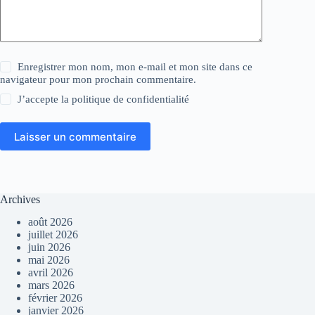
Enregistrer mon nom, mon e-mail et mon site dans ce
navigateur pour mon prochain commentaire.
J’accepte la
politique de confidentialité
Laisser un commentaire
Archives
août 2026
juillet 2026
juin 2026
mai 2026
avril 2026
mars 2026
février 2026
janvier 2026