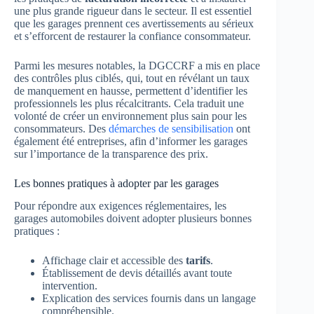
une plus grande rigueur dans le secteur. Il est essentiel
que les garages prennent ces avertissements au sérieux
et s’efforcent de restaurer la confiance consommateur.
Parmi les mesures notables, la DGCCRF a mis en place
des contrôles plus ciblés, qui, tout en révélant un taux
de manquement en hausse, permettent d’identifier les
professionnels les plus récalcitrants. Cela traduit une
volonté de créer un environnement plus sain pour les
consommateurs. Des
démarches de sensibilisation
ont
également été entreprises, afin d’informer les garages
sur l’importance de la transparence des prix.
Les bonnes pratiques à adopter par les garages
Pour répondre aux exigences réglementaires, les
garages automobiles doivent adopter plusieurs bonnes
pratiques :
Affichage clair et accessible des
tarifs
.
Établissement de devis détaillés avant toute
intervention.
Explication des services fournis dans un langage
compréhensible.