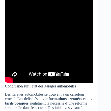
Conclusion sur l’état des garages automobiles
Les garages automobiles se trouvent à un carrefour
crucial. Les défis liés aux
informations erronées
et aux
tarifs opaques
soulignent la nécessité d’une réforme
structurelle dans le secteur. Des initiatives visant à