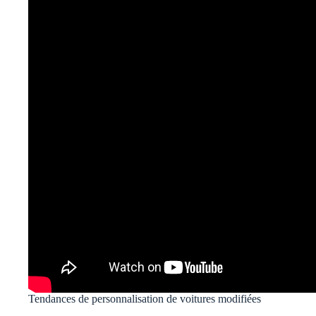
Tendances de personnalisation de voitures modifiées