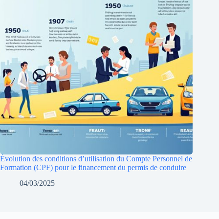
Évolution des conditions d’utilisation du Compte Personnel de
Formation (CPF) pour le financement du permis de conduire
04/03/2025