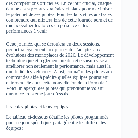
des compétitions officielles. En ce jour crucial, chaque
équipe a ses propres stratégies et plans pour maximiser
le potentiel de ses pilotes. Pour les fans et les analystes,
comprendre qui pilotera lors de cette journée permet de
mieux évaluer les forces en présence et les
performances à venir.
Cette journée, qui se déroulera en deux sessions,
permettra également aux pilotes de s’adapter aux
évolutions des monoplaces de 2026. Le développement
technologique et réglementaire de cette saison vise à
améliorer non seulement la performance, mais aussi la
durabilité des véhicules. Ainsi, connaître les pilotes aux
commandes aide à prédire quelles équipes pourraient
entrer en tête dans cette nouvelle ère de la Formule 1.
Voici un aperçu des pilotes qui prendront le volant
durant ce troisième jour d’essais.
Liste des pilotes et leurs équipes
Le tableau ci-dessous détaille les pilotes programmés
pour ce jour spécifique, partagé entre les différentes
équipes :