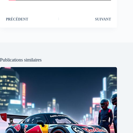
PRÉCÉDENT
SUIVANT
Publications similaires