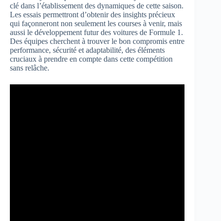
clé dans l’établissement des dynamiques de cette saison.
Les essais permettront d’obtenir des insights précieux
qui façonneront non seulement les courses à venir, mais
aussi le développement futur des voitures de Formule 1.
Des équipes cherchent à trouver le bon compromis entre
performance, sécurité et adaptabilité, des éléments
cruciaux à prendre en compte dans cette compétition
sans relâche.