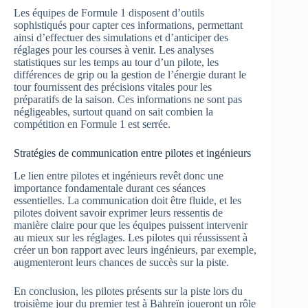
Les équipes de Formule 1 disposent d’outils
sophistiqués pour capter ces informations, permettant
ainsi d’effectuer des simulations et d’anticiper des
réglages pour les courses à venir. Les analyses
statistiques sur les temps au tour d’un pilote, les
différences de grip ou la gestion de l’énergie durant le
tour fournissent des précisions vitales pour les
préparatifs de la saison. Ces informations ne sont pas
négligeables, surtout quand on sait combien la
compétition en Formule 1 est serrée.
Stratégies de communication entre pilotes et ingénieurs
Le lien entre pilotes et ingénieurs revêt donc une
importance fondamentale durant ces séances
essentielles. La communication doit être fluide, et les
pilotes doivent savoir exprimer leurs ressentis de
manière claire pour que les équipes puissent intervenir
au mieux sur les réglages. Les pilotes qui réussissent à
créer un bon rapport avec leurs ingénieurs, par exemple,
augmenteront leurs chances de succès sur la piste.
En conclusion, les pilotes présents sur la piste lors du
troisième jour du premier test à Bahreïn joueront un rôle