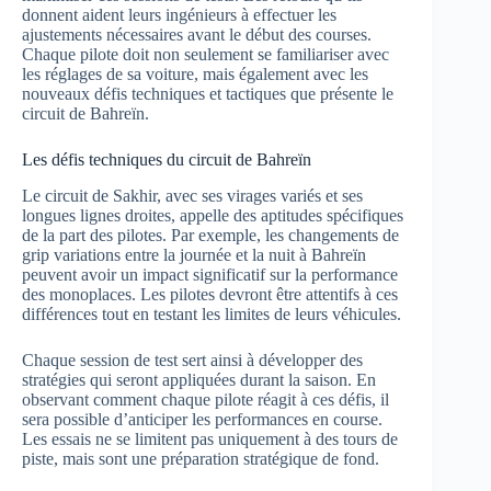
donnent aident leurs ingénieurs à effectuer les
ajustements nécessaires avant le début des courses.
Chaque pilote doit non seulement se familiariser avec
les réglages de sa voiture, mais également avec les
nouveaux défis techniques et tactiques que présente le
circuit de Bahreïn.
Les défis techniques du circuit de Bahreïn
Le circuit de Sakhir, avec ses virages variés et ses
longues lignes droites, appelle des aptitudes spécifiques
de la part des pilotes. Par exemple, les changements de
grip variations entre la journée et la nuit à Bahreïn
peuvent avoir un impact significatif sur la performance
des monoplaces. Les pilotes devront être attentifs à ces
différences tout en testant les limites de leurs véhicules.
Chaque session de test sert ainsi à développer des
stratégies qui seront appliquées durant la saison. En
observant comment chaque pilote réagit à ces défis, il
sera possible d’anticiper les performances en course.
Les essais ne se limitent pas uniquement à des tours de
piste, mais sont une préparation stratégique de fond.