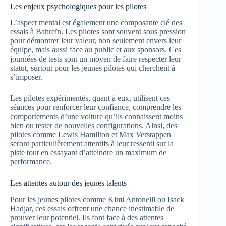
Les enjeux psychologiques pour les pilotes
L’aspect mental est également une composante clé des
essais à Bahreïn. Les pilotes sont souvent sous pression
pour démontrer leur valeur, non seulement envers leur
équipe, mais aussi face au public et aux sponsors. Ces
journées de tests sont un moyen de faire respecter leur
statut, surtout pour les jeunes pilotes qui cherchent à
s’imposer.
Les pilotes expérimentés, quant à eux, utilisent ces
séances pour renforcer leur confiance, comprendre les
comportements d’une voiture qu’ils connaissent moins
bien ou tester de nouvelles configurations. Ainsi, des
pilotes comme Lewis Hamilton et Max Verstappen
seront particulièrement attentifs à leur ressenti sur la
piste tout en essayant d’atteindre un maximum de
performance.
Les attentes autour des jeunes talents
Pour les jeunes pilotes comme Kimi Antonelli ou Isack
Hadjar, ces essais offrent une chance inestimable de
prouver leur potentiel. Ils font face à des attentes