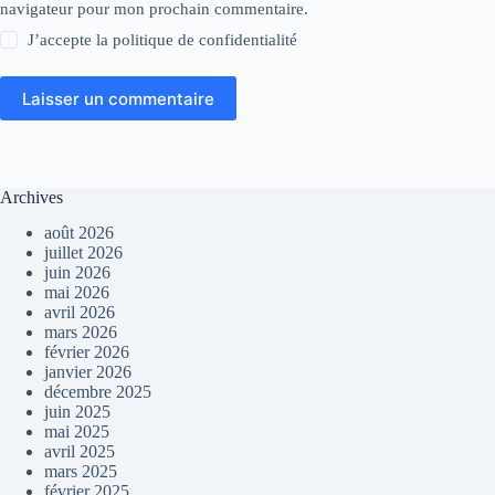
navigateur pour mon prochain commentaire.
J’accepte la
politique de confidentialité
Laisser un commentaire
Archives
août 2026
juillet 2026
juin 2026
mai 2026
avril 2026
mars 2026
février 2026
janvier 2026
décembre 2025
juin 2025
mai 2025
avril 2025
mars 2025
février 2025