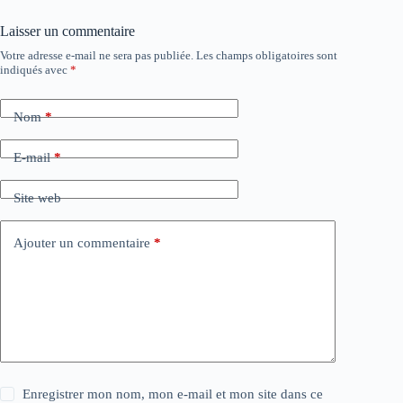
Laisser un commentaire
Votre adresse e-mail ne sera pas publiée.
Les champs obligatoires sont
indiqués avec
*
Nom
*
E-mail
*
Site web
Ajouter un commentaire
*
Enregistrer mon nom, mon e-mail et mon site dans ce