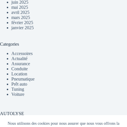
juin 2025
mai 2025
avril 2025
mars 2025
février 2025
janvier 2025
Categories
Accessoires
Actualité
Assurance
Conduite
Location
Pneumatique
Prêt auto
Tuning
Voiture
AUTOLYSE
Nous utilisons des cookies pour nous assurer que nous vous offrons la