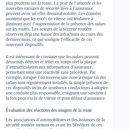
plus prudents sur la route. La peur de l’amende et les
nouvelles mesures de sécurité liées à l’assurance
peuvent avoir un effet dissuasif notoire. Les données
montrent que les excès de vitesse ont tendance à
diminuer avec l’augmentation de la présence des radars
sur les routes. Les acteurs de la sécurité routière
observent déjà une baisse des infractions au cours des
derniers mois, ce qui souligne l’efficacité de ces
nouveaux dispositifs.
Il est intéressant de constater que les radars peuvent
désormais détecter et relier en temps réel la plaque
d’immatriculation aux informations d’assurance,
permettant ainsi une réactivité sans précédent. Par
exemple, lorsque l’on traverse une zone à risque où des
radars sont régulièrement installés, la simple présence de
ces dispositifs incite de nombreux conducteurs à adopter
une conduite plus responsable, craignant une sanction à
la fois pour excès de vitesse et pour défaut d’assurance.
Évaluation des réactions des usagers de la route
Les associations d’automobilistes et des instances de la
sécurité routière mettent en avant les bénéfices de ces