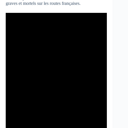
graves et mortels sur les routes françaises.