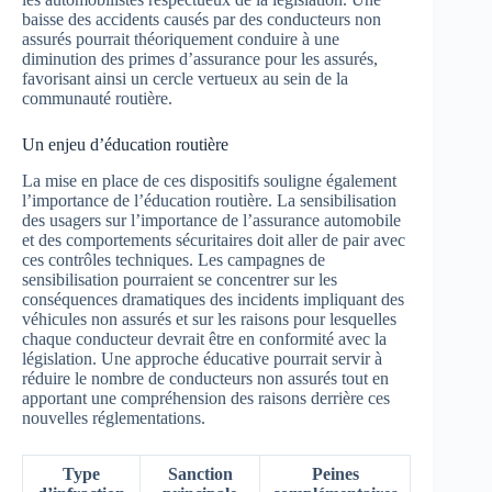
baisse des accidents causés par des conducteurs non
assurés pourrait théoriquement conduire à une
diminution des primes d’assurance pour les assurés,
favorisant ainsi un cercle vertueux au sein de la
communauté routière.
Un enjeu d’éducation routière
La mise en place de ces dispositifs souligne également
l’importance de l’éducation routière. La sensibilisation
des usagers sur l’importance de l’assurance automobile
et des comportements sécuritaires doit aller de pair avec
ces contrôles techniques. Les campagnes de
sensibilisation pourraient se concentrer sur les
conséquences dramatiques des incidents impliquant des
véhicules non assurés et sur les raisons pour lesquelles
chaque conducteur devrait être en conformité avec la
législation. Une approche éducative pourrait servir à
réduire le nombre de conducteurs non assurés tout en
apportant une compréhension des raisons derrière ces
nouvelles réglementations.
Type
Sanction
Peines