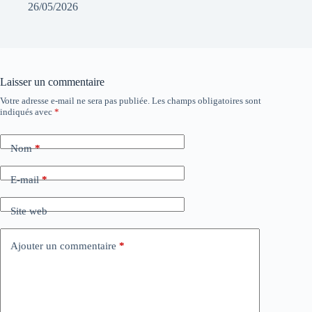
26/05/2026
Laisser un commentaire
Votre adresse e-mail ne sera pas publiée.
Les champs obligatoires sont
indiqués avec
*
Nom
*
E-mail
*
Site web
Ajouter un commentaire
*