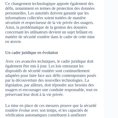
Ce changement technologique apporte également des
défis, notamment en termes de protection des données
personnelles. Les autorités doivent garantir que les
informations collectées soient traitées de manière
sécurisée et respectueuse de la vie privée des usagers.
Ainsi, la problématique de la gestion des données
concernant les utilisateurs devient un sujet brûlant en
matière de sécurité routière dans le cadre de cette mise
en œuvre.
Un cadre juridique en évolution
Avec ces avancées techniques, le cadre juridique doit
également être mis à jour. Les lois entourant les
dispositifs de sécurité routière sont continuellement
adaptées pour faire face aux défis contemporains posés
par la découverture des nouvelles technologies. La
législation, par ailleurs, doit répondre aux besoins des
usagers et encourager une conduite responsable, tout en
préservant leur droit à la vie privée.
La mise en place de ces mesures prouve que la sécurité
routière évolue avec son temps, et les capacités de
vérification automatiques contribuent à améliorer