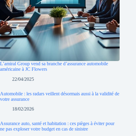
L’amiral Group vend sa branche d’assurance automobile
américaine à JC Flowers
22/04/2025
Automobile : les radars veillent désormais aussi à la validité de
votre assurance
18/02/2026
Assurance auto, santé et habitation : ces pièges à éviter pour
ne pas exploser votre budget en cas de sinistre