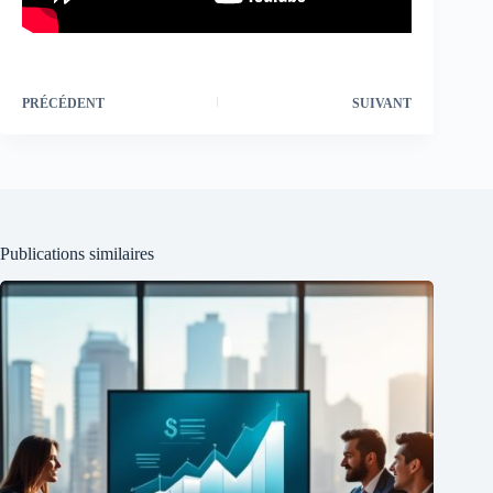
PRÉCÉDENT
SUIVANT
Publications similaires