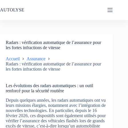
Passer
au
AUTOLYSE
contenu
Radars : vérification automatique de l’assurance pour
les fortes infractions de vitesse
Accueil
Assurance
Radars : vérification automatique de l’assurance pour
les fortes infractions de vitesse
Les évolutions des radars automatiques : un outil
renforcé pour la sécurité routière
Depuis quelques années, les radars automatiques ont vu
leurs missions élargies, notamment avec l’intégration de
nouvelles technologies. En particulier, depuis le 16
février 2026, ces dispositifs sont également utilisés pour
vérifier l’assurance des véhicules flashés lors de grands
excès de vitesse, c’est-à-dire lorsqu’un automobiliste