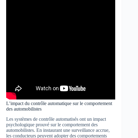
L’impact du contrôle automatique sur le comportement
des automobilistes
Les systèmes de contrôle automatisés ont un impact
psychologique prouvé sur le comportement des
automobilistes. En instaurant une surveillance accrue,
les conducteurs peuvent adopter des comportements