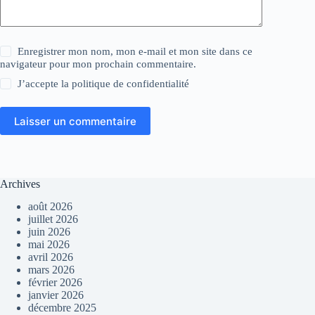
Enregistrer mon nom, mon e-mail et mon site dans ce
navigateur pour mon prochain commentaire.
J’accepte la
politique de confidentialité
Laisser un commentaire
Archives
août 2026
juillet 2026
juin 2026
mai 2026
avril 2026
mars 2026
février 2026
janvier 2026
décembre 2025