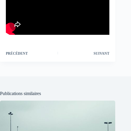
PRÉCÉDENT
SUIVANT
Publications similaires