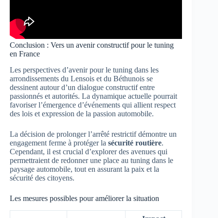
Conclusion : Vers un avenir constructif pour le tuning
en France
Les perspectives d’avenir pour le tuning dans les
arrondissements du Lensois et du Béthunois se
dessinent autour d’un dialogue constructif entre
passionnés et autorités. La dynamique actuelle pourrait
favoriser l’émergence d’événements qui allient respect
des lois et expression de la passion automobile.
La décision de prolonger l’arrêté restrictif démontre un
engagement ferme à protéger la
sécurité routière
.
Cependant, il est crucial d’explorer des avenues qui
permettraient de redonner une place au tuning dans le
paysage automobile, tout en assurant la paix et la
sécurité des citoyens.
Les mesures possibles pour améliorer la situation