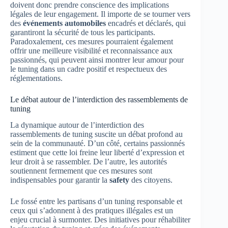
doivent donc prendre conscience des implications
légales de leur engagement. Il importe de se tourner vers
des
événements automobiles
encadrés et déclarés, qui
garantiront la sécurité de tous les participants.
Paradoxalement, ces mesures pourraient également
offrir une meilleure visibilité et reconnaissance aux
passionnés, qui peuvent ainsi montrer leur amour pour
le tuning dans un cadre positif et respectueux des
réglementations.
Le débat autour de l’interdiction des rassemblements de
tuning
La dynamique autour de l’interdiction des
rassemblements de tuning suscite un débat profond au
sein de la communauté. D’un côté, certains passionnés
estiment que cette loi freine leur liberté d’expression et
leur droit à se rassembler. De l’autre, les autorités
soutiennent fermement que ces mesures sont
indispensables pour garantir la
safety
des citoyens.
Le fossé entre les partisans d’un tuning responsable et
ceux qui s’adonnent à des pratiques illégales est un
enjeu crucial à surmonter. Des initiatives pour réhabiliter