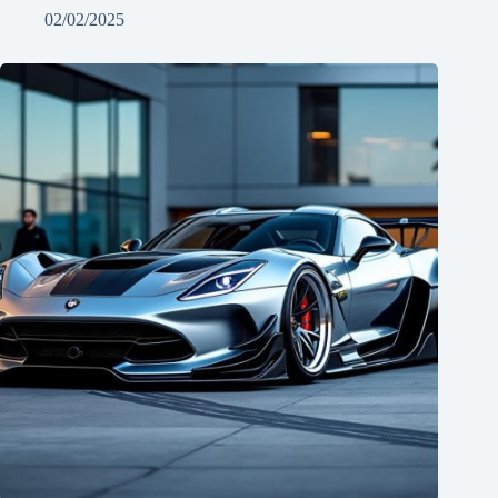
02/02/2025