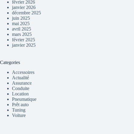
février 2026
janvier 2026
décembre 2025
juin 2025
mai 2025
avril 2025
mars 2025
février 2025
janvier 2025
Categories
Accessoires
Actualité
Assurance
Conduite
Location
Pneumatique
Prêt auto
Tuning
Voiture