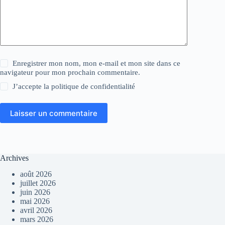
Enregistrer mon nom, mon e-mail et mon site dans ce
navigateur pour mon prochain commentaire.
J’accepte la
politique de confidentialité
Laisser un commentaire
Archives
août 2026
juillet 2026
juin 2026
mai 2026
avril 2026
mars 2026