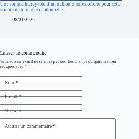
Une somme incroyable d’un million d’euros offerte pour cette
voiture de tuning exceptionnelle
08/01/2026
Laisser un commentaire
Votre adresse e-mail ne sera pas publiée.
Les champs obligatoires sont
indiqués avec
*
Nom
*
E-mail
*
Site web
Ajouter un commentaire
*