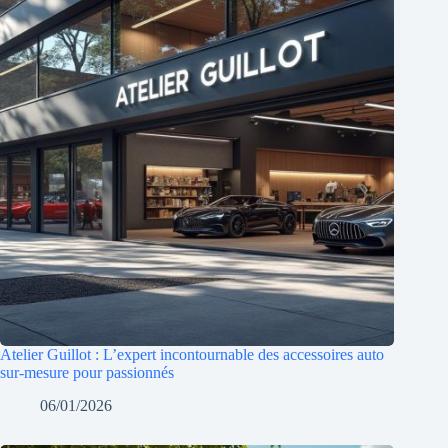
Atelier Guillot : L’expert incontournable des accessoires auto
sur-mesure pour passionnés
06/01/2026