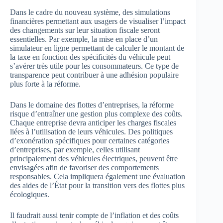
Dans le cadre du nouveau système, des simulations
financières permettant aux usagers de visualiser l’impact
des changements sur leur situation fiscale seront
essentielles. Par exemple, la mise en place d’un
simulateur en ligne permettant de calculer le montant de
la taxe en fonction des spécificités du véhicule peut
s’avérer très utile pour les consommateurs. Ce type de
transparence peut contribuer à une adhésion populaire
plus forte à la réforme.
Dans le domaine des flottes d’entreprises, la réforme
risque d’entraîner une gestion plus complexe des coûts.
Chaque entreprise devra anticiper les charges fiscales
liées à l’utilisation de leurs véhicules. Des politiques
d’exonération spécifiques pour certaines catégories
d’entreprises, par exemple, celles utilisant
principalement des véhicules électriques, peuvent être
envisagées afin de favoriser des comportements
responsables. Cela impliquera également une évaluation
des aides de l’État pour la transition vers des flottes plus
écologiques.
Il faudrait aussi tenir compte de l’inflation et des coûts