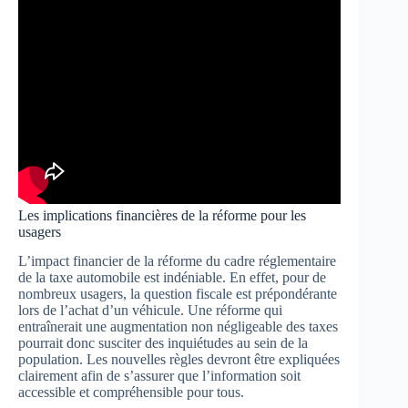
Les implications financières de la réforme pour les
usagers
L’impact financier de la réforme du cadre réglementaire
de la taxe automobile est indéniable. En effet, pour de
nombreux usagers, la question fiscale est prépondérante
lors de l’achat d’un véhicule. Une réforme qui
entraînerait une augmentation non négligeable des taxes
pourrait donc susciter des inquiétudes au sein de la
population. Les nouvelles règles devront être expliquées
clairement afin de s’assurer que l’information soit
accessible et compréhensible pour tous.