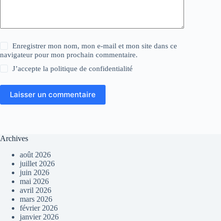
Enregistrer mon nom, mon e-mail et mon site dans ce
navigateur pour mon prochain commentaire.
J’accepte la
politique de confidentialité
Laisser un commentaire
Archives
août 2026
juillet 2026
juin 2026
mai 2026
avril 2026
mars 2026
février 2026
janvier 2026