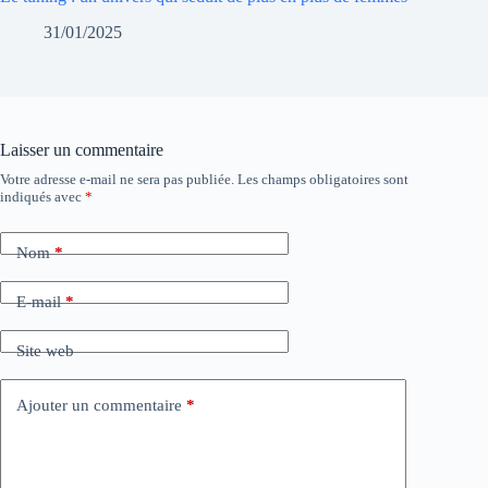
31/01/2025
Laisser un commentaire
Votre adresse e-mail ne sera pas publiée.
Les champs obligatoires sont
indiqués avec
*
Nom
*
E-mail
*
Site web
Ajouter un commentaire
*