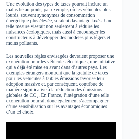
Une évolution des types de taxes pourrait inclure un
malus lié au poids, par exemple, où les véhicules plus
lourds, souvent synonymes de consommation
énergétique plus élevée, seraient davantage taxés. Une
telle mesure viserait non seulement à réduire les
nuisances écologiques, mais aussi à encourager les
constructeurs à développer des modèles plus légers et
moins polluants.
Les nouvelles règles envisagées devraient proposer une
exonération pour les véhicules électriques, une initiative
qui a déjà été mise en avant dans d’autres pays. Les
exemples étrangers montrent que la gratuité de taxes
pour les véhicules à faibles émissions favorise leur
adoption massive et, par conséquent, contribue de
manière significative à la réduction des émissions
globales de CO₂. En France, l’intégration d’une telle
exonération pourrait donc également s’accompagner
d’une sensibilisation sur les avantages économiques
d’un tel choix.