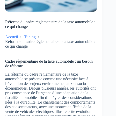
Réforme du cadre réglementaire de la taxe automobile :
ce qui change
Accueil
Tuning
Réforme du cadre réglementaire de la taxe automobile :
ce qui change
Cadre réglementaire de la taxe automobile : un besoin
de réforme
La réforme du cadre réglementaire de la taxe
automobile se présente comme une nécessité face à
l’évolution des enjeux environnementaux et socio-
économiques. Depuis plusieurs années, les autorités ont
pris conscience de l’urgence d’une adaptation de la
fiscalité automobile afin d’intégrer des considérations
liées à la durabilité. Le changement des comportements
des consommateurs, avec une montée en flèche de la
vente de véhicules électriques, illustre cette évolution.