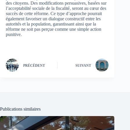
des citoyens. Des modifications persuasives, basées sur
l’acceptabilité sociale de la fiscalité, seront au cœur des
succès de cette réforme. Ce type d’approche pourrait
également favoriser un dialogue constructif entre les
autorités et la population, garantissant ainsi que la
réforme ne soit pas perçue comme une simple action
punitive.
PRÉCÉDENT
SUIVANT
Publications similaires