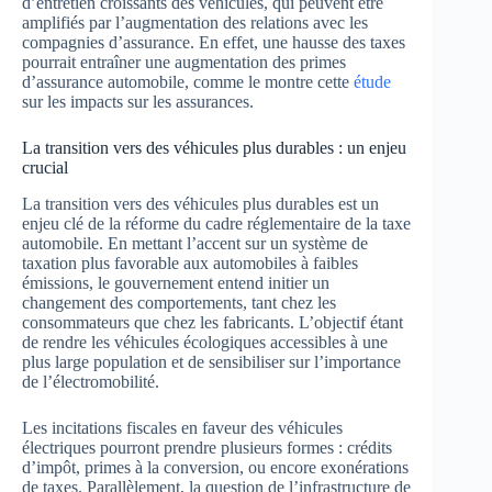
d’entretien croissants des véhicules, qui peuvent être
amplifiés par l’augmentation des relations avec les
compagnies d’assurance. En effet, une hausse des taxes
pourrait entraîner une augmentation des primes
d’assurance automobile, comme le montre cette
étude
sur les impacts sur les assurances.
La transition vers des véhicules plus durables : un enjeu
crucial
La transition vers des véhicules plus durables est un
enjeu clé de la réforme du cadre réglementaire de la taxe
automobile. En mettant l’accent sur un système de
taxation plus favorable aux automobiles à faibles
émissions, le gouvernement entend initier un
changement des comportements, tant chez les
consommateurs que chez les fabricants. L’objectif étant
de rendre les véhicules écologiques accessibles à une
plus large population et de sensibiliser sur l’importance
de l’électromobilité.
Les incitations fiscales en faveur des véhicules
électriques pourront prendre plusieurs formes : crédits
d’impôt, primes à la conversion, ou encore exonérations
de taxes. Parallèlement, la question de l’infrastructure de