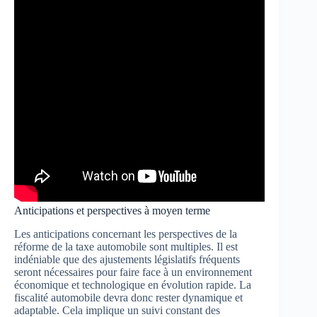
Anticipations et perspectives à moyen terme
Les anticipations concernant les perspectives de la
réforme de la taxe automobile sont multiples. Il est
indéniable que des ajustements législatifs fréquents
seront nécessaires pour faire face à un environnement
économique et technologique en évolution rapide. La
fiscalité automobile devra donc rester dynamique et
adaptable. Cela implique un suivi constant des