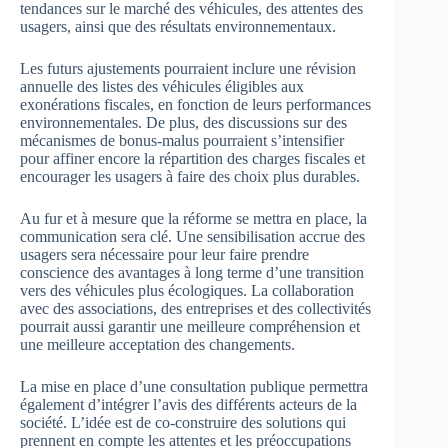
tendances sur le marché des véhicules, des attentes des
usagers, ainsi que des résultats environnementaux.
Les futurs ajustements pourraient inclure une révision
annuelle des listes des véhicules éligibles aux
exonérations fiscales, en fonction de leurs performances
environnementales. De plus, des discussions sur des
mécanismes de bonus-malus pourraient s’intensifier
pour affiner encore la répartition des charges fiscales et
encourager les usagers à faire des choix plus durables.
Au fur et à mesure que la réforme se mettra en place, la
communication sera clé. Une sensibilisation accrue des
usagers sera nécessaire pour leur faire prendre
conscience des avantages à long terme d’une transition
vers des véhicules plus écologiques. La collaboration
avec des associations, des entreprises et des collectivités
pourrait aussi garantir une meilleure compréhension et
une meilleure acceptation des changements.
La mise en place d’une consultation publique permettra
également d’intégrer l’avis des différents acteurs de la
société. L’idée est de co-construire des solutions qui
prennent en compte les attentes et les préoccupations