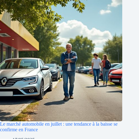
Le marché automobile en juillet : une tendance à la baisse se
confirme en France