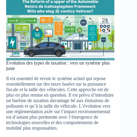
Évolution des types de taxation : vers un système plus
juste
Il est essentiel de revoir le système actuel qui repose
essentiellement sur des taxes basées sur la puissance
fiscale et la taille des véhicules. Cette approche est de
plus en plus remise en question. Il est prévu d’introduire
un barème de taxation davantage lié aux émissions de
polluants et qu’à la taille du véhicule. L’évolution vers
une réglementation axée sur l’impact environnemental
est d’autant plus pertinente avec l’émergence de
technologies nouvelles et des comportements de
mobilité plus responsables.