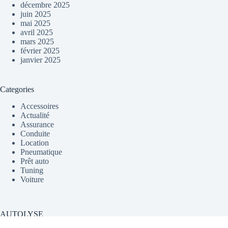
décembre 2025
juin 2025
mai 2025
avril 2025
mars 2025
février 2025
janvier 2025
Categories
Accessoires
Actualité
Assurance
Conduite
Location
Pneumatique
Prêt auto
Tuning
Voiture
AUTOLYSE