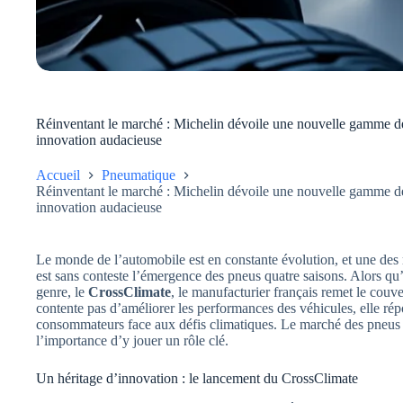
Réinventant le marché : Michelin dévoile une nouvelle gamme de
innovation audacieuse
Accueil
Pneumatique
Réinventant le marché : Michelin dévoile une nouvelle gamme de
innovation audacieuse
Le monde de l’automobile est en constante évolution, et une des 
est sans conteste l’émergence des pneus quatre saisons. Alors qu’
genre, le
CrossClimate
, le manufacturier français remet le cou
contente pas d’améliorer les performances des véhicules, elle ré
consommateurs face aux défis climatiques. Le marché des pneus 
l’importance d’y jouer un rôle clé.
Un héritage d’innovation : le lancement du CrossClimate