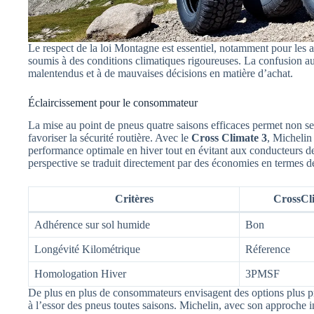
Le respect de la loi Montagne est essentiel, notamment pour les 
soumis à des conditions climatiques rigoureuses. La confusion au
malentendus et à de mauvaises décisions en matière d’achat.
Éclaircissement pour le consommateur
La mise au point de pneus quatre saisons efficaces permet non se
favoriser la sécurité routière. Avec le
Cross Climate 3
, Michelin
performance optimale en hiver tout en évitant aux conducteurs de
perspective se traduit directement par des économies en termes 
Critères
CrossCl
Adhérence sur sol humide
Bon
Longévité Kilométrique
Réference
Homologation Hiver
3PMSF
De plus en plus de consommateurs envisagent des options plus 
à l’essor des pneus toutes saisons. Michelin, avec son approche 