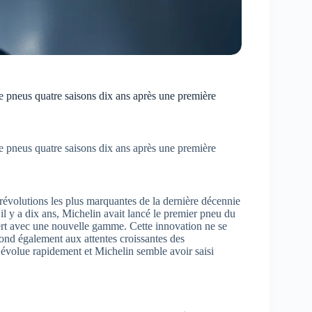
 pneus quatre saisons dix ans après une première
 pneus quatre saisons dix ans après une première
révolutions les plus marquantes de la dernière décennie
il y a dix ans, Michelin avait lancé le premier pneu du
vert avec une nouvelle gamme. Cette innovation ne se
pond également aux attentes croissantes des
évolue rapidement et Michelin semble avoir saisi