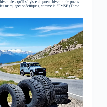
hivernales, qu’il s’agisse de pneus hiver ou de pneus
 des marquages spécifiques, comme le 3PMSF (Three