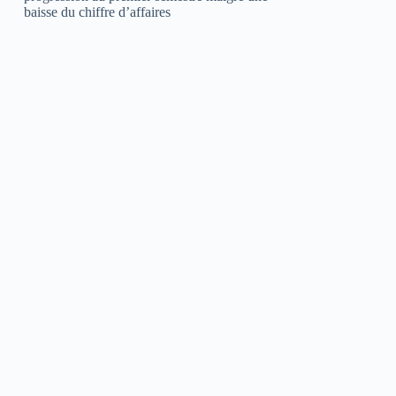
baisse du chiffre d’affaires