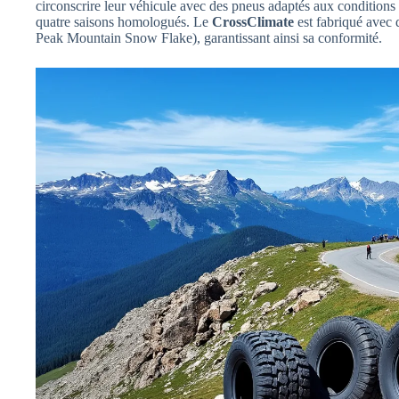
circonscrire leur véhicule avec des pneus adaptés aux conditions 
quatre saisons homologués. Le
CrossClimate
est fabriqué avec
Peak Mountain Snow Flake), garantissant ainsi sa conformité.