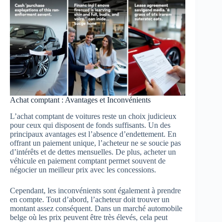
Achat comptant : Avantages et Inconvénients
L’achat comptant de voitures reste un choix judicieux
pour ceux qui disposent de fonds suffisants. Un des
principaux avantages est l’absence d’endettement. En
offrant un paiement unique, l’acheteur ne se soucie pas
d’intérêts et de dettes mensuelles. De plus, acheter un
véhicule en paiement comptant permet souvent de
négocier un meilleur prix avec les concessions.
Cependant, les inconvénients sont également à prendre
en compte. Tout d’abord, l’acheteur doit trouver un
montant assez conséquent. Dans un marché automobile
belge où les prix peuvent être très élevés, cela peut