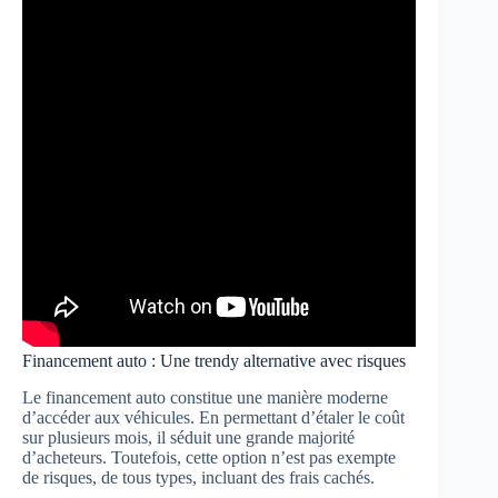
Financement auto : Une trendy alternative avec risques
Le financement auto constitue une manière moderne
d’accéder aux véhicules. En permettant d’étaler le coût
sur plusieurs mois, il séduit une grande majorité
d’acheteurs. Toutefois, cette option n’est pas exempte
de risques, de tous types, incluant des frais cachés.