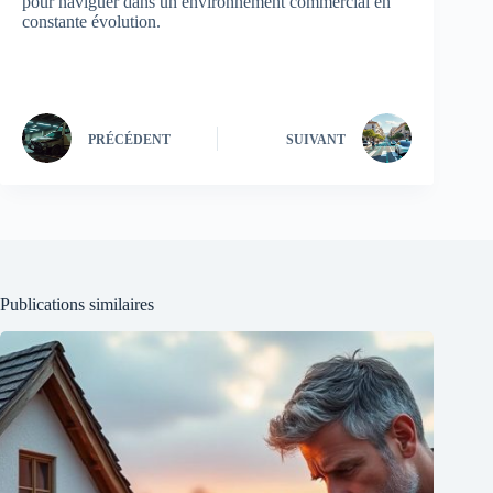
pour naviguer dans un environnement commercial en
constante évolution.
PRÉCÉDENT
SUIVANT
Publications similaires