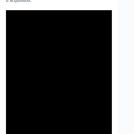
d’acquisition.