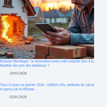
Passoire thermique : la rénovation reste-t-elle rentable face à la
flambée des prix des matériaux ?
20/03/2026
Taux d’usure en janvier 2026 : chiffres clés, méthode de calcul
et aperçu de la réforme
02/01/2026