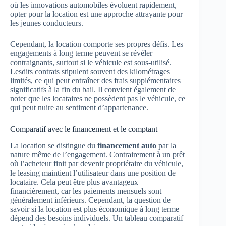
où les innovations automobiles évoluent rapidement,
opter pour la location est une approche attrayante pour
les jeunes conducteurs.
Cependant, la location comporte ses propres défis. Les
engagements à long terme peuvent se révéler
contraignants, surtout si le véhicule est sous-utilisé.
Lesdits contrats stipulent souvent des kilométrages
limités, ce qui peut entraîner des frais supplémentaires
significatifs à la fin du bail. Il convient également de
noter que les locataires ne possèdent pas le véhicule, ce
qui peut nuire au sentiment d’appartenance.
Comparatif avec le financement et le comptant
La location se distingue du
financement auto
par la
nature même de l’engagement. Contrairement à un prêt
où l’acheteur finit par devenir propriétaire du véhicule,
le leasing maintient l’utilisateur dans une position de
locataire. Cela peut être plus avantageux
financièrement, car les paiements mensuels sont
généralement inférieurs. Cependant, la question de
savoir si la location est plus économique à long terme
dépend des besoins individuels. Un tableau comparatif