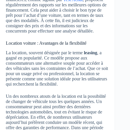
régulièrement des rapports sur les meilleures options de
financement. Cela peut aider à choisir le bon type de
prêt pour l’achat d’une voiture, tant en termes de taux
que des modalités. À cette fin, il est judicieux de
consigner des prix et des informations sur les
concurrents pour effectuer une analyse détaillée.
Location voiture : Avantages de la flexibilité
La location, souvent désignée par le terme
leasing
, a
gagné en popularité. Ce modèle propose aux
consommateurs une alternative souple pour accéder à
des véhicules sans les contraintes de l’achat. Que ce soit
pour un usage privé ou professionnel, la location se
présente comme une solution idéale pour les utilisateurs
qui recherchent la flexibilité.
Un des nombreux atouts de la location est la possibilité
de changer de véhicule tous les quelques années. Un
consommateur peut ainsi profiter des dernières
technologies automobiles, tout en évitant le risque de
dépréciation. En effet, de nombreux utilisateurs
aujourd’hui préfèrent conduire un modèle récent, qui
offre des garanties de performance. Dans une période