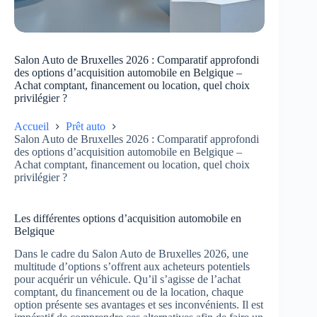
Salon Auto de Bruxelles 2026 : Comparatif approfondi
des options d’acquisition automobile en Belgique –
Achat comptant, financement ou location, quel choix
privilégier ?
Accueil
Prêt auto
Salon Auto de Bruxelles 2026 : Comparatif approfondi
des options d’acquisition automobile en Belgique –
Achat comptant, financement ou location, quel choix
privilégier ?
Les différentes options d’acquisition automobile en
Belgique
Dans le cadre du Salon Auto de Bruxelles 2026, une
multitude d’options s’offrent aux acheteurs potentiels
pour acquérir un véhicule. Qu’il s’agisse de l’achat
comptant, du financement ou de la location, chaque
option présente ses avantages et ses inconvénients. Il est