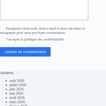
Enregistrer mon nom, mon e-mail et mon site dans ce
navigateur pour mon prochain commentaire.
J’accepte la
politique de confidentialité
Laisser un commentaire
Archives
août 2026
juillet 2026
juin 2026
mai 2026
avril 2026
mars 2026