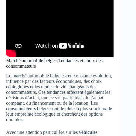
Marché automobile belge : Tendances et choix des
consommateurs
Le marché automobile belge est en constante évolution,
influencé par des facteurs économiques, des choix
écologiques et les modes de vie changeants des
consommateurs. Ces tendances affectent également les
décisions d’achat, que ce soit par le biais de l’achat
comptant, du financement ou de la location. Les
consommateurs belges sont de plus en plus soucieux de
leur empreinte écologique et cherchent des options
durables.
Avec une attention particulière sur les
véhicules