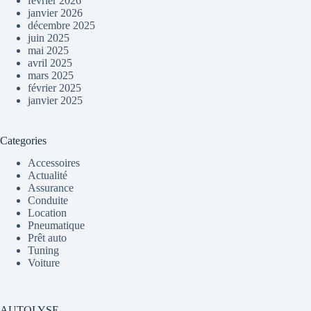
février 2026
janvier 2026
décembre 2025
juin 2025
mai 2025
avril 2025
mars 2025
février 2025
janvier 2025
Categories
Accessoires
Actualité
Assurance
Conduite
Location
Pneumatique
Prêt auto
Tuning
Voiture
AUTOLYSE