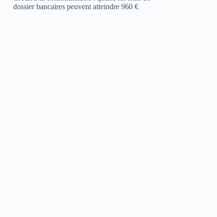
dossier bancaires peuvent atteindre 960 €