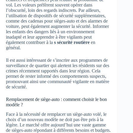
vol. Les voleurs préfèrent souvent opérer dans
l’obscurité, loin des regards indiscrets. Par ailleurs,
l’utilisation de dispositifs de sécurité supplémentaires,
comme des cadenas pour sièges-auto et des alarmes de
voiture, peut également augmenter la sécurité. Informer
les enfants des dangers liés à un environnement
inadapté et leur apprendre à être vigilants peut
également contribuer à la
s sécurité routière
en
général.
Il est aussi intéressant de s’inscrire aux programmes de
surveillance de quartier qui alertent les résidents sur des
crimes récemment rapportés dans leur région. Cela
permet de rester informé des comportements suspects,
promouvant ainsi une communauté vigilante en matière
de sécurité.
Remplacement de siège-auto : comment choisir le bon
modèle ?
Face à la nécessité de remplacer un siège-auto volé, le
choix d’un nouveau modèle ne doit pas être pris à la
légère. Le marché offre aujourd’hui une vaste gamme
de sièges-auto répondant à différents besoins et budgets.