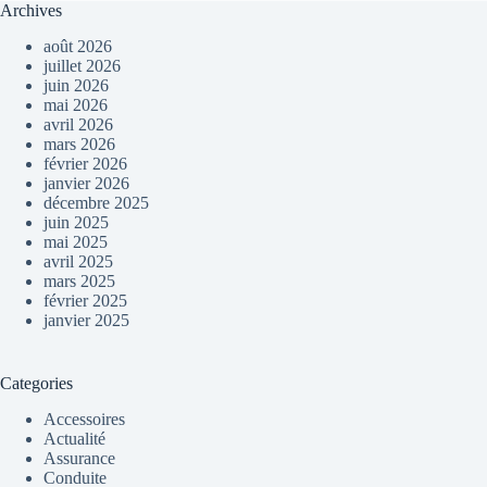
Archives
août 2026
juillet 2026
juin 2026
mai 2026
avril 2026
mars 2026
février 2026
janvier 2026
décembre 2025
juin 2025
mai 2025
avril 2025
mars 2025
février 2025
janvier 2025
Categories
Accessoires
Actualité
Assurance
Conduite