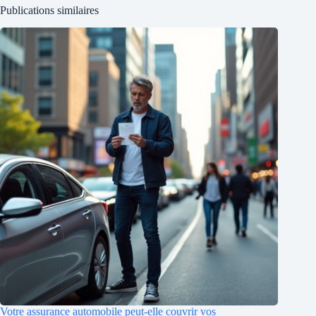
Publications similaires
Votre assurance automobile peut-elle couvrir vos