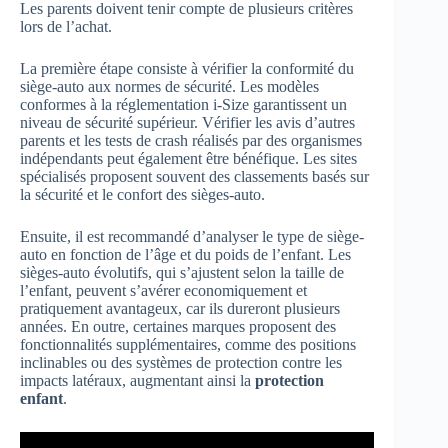
Les parents doivent tenir compte de plusieurs critères
lors de l’achat.
La première étape consiste à vérifier la conformité du
siège-auto aux normes de sécurité. Les modèles
conformes à la réglementation i-Size garantissent un
niveau de sécurité supérieur. Vérifier les avis d’autres
parents et les tests de crash réalisés par des organismes
indépendants peut également être bénéfique. Les sites
spécialisés proposent souvent des classements basés sur
la sécurité et le confort des sièges-auto.
Ensuite, il est recommandé d’analyser le type de siège-
auto en fonction de l’âge et du poids de l’enfant. Les
sièges-auto évolutifs, qui s’ajustent selon la taille de
l’enfant, peuvent s’avérer economiquement et
pratiquement avantageux, car ils dureront plusieurs
années. En outre, certaines marques proposent des
fonctionnalités supplémentaires, comme des positions
inclinables ou des systèmes de protection contre les
impacts latéraux, augmentant ainsi la
protection
enfant
.