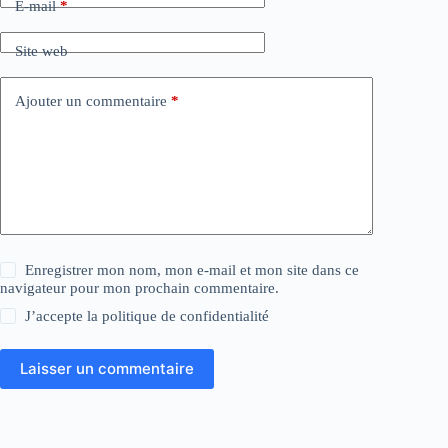
E-mail
*
Site web
Ajouter un commentaire
*
Enregistrer mon nom, mon e-mail et mon site dans ce
navigateur pour mon prochain commentaire.
J’accepte la
politique de confidentialité
Laisser un commentaire