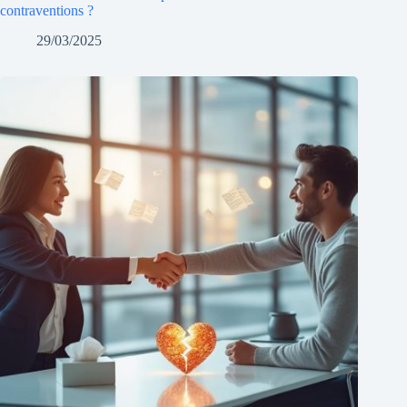
contraventions ?
29/03/2025