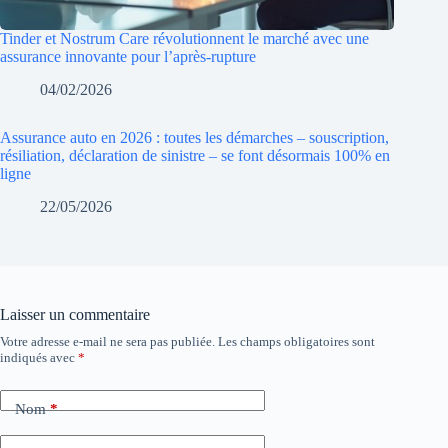
Tinder et Nostrum Care révolutionnent le marché avec une
assurance innovante pour l’après-rupture
04/02/2026
Assurance auto en 2026 : toutes les démarches – souscription,
résiliation, déclaration de sinistre – se font désormais 100% en
ligne
22/05/2026
Laisser un commentaire
Votre adresse e-mail ne sera pas publiée.
Les champs obligatoires sont
indiqués avec
*
Nom
*