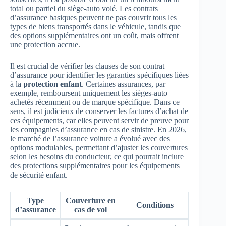
total ou partiel du siège-auto volé. Les contrats
d’assurance basiques peuvent ne pas couvrir tous les
types de biens transportés dans le véhicule, tandis que
des options supplémentaires ont un coût, mais offrent
une protection accrue.
Il est crucial de vérifier les clauses de son contrat
d’assurance pour identifier les garanties spécifiques liées
à la
protection enfant
. Certaines assurances, par
exemple, remboursent uniquement les sièges-auto
achetés récemment ou de marque spécifique. Dans ce
sens, il est judicieux de conserver les factures d’achat de
ces équipements, car elles peuvent servir de preuve pour
les compagnies d’assurance en cas de sinistre. En 2026,
le marché de l’assurance voiture a évolué avec des
options modulables, permettant d’ajuster les couvertures
selon les besoins du conducteur, ce qui pourrait inclure
des protections supplémentaires pour les équipements
de sécurité enfant.
Type
Couverture en
Conditions
d’assurance
cas de vol