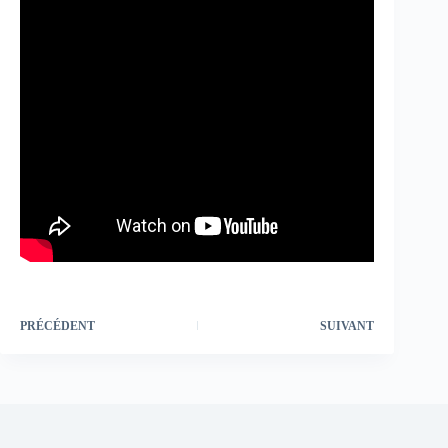
PRÉCÉDENT
SUIVANT