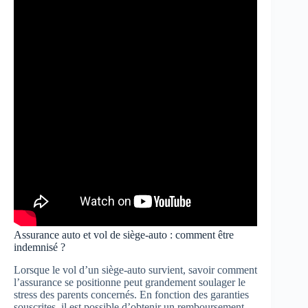
Assurance auto et vol de siège-auto : comment être
indemnisé ?
Lorsque le vol d’un siège-auto survient, savoir comment
l’assurance se positionne peut grandement soulager le
stress des parents concernés. En fonction des garanties
souscrites, il est possible d’obtenir un remboursement