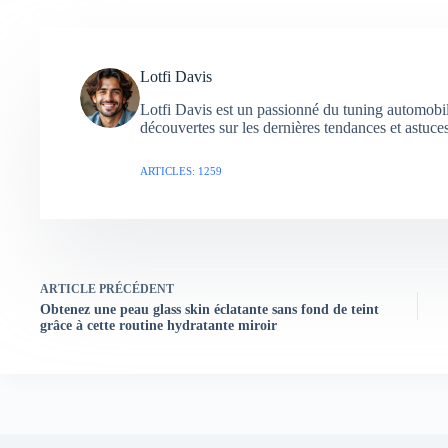
Lotfi Davis
Lotfi Davis est un passionné du tuning automobil
découvertes sur les dernières tendances et astuce
ARTICLES: 1259
ARTICLE
PRÉCÉDENT
Obtenez une peau glass skin éclatante sans fond de teint
grâce à cette routine hydratante miroir