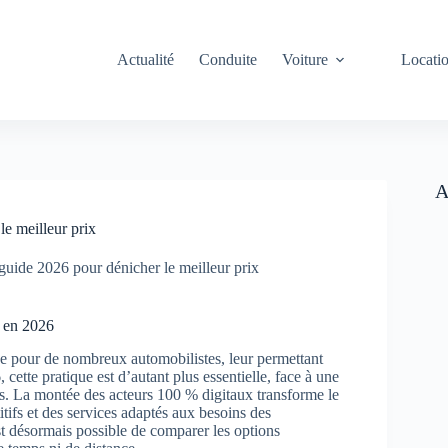
Actualité
Conduite
Voiture
Locati
A
le meilleur prix
 guide 2026 pour dénicher le meilleur prix
e en 2026
 pour de nombreux automobilistes, leur permettant
 cette pratique est d’autant plus essentielle, face à une
es. La montée des acteurs 100 % digitaux transforme le
tifs et des services adaptés aux besoins des
t désormais possible de comparer les options