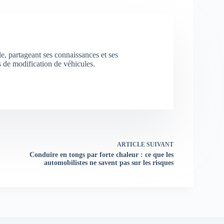
e, partageant ses connaissances et ses
s de modification de véhicules.
ARTICLE
SUIVANT
Conduire en tongs par forte chaleur : ce que les
automobilistes ne savent pas sur les risques