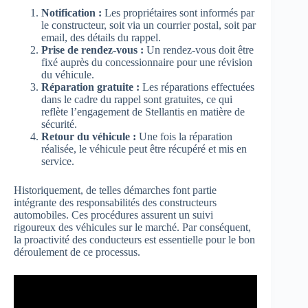
Notification :
Les propriétaires sont informés par
le constructeur, soit via un courrier postal, soit par
email, des détails du rappel.
Prise de rendez-vous :
Un rendez-vous doit être
fixé auprès du concessionnaire pour une révision
du véhicule.
Réparation gratuite :
Les réparations effectuées
dans le cadre du rappel sont gratuites, ce qui
reflète l’engagement de Stellantis en matière de
sécurité.
Retour du véhicule :
Une fois la réparation
réalisée, le véhicule peut être récupéré et mis en
service.
Historiquement, de telles démarches font partie
intégrante des responsabilités des constructeurs
automobiles. Ces procédures assurent un suivi
rigoureux des véhicules sur le marché. Par conséquent,
la proactivité des conducteurs est essentielle pour le bon
déroulement de ce processus.