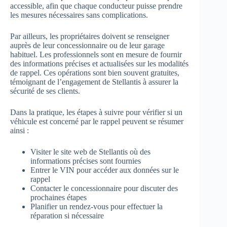
accessible, afin que chaque conducteur puisse prendre
les mesures nécessaires sans complications.
Par ailleurs, les propriétaires doivent se renseigner
auprès de leur concessionnaire ou de leur garage
habituel. Les professionnels sont en mesure de fournir
des informations précises et actualisées sur les modalités
de rappel. Ces opérations sont bien souvent gratuites,
témoignant de l’engagement de Stellantis à assurer la
sécurité de ses clients.
Dans la pratique, les étapes à suivre pour vérifier si un
véhicule est concerné par le rappel peuvent se résumer
ainsi :
Visiter le site web de Stellantis où des
informations précises sont fournies
Entrer le VIN pour accéder aux données sur le
rappel
Contacter le concessionnaire pour discuter des
prochaines étapes
Planifier un rendez-vous pour effectuer la
réparation si nécessaire