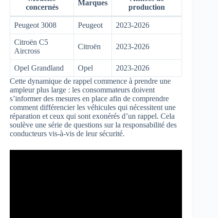
Marques
concernés
production
Peugeot 3008
Peugeot
2023-2026
Citroën C5
Citroën
2023-2026
Aircross
Opel Grandland
Opel
2023-2026
Cette dynamique de rappel commence à prendre une
ampleur plus large : les consommateurs doivent
s’informer des mesures en place afin de comprendre
comment différencier les véhicules qui nécessitent une
réparation et ceux qui sont exonérés d’un rappel. Cela
soulève une série de questions sur la responsabilité des
conducteurs vis-à-vis de leur sécurité.