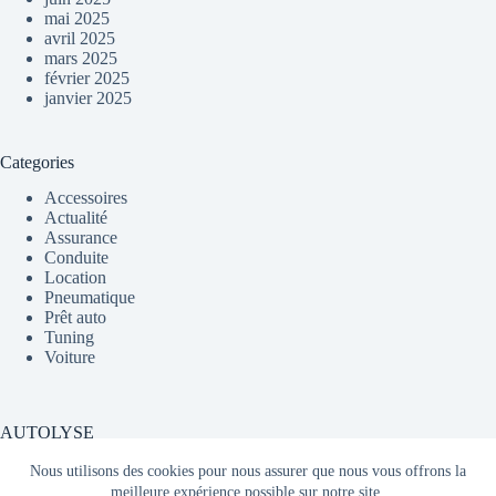
mai 2025
avril 2025
mars 2025
février 2025
janvier 2025
Categories
Accessoires
Actualité
Assurance
Conduite
Location
Pneumatique
Prêt auto
Tuning
Voiture
AUTOLYSE
Nous utilisons des cookies pour nous assurer que nous vous offrons la
meilleure expérience possible sur notre site.