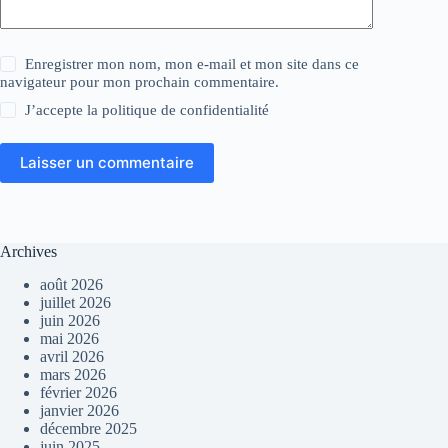
Enregistrer mon nom, mon e-mail et mon site dans ce
navigateur pour mon prochain commentaire.
J’accepte la
politique de confidentialité
Laisser un commentaire
Archives
août 2026
juillet 2026
juin 2026
mai 2026
avril 2026
mars 2026
février 2026
janvier 2026
décembre 2025
juin 2025