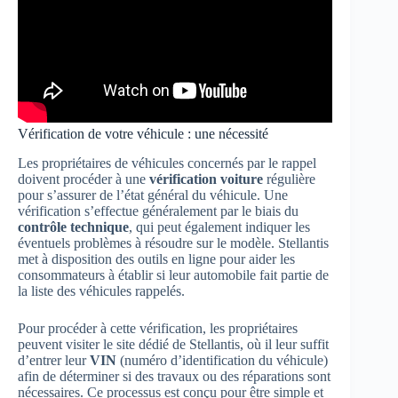
Vérification de votre véhicule : une nécessité
Les propriétaires de véhicules concernés par le rappel
doivent procéder à une
vérification voiture
régulière
pour s’assurer de l’état général du véhicule. Une
vérification s’effectue généralement par le biais du
contrôle technique
, qui peut également indiquer les
éventuels problèmes à résoudre sur le modèle. Stellantis
met à disposition des outils en ligne pour aider les
consommateurs à établir si leur automobile fait partie de
la liste des véhicules rappelés.
Pour procéder à cette vérification, les propriétaires
peuvent visiter le site dédié de Stellantis, où il leur suffit
d’entrer leur
VIN
(numéro d’identification du véhicule)
afin de déterminer si des travaux ou des réparations sont
nécessaires. Ce processus est conçu pour être simple et