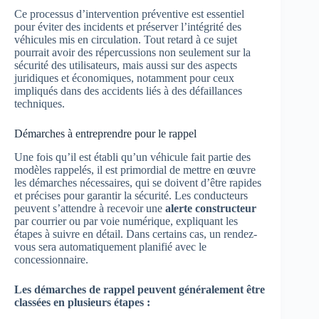
Ce processus d’intervention préventive est essentiel
pour éviter des incidents et préserver l’intégrité des
véhicules mis en circulation. Tout retard à ce sujet
pourrait avoir des répercussions non seulement sur la
sécurité des utilisateurs, mais aussi sur des aspects
juridiques et économiques, notamment pour ceux
impliqués dans des accidents liés à des défaillances
techniques.
Démarches à entreprendre pour le rappel
Une fois qu’il est établi qu’un véhicule fait partie des
modèles rappelés, il est primordial de mettre en œuvre
les démarches nécessaires, qui se doivent d’être rapides
et précises pour garantir la sécurité. Les conducteurs
peuvent s’attendre à recevoir une
alerte constructeur
par courrier ou par voie numérique, expliquant les
étapes à suivre en détail. Dans certains cas, un rendez-
vous sera automatiquement planifié avec le
concessionnaire.
Les démarches de rappel peuvent généralement être
classées en plusieurs étapes :