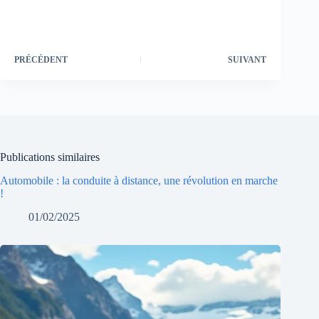
PRÉCÉDENT
SUIVANT
Publications similaires
Automobile : la conduite à distance, une révolution en marche
!
01/02/2025