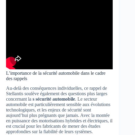
L’importance de la sécurité automobile dans le cadre
des rappels
Au-delà des conséquences individuelles, ce rappel de
Stellantis soulève également des questions plus larges
concernant la
s sécurité automobile
. Le secteur
automobile est particulièrement sensible aux évolutions
technologiques, et les enjeux de sécurité sont
aujourd’hui plus prégnants que jamais. Avec la montée
en puissance des motorisations hybrides et électriques, il
est crucial pour les fabricants de mener des études
approfondies sur la fiabilité de leurs systèmes.