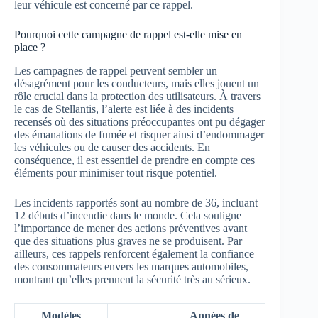
leur véhicule est concerné par ce rappel.
Pourquoi cette campagne de rappel est-elle mise en
place ?
Les campagnes de rappel peuvent sembler un
désagrément pour les conducteurs, mais elles jouent un
rôle crucial dans la protection des utilisateurs. À travers
le cas de Stellantis, l’alerte est liée à des incidents
recensés où des situations préoccupantes ont pu dégager
des émanations de fumée et risquer ainsi d’endommager
les véhicules ou de causer des accidents. En
conséquence, il est essentiel de prendre en compte ces
éléments pour minimiser tout risque potentiel.
Les incidents rapportés sont au nombre de 36, incluant
12 débuts d’incendie dans le monde. Cela souligne
l’importance de mener des actions préventives avant
que des situations plus graves ne se produisent. Par
ailleurs, ces rappels renforcent également la confiance
des consommateurs envers les marques automobiles,
montrant qu’elles prennent la sécurité très au sérieux.
Modèles
Années de