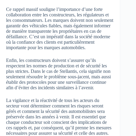
Ce rappel massif souligne l’importance d’une forte
collaboration entre les constructeurs, les régulateurs et
les consommateurs. Les marques doivent non seulement
garantir des véhicules fiables, mais également informer
de manière transparente les propriétaires en cas de
défaillance. C’est un impératif dans la société moderne
où la confiance des clients est particulièrement
importante pour les marques automobiles.
Enfin, les constructeurs doivent s’assurer qu’ils
respectent les normes de production et de sécurité les
plus strictes. Dans le cas de Stellantis, cela signifie non
seulement résoudre le problème sous-jacent, mais aussi
établir des protocoles pour une surveillance continue
afin d’éviter des incidents similaires à l’avenir.
La vigilance et la réactivité de tous les acteurs du
secteur vont déterminer comment les risques seront
gérés et comment la sécurité des automobilistes sera
préservée dans les années à venir. Il est essentiel que
chaque conducteur soit conscient des implications de
ces rappels et, par conséquent, qu’il prenne les mesures
nécessaires pour assurer sa sécurité et celle des autres.