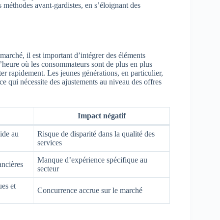
s méthodes avant-gardistes, en s’éloignant des
 marché, il est important d’intégrer des éléments
l’heure où les consommateurs sont de plus en plus
er rapidement. Les jeunes générations, en particulier,
 ce qui nécessite des ajustements au niveau des offres
Impact négatif
pide au
Risque de disparité dans la qualité des
services
Manque d’expérience spécifique au
ancières
secteur
es et
Concurrence accrue sur le marché