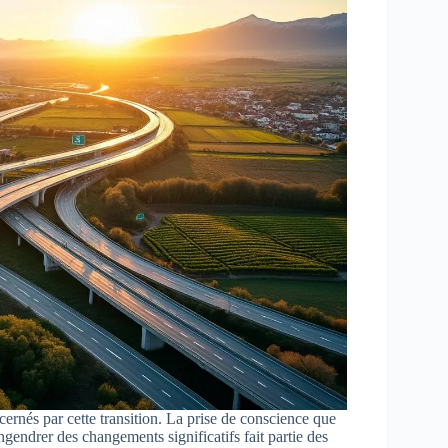
ernés par cette transition. La prise de conscience que
ngendrer des changements significatifs fait partie des