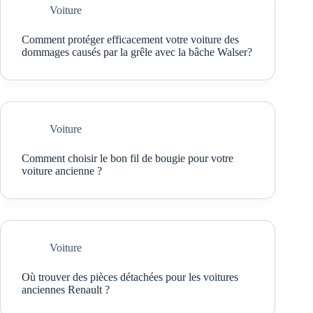
Voiture
Comment protéger efficacement votre voiture des
dommages causés par la grêle avec la bâche Walser?
Voiture
Comment choisir le bon fil de bougie pour votre
voiture ancienne ?
Voiture
Où trouver des pièces détachées pour les voitures
anciennes Renault ?