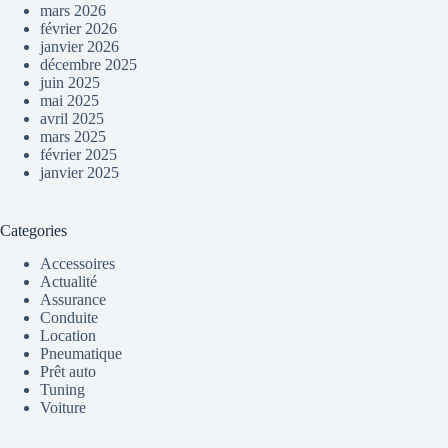
mars 2026
février 2026
janvier 2026
décembre 2025
juin 2025
mai 2025
avril 2025
mars 2025
février 2025
janvier 2025
Categories
Accessoires
Actualité
Assurance
Conduite
Location
Pneumatique
Prêt auto
Tuning
Voiture