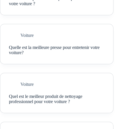
votre voiture ?
Voiture
Quelle est la meilleure presse pour entretenir votre
voiture?
Voiture
Quel est le meilleur produit de nettoyage
professionnel pour votre voiture ?