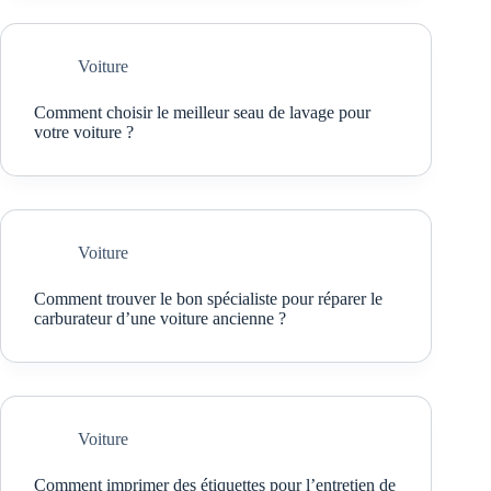
Voiture
Comment choisir le meilleur seau de lavage pour
votre voiture ?
Voiture
Comment trouver le bon spécialiste pour réparer le
carburateur d’une voiture ancienne ?
Voiture
Comment imprimer des étiquettes pour l’entretien de