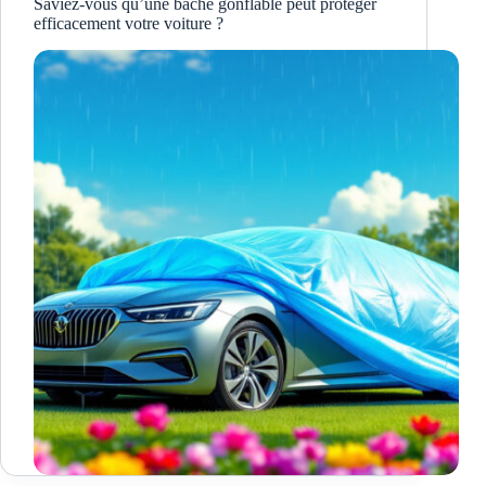
Saviez-vous qu’une bâche gonflable peut protéger
efficacement votre voiture ?