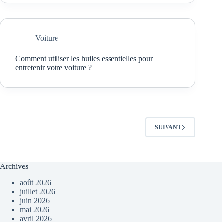
Voiture
Comment utiliser les huiles essentielles pour
entretenir votre voiture ?
SUIVANT
Archives
août 2026
juillet 2026
juin 2026
mai 2026
avril 2026