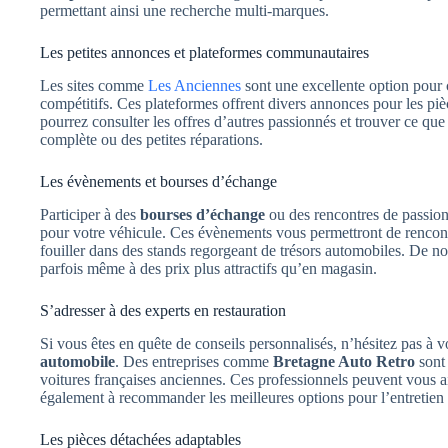
permettant ainsi une recherche multi-marques.
Les petites annonces et plateformes communautaires
Les sites comme
Les Anciennes
sont une excellente option pour 
compétitifs. Ces plateformes offrent divers annonces pour les piè
pourrez consulter les offres d’autres passionnés et trouver ce que
complète ou des petites réparations.
Les évènements et bourses d’échange
Participer à des
bourses d’échange
ou des rencontres de passion
pour votre véhicule. Ces évènements vous permettront de rencon
fouiller dans des stands regorgeant de trésors automobiles. De n
parfois même à des prix plus attractifs qu’en magasin.
S’adresser à des experts en restauration
Si vous êtes en quête de conseils personnalisés, n’hésitez pas à 
automobile
. Des entreprises comme
Bretagne Auto Retro
sont 
voitures françaises anciennes. Ces professionnels peuvent vous a
également à recommander les meilleures options pour l’entretien 
Les pièces détachées adaptables