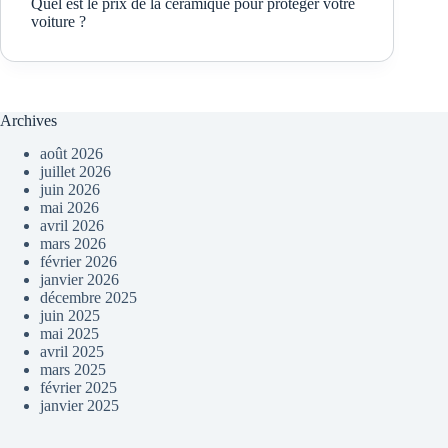
Quel est le prix de la céramique pour protéger votre
voiture ?
Archives
août 2026
juillet 2026
juin 2026
mai 2026
avril 2026
mars 2026
février 2026
janvier 2026
décembre 2025
juin 2025
mai 2025
avril 2025
mars 2025
février 2025
janvier 2025