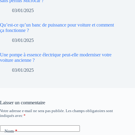
sans permis Microcar ?
03/01/2025
Qu’est-ce qu’un banc de puissance pour voiture et comment
ça fonctionne ?
03/01/2025
Une pompe à essence électrique peut-elle moderniser votre
voiture ancienne ?
03/01/2025
Laisser un commentaire
Votre adresse e-mail ne sera pas publiée.
Les champs obligatoires sont
indiqués avec
*
Nom
*