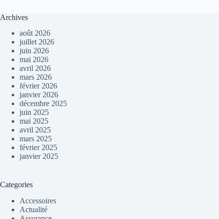
Archives
août 2026
juillet 2026
juin 2026
mai 2026
avril 2026
mars 2026
février 2026
janvier 2026
décembre 2025
juin 2025
mai 2025
avril 2025
mars 2025
février 2025
janvier 2025
Categories
Accessoires
Actualité
Assurance