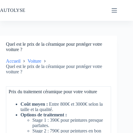
Passer
au
AUTOLYSE
contenu
Quel est le prix de la céramique pour protéger votre
voiture ?
Accueil
Voiture
Quel est le prix de la céramique pour protéger votre
voiture ?
Prix du traitement céramique pour votre voiture
Coût moyen :
Entre 800€ et 3000€ selon la
taille et la qualité.
Options de traitement :
Stage 1 : 390€ pour peintures presque
parfaites.
Stage 2 : 790€ pour peintures en bon