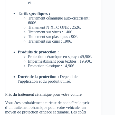
état.
Tarifs spécifiques :
Traitement céramique auto-cicatrisant :
600€.
Traitement N-XTC ONE : 252€.
Traitement sur vitres : 140€.
Traitement sur plastiques : 90€.
Traitement sur cuirs : 190€.
Produits de protection :
Protection céramique en spray : 49,90€.
Imperméabilisant pour textiles : 19,90€.
Protection plastique : 14,90€.
Durée de la protection :
Dépend de
l’application et du produit utilisé.
Prix du traitement céramique pour votre voiture
Vous êtes probablement curieux de connaître le
prix
d’un traitement céramique pour votre véhicule, un
moyen de protection efficace et durable. Les coûts