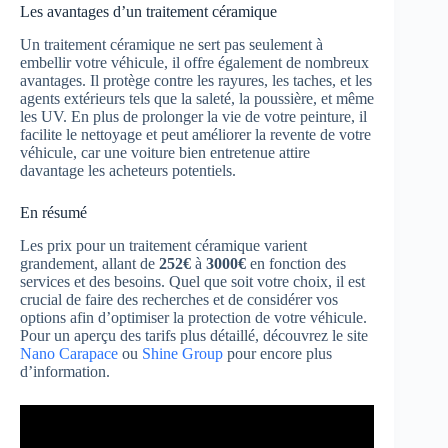
Les avantages d’un traitement céramique
Un traitement céramique ne sert pas seulement à
embellir votre véhicule, il offre également de nombreux
avantages. Il protège contre les rayures, les taches, et les
agents extérieurs tels que la saleté, la poussière, et même
les UV. En plus de prolonger la vie de votre peinture, il
facilite le nettoyage et peut améliorer la revente de votre
véhicule, car une voiture bien entretenue attire
davantage les acheteurs potentiels.
En résumé
Les prix pour un traitement céramique varient
grandement, allant de
252€
à
3000€
en fonction des
services et des besoins. Quel que soit votre choix, il est
crucial de faire des recherches et de considérer vos
options afin d’optimiser la protection de votre véhicule.
Pour un aperçu des tarifs plus détaillé, découvrez le site
Nano Carapace
ou
Shine Group
pour encore plus
d’information.