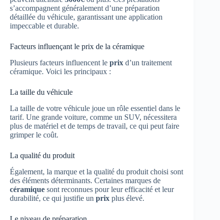
s’accompagnent généralement d’une préparation
détaillée du véhicule, garantissant une application
impeccable et durable.
Facteurs influençant le prix de la céramique
Plusieurs facteurs influencent le
prix
d’un traitement
céramique. Voici les principaux :
La taille du véhicule
La taille de votre véhicule joue un rôle essentiel dans le
tarif. Une grande voiture, comme un SUV, nécessitera
plus de matériel et de temps de travail, ce qui peut faire
grimper le coût.
La qualité du produit
Également, la marque et la qualité du produit choisi sont
des éléments déterminants. Certaines marques de
céramique
sont reconnues pour leur efficacité et leur
durabilité, ce qui justifie un
prix
plus élevé.
Le niveau de préparation