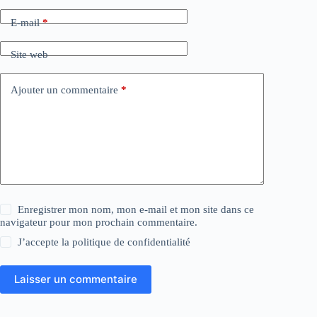
E-mail
*
Site web
Ajouter un commentaire
*
Enregistrer mon nom, mon e-mail et mon site dans ce
navigateur pour mon prochain commentaire.
J’accepte la
politique de confidentialité
Laisser un commentaire