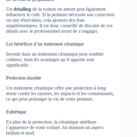
Un
détailing
de la voiture en amont peut également
influencer le coût. Si la peinture nécessite une correction
ou une rénovation, cela ajoutera des frais
supplémentaires. Il est donc conseillé de discuter de ces
détails avec le professionnel avant de s’engager.
Les bénéfices d’un traitement céramique
Investir dans un traitement céramique peut sembler
coûteux, mais les avantages qu’il apporte sont
significatifs :
Protection durable
Un traitement céramique offre une protection à long
terme contre les rayures, les impacts et les contaminants,
ce qui peut prolonger la vie de votre peinture.
Esthétique
En plus de la protection, la céramique améliore
l’apparence de votre voiture, lui donnant un aspect
brillant et neuf.