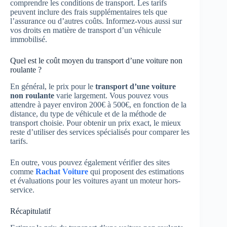
comprendre les conditions de transport. Les tarifs
peuvent inclure des frais supplémentaires tels que
l’assurance ou d’autres coûts. Informez-vous aussi sur
vos droits en matière de transport d’un véhicule
immobilisé.
Quel est le coût moyen du transport d’une voiture non
roulante ?
En général, le prix pour le
transport d’une voiture
non roulante
varie largement. Vous pouvez vous
attendre à payer environ 200€ à 500€, en fonction de la
distance, du type de véhicule et de la méthode de
transport choisie. Pour obtenir un prix exact, le mieux
reste d’utiliser des services spécialisés pour comparer les
tarifs.
En outre, vous pouvez également vérifier des sites
comme
Rachat Voiture
qui proposent des estimations
et évaluations pour les voitures ayant un moteur hors-
service.
Récapitulatif