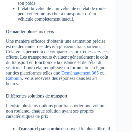
son poids.
L’état du véhicule : un véhicule en état de rouler
peut coûter moins cher à transporter qu’un
véhicule complètement inactif.
Demander plusieurs devis
Une manière efficace d’obtenir une estimation précise
est de demander des
devis
à plusieurs transporteurs.
Cela vous permettra de comparer les prix et les services
offerts. Les transporteurs évaluent généralement le coût
du transport en fonction de la distance et de l’état du
véhicule. Pour cela, remplissez un formulaire en ligne
sur des plateformes telles que
Déménagement 365
ou
Rabouin
. Vous recevrez des réponses dans les 24
heures.
Différentes solutions de transport
Il existe plusieurs options pour transporter une voiture
non roulante, chaque solution ayant ses propres
caractéristiques de prix :
Transport par camion
: souvent le plus utilisé, il