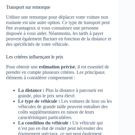
Transport sur remorque
Utiliser une remorque pour déplacer votre voiture non
roulante est une autre option. Ce type de transport peut
être avantageux si vous connaissez une personne
disposée à vous aider. Néanmoins, les tarifs à payer
peuvent également fluctuer en fonction de la distance et
des spécificités de votre véhicule.
Les critères influençant le prix
Pour obtenir une
estimation précise
, il est essentiel de
prendre en compte plusieurs critères. Les principaux
éléments à considérer comprennent :
La distance :
Plus la distance à parcourir est
grande, plus le prix sera élevé.
Le type de véhicule :
Les voitures de luxe ou les
véhicules de grande taille peuvent entraîner des
coûts supplémentaires en raison de leurs
caractéristiques particulières.
La condition du véhicule :
Un véhicule qui
n’est pas en état de rouler peut nécessiter des
équipement spéciaux, ce qui peut également