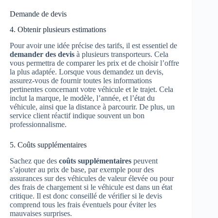
Demande de devis
4. Obtenir plusieurs estimations
Pour avoir une idée précise des tarifs, il est essentiel de
demander des devis
à plusieurs transporteurs. Cela
vous permettra de comparer les prix et de choisir l’offre
la plus adaptée. Lorsque vous demandez un devis,
assurez-vous de fournir toutes les informations
pertinentes concernant votre véhicule et le trajet. Cela
inclut la marque, le modèle, l’année, et l’état du
véhicule, ainsi que la distance à parcourir. De plus, un
service client réactif indique souvent un bon
professionnalisme.
5. Coûts supplémentaires
Sachez que des
coûts supplémentaires
peuvent
s’ajouter au prix de base, par exemple pour des
assurances sur des véhicules de valeur élevée ou pour
des frais de chargement si le véhicule est dans un état
critique. Il est donc conseillé de vérifier si le devis
comprend tous les frais éventuels pour éviter les
mauvaises surprises.