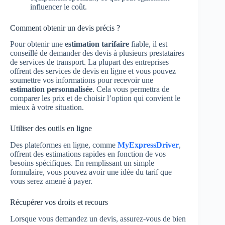
influencer le coût.
Comment obtenir un devis précis ?
Pour obtenir une
estimation tarifaire
fiable, il est
conseillé de demander des devis à plusieurs prestataires
de services de transport. La plupart des entreprises
offrent des services de devis en ligne et vous pouvez
soumettre vos informations pour recevoir une
estimation personnalisée
. Cela vous permettra de
comparer les prix et de choisir l’option qui convient le
mieux à votre situation.
Utiliser des outils en ligne
Des plateformes en ligne, comme
MyExpressDriver
,
offrent des estimations rapides en fonction de vos
besoins spécifiques. En remplissant un simple
formulaire, vous pouvez avoir une idée du tarif que
vous serez amené à payer.
Récupérer vos droits et recours
Lorsque vous demandez un devis, assurez-vous de bien