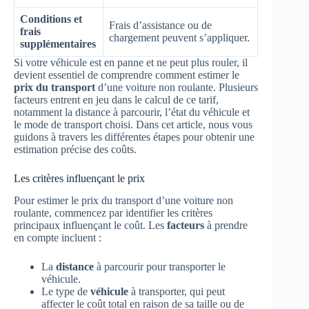
Conditions et
Frais d’assistance ou de
frais
chargement peuvent s’appliquer.
supplémentaires
Si votre véhicule est en panne et ne peut plus rouler, il
devient essentiel de comprendre comment estimer le
prix du transport
d’une voiture non roulante. Plusieurs
facteurs entrent en jeu dans le calcul de ce tarif,
notamment la distance à parcourir, l’état du véhicule et
le mode de transport choisi. Dans cet article, nous vous
guidons à travers les différentes étapes pour obtenir une
estimation précise des coûts.
Les critères influençant le prix
Pour estimer le prix du transport d’une voiture non
roulante, commencez par identifier les critères
principaux influençant le coût. Les
facteurs
à prendre
en compte incluent :
La
distance
à parcourir pour transporter le
véhicule.
Le type de
véhicule
à transporter, qui peut
affecter le coût total en raison de sa taille ou de