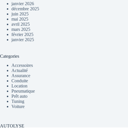
janvier 2026
décembre 2025
juin 2025
mai 2025
avril 2025
mars 2025
février 2025
janvier 2025
Categories
Accessoires
Actualité
Assurance
Conduite
Location
Pneumatique
Prêt auto
Tuning
Voiture
AUTOLYSE