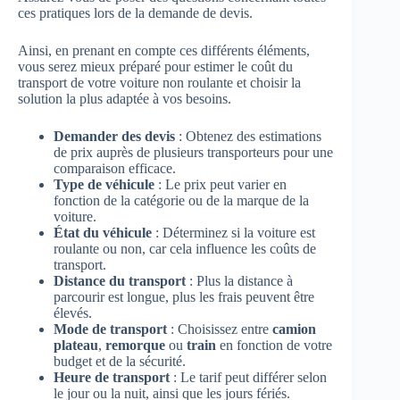
ces pratiques lors de la demande de devis.
Ainsi, en prenant en compte ces différents éléments,
vous serez mieux préparé pour estimer le coût du
transport de votre voiture non roulante et choisir la
solution la plus adaptée à vos besoins.
Demander des devis
: Obtenez des estimations
de prix auprès de plusieurs transporteurs pour une
comparaison efficace.
Type de véhicule
: Le prix peut varier en
fonction de la catégorie ou de la marque de la
voiture.
État du véhicule
: Déterminez si la voiture est
roulante ou non, car cela influence les coûts de
transport.
Distance du transport
: Plus la distance à
parcourir est longue, plus les frais peuvent être
élevés.
Mode de transport
: Choisissez entre
camion
plateau
,
remorque
ou
train
en fonction de votre
budget et de la sécurité.
Heure de transport
: Le tarif peut différer selon
le jour ou la nuit, ainsi que les jours fériés.