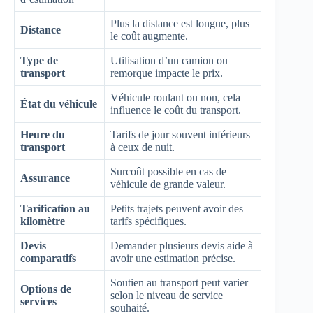
Plus la distance est longue, plus
Distance
le coût augmente.
Type de
Utilisation d’un camion ou
transport
remorque impacte le prix.
Véhicule roulant ou non, cela
État du véhicule
influence le coût du transport.
Heure du
Tarifs de jour souvent inférieurs
transport
à ceux de nuit.
Surcoût possible en cas de
Assurance
véhicule de grande valeur.
Tarification au
Petits trajets peuvent avoir des
kilomètre
tarifs spécifiques.
Devis
Demander plusieurs devis aide à
comparatifs
avoir une estimation précise.
Soutien au transport peut varier
Options de
selon le niveau de service
services
souhaité.