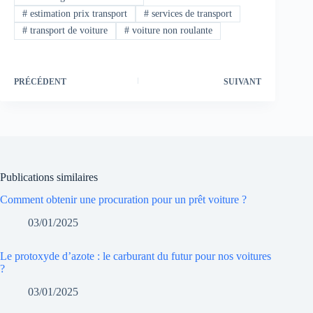
#
estimation prix transport
#
services de transport
#
transport de voiture
#
voiture non roulante
PRÉCÉDENT
SUIVANT
Publications similaires
Comment obtenir une procuration pour un prêt voiture ?
03/01/2025
Le protoxyde d’azote : le carburant du futur pour nos voitures
?
03/01/2025