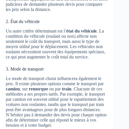
judicieux de demander plusieurs devis pour comparer
les prix selon la distance.
2. État du véhicule
Un autre critère déterminant est l’
état du véhicule
. La
condition du véhicule (roulant ou non) affecte non
seulement le coût du transport, mais aussi le type de
moyen utilisé pour le déplacement. Les véhicules non
roulants nécessitent souvent des équipements spéciaux,
ce qui peut augmenter le coût total du service.
3. Mode de transport
Le mode de transport choisi influencera également le
prix. Il existe plusieurs options comme le transport par
camion
, sur
remorque
ou par
train
. Chacune de ces
méthodes a ses propres tarifs. Par exemple, le transport
par camion est souvent utilisé pour le rapatriement des
voitures non roulantes, tandis que le transport par train
peut être avantageux pour de plus longues distances.
N’hésitez pas à demander des devis pour chaque option
afin de déterminer celle qui répond le mieux à vos
besoins et à votre budget.