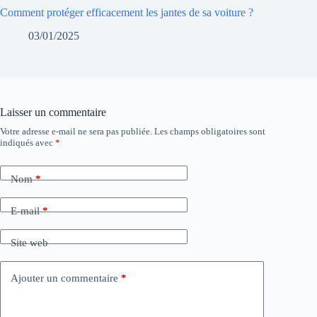
Comment protéger efficacement les jantes de sa voiture ?
03/01/2025
Laisser un commentaire
Votre adresse e-mail ne sera pas publiée.
Les champs obligatoires sont
indiqués avec
*
Nom
*
E-mail
*
Site web
Ajouter un commentaire
*