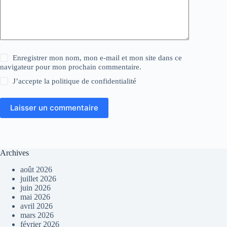
Enregistrer mon nom, mon e-mail et mon site dans ce
navigateur pour mon prochain commentaire.
J’accepte la
politique de confidentialité
Laisser un commentaire
Archives
août 2026
juillet 2026
juin 2026
mai 2026
avril 2026
mars 2026
février 2026