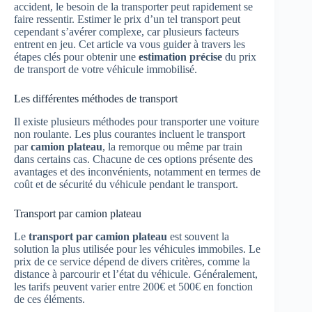
accident, le besoin de la transporter peut rapidement se
faire ressentir. Estimer le prix d’un tel transport peut
cependant s’avérer complexe, car plusieurs facteurs
entrent en jeu. Cet article va vous guider à travers les
étapes clés pour obtenir une
estimation précise
du prix
de transport de votre véhicule immobilisé.
Les différentes méthodes de transport
Il existe plusieurs méthodes pour transporter une voiture
non roulante. Les plus courantes incluent le transport
par
camion plateau
, la remorque ou même par train
dans certains cas. Chacune de ces options présente des
avantages et des inconvénients, notamment en termes de
coût et de sécurité du véhicule pendant le transport.
Transport par camion plateau
Le
transport par camion plateau
est souvent la
solution la plus utilisée pour les véhicules immobiles. Le
prix de ce service dépend de divers critères, comme la
distance à parcourir et l’état du véhicule. Généralement,
les tarifs peuvent varier entre 200€ et 500€ en fonction
de ces éléments.