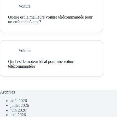
Voiture
Quelle est la meilleure voiture télécommandée pour
un enfant de 8 ans ?
Voiture
Quel est le moteur idéal pour une voiture
télécommandée?
Archives
août 2026
juillet 2026
juin 2026
mai 2026