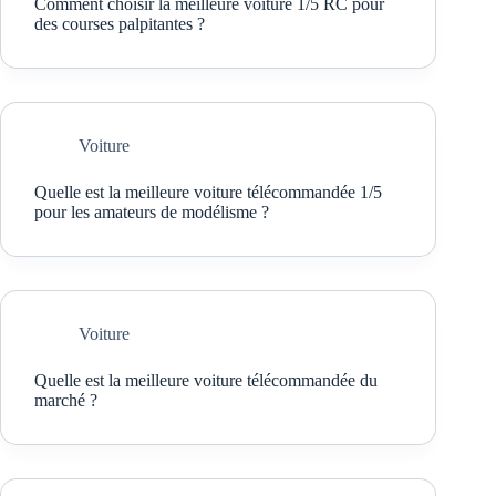
Comment choisir la meilleure voiture 1/5 RC pour
des courses palpitantes ?
Voiture
Quelle est la meilleure voiture télécommandée 1/5
pour les amateurs de modélisme ?
Voiture
Quelle est la meilleure voiture télécommandée du
marché ?