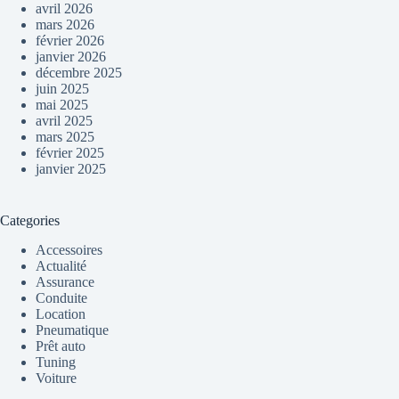
avril 2026
mars 2026
février 2026
janvier 2026
décembre 2025
juin 2025
mai 2025
avril 2025
mars 2025
février 2025
janvier 2025
Categories
Accessoires
Actualité
Assurance
Conduite
Location
Pneumatique
Prêt auto
Tuning
Voiture