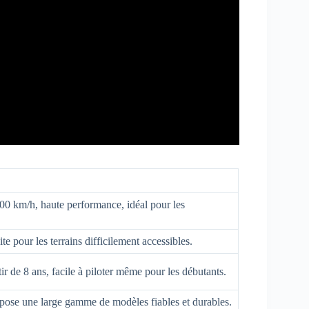
100 km/h, haute performance, idéal pour les
ite pour les terrains difficilement accessibles.
ir de 8 ans, facile à piloter même pour les débutants.
pose une large gamme de modèles fiables et durables.