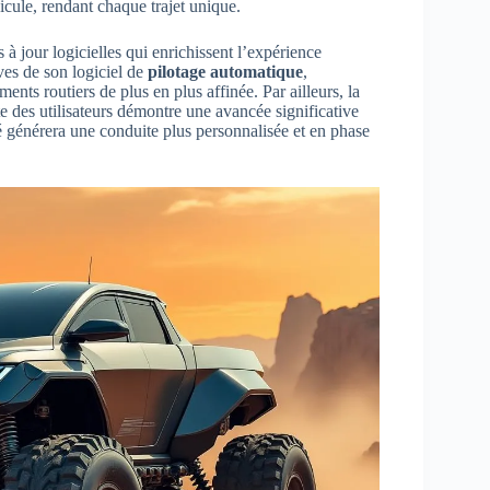
icule, rendant chaque trajet unique.
 jour logicielles qui enrichissent l’expérience
ves de son logiciel de
pilotage automatique
,
nts routiers de plus en plus affinée. Par ailleurs, la
e des utilisateurs démontre une avancée significative
té générera une conduite plus personnalisée et en phase