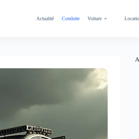
Actualité
Conduite
Voiture
Locati
A