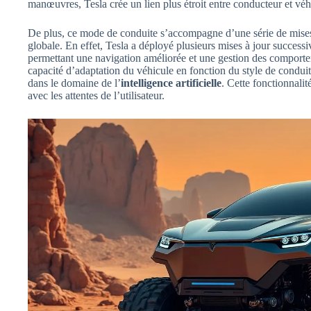
manœuvres, Tesla crée un lien plus étroit entre conducteur et véh
De plus, ce mode de conduite s’accompagne d’une série de mises à
globale. En effet, Tesla a déployé plusieurs mises à jour successi
permettant une navigation améliorée et une gestion des comporteme
capacité d’adaptation du véhicule en fonction du style de conduit
dans le domaine de l’
intelligence artificielle
. Cette fonctionnali
avec les attentes de l’utilisateur.