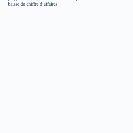
baisse du chiffre d’affaires